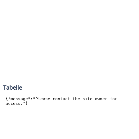
Tabelle