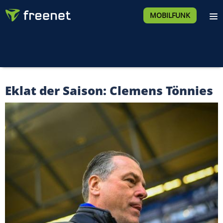
MOBILFUNK
Eklat der Saison: Clemens Tönnies