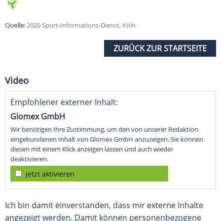
Quelle:
2020 Sport-Informations-Dienst, Köln
ZURÜCK ZUR STARTSEITE
Video
Empfohlener externer Inhalt:
Glomex GmbH
Wir benötigen Ihre Zustimmung, um den von unserer Redaktion
eingebundenen Inhalt von Glomex GmbH anzuzeigen. Sie können
diesen mit einem Klick anzeigen lassen und auch wieder
deaktivieren.
jetzt aktivieren
Ich bin damit einverstanden, dass mir externe Inhalte
angezeigt werden. Damit können personenbezogene