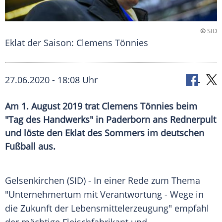
©
SID
Eklat der Saison: Clemens Tönnies
27.06.2020 - 18:08 Uhr
Am 1. August 2019 trat Clemens Tönnies beim
"Tag des Handwerks" in Paderborn ans Rednerpult
und löste den Eklat des Sommers im deutschen
Fußball aus.
Gelsenkirchen
(SID) - In einer Rede zum Thema
"Unternehmertum mit Verantwortung - Wege in
die Zukunft der Lebensmittelerzeugung" empfahl