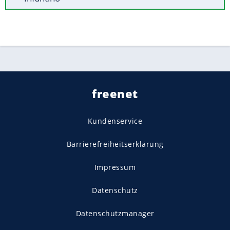
freenet
Kundenservice
Barrierefreiheitserklärung
Impressum
Datenschutz
Datenschutzmanager