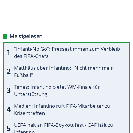
Meistgelesen
"Infanti-No Go": Pressestimmen zum Verbleib
des FIFA-Chefs
Matthäus über Infantino: "Nicht mehr mein
Fußball"
Times: Infantino bietet WM-Finale für
Unterstützung
Medien: Infantino ruft FIFA-Mitarbeiter zu
Krisentreffen
UEFA hält an FIFA-Boykott fest - CAF hält zu
Infantino