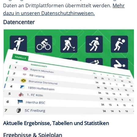
Daten an Drittplattformen übermittelt werden.
Mehr
dazu in unseren Datenschutzhinweisen.
Datencenter
Aktuelle Ergebnisse, Tabellen und Statistiken
Ergebnisse & Spielplan