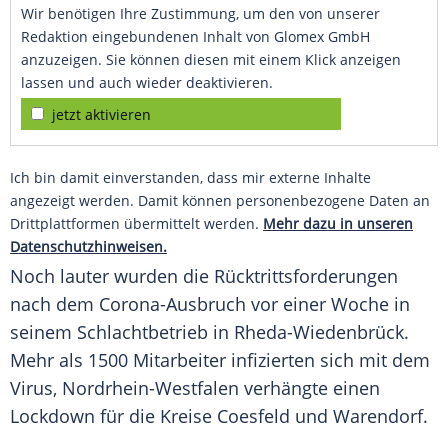
Wir benötigen Ihre Zustimmung, um den von unserer
Redaktion eingebundenen Inhalt von Glomex GmbH
anzuzeigen. Sie können diesen mit einem Klick anzeigen
lassen und auch wieder deaktivieren.
jetzt aktivieren
Ich bin damit einverstanden, dass mir externe Inhalte
angezeigt werden. Damit können personenbezogene Daten an
Drittplattformen übermittelt werden.
Mehr dazu in unseren
Datenschutzhinweisen.
Noch lauter wurden die Rücktrittsforderungen
nach dem Corona-Ausbruch vor einer Woche in
seinem Schlachtbetrieb in Rheda-Wiedenbrück.
Mehr als 1500 Mitarbeiter infizierten sich mit dem
Virus, Nordrhein-Westfalen verhängte einen
Lockdown für die Kreise Coesfeld und Warendorf.