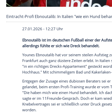
Eintracht-Profi Ebnoutalib: In Italien "wie ein
27.01.2026 - 12:27 Uhr
Ebnoutalib ist im deutschen Fußball einer
allerdings fühlte er sich wie Dreck behand
Younes Ebnoutalib hat vor seinem steile