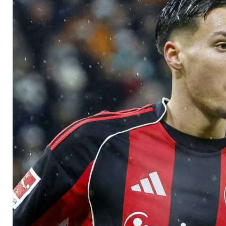
ein Hund behandelt