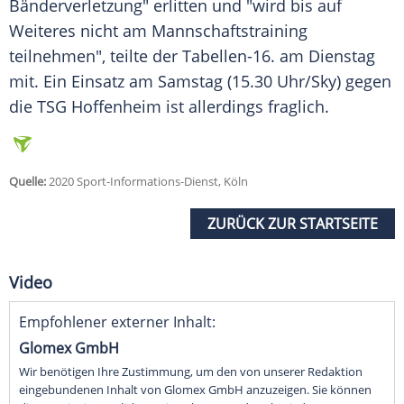
Bänderverletzung
" erlitten und "wird bis auf
Weiteres nicht am Mannschaftstraining
teilnehmen", teilte der Tabellen-16. am Dienstag
mit. Ein Einsatz am Samstag (15.30 Uhr/Sky) gegen
die TSG Hoffenheim ist allerdings fraglich.
Quelle:
2020 Sport-Informations-Dienst, Köln
ZURÜCK ZUR STARTSEITE
Video
Empfohlener externer Inhalt:
Glomex GmbH
Wir benötigen Ihre Zustimmung, um den von unserer Redaktion
eingebundenen Inhalt von Glomex GmbH anzuzeigen. Sie können