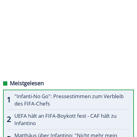
Meistgelesen
"Infanti-No Go": Pressestimmen zum Verbleib
des FIFA-Chefs
UEFA hält an FIFA-Boykott fest - CAF hält zu
Infantino
Matthäus über Infantino: "Nicht mehr mein