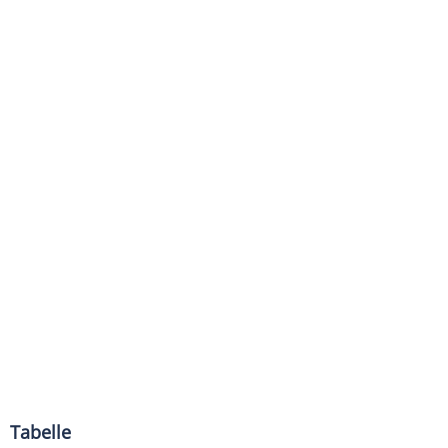
Tabelle