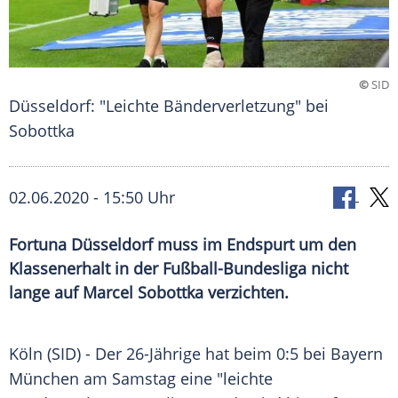
©
SID
Düsseldorf: "Leichte Bänderverletzung" bei
Sobottka
02.06.2020 - 15:50 Uhr
Fortuna Düsseldorf muss im Endspurt um den
Klassenerhalt in der Fußball-Bundesliga nicht
lange auf Marcel Sobottka verzichten.
Köln
(SID) - Der 26-Jährige hat beim 0:5 bei
Bayern
München
am Samstag eine "leichte