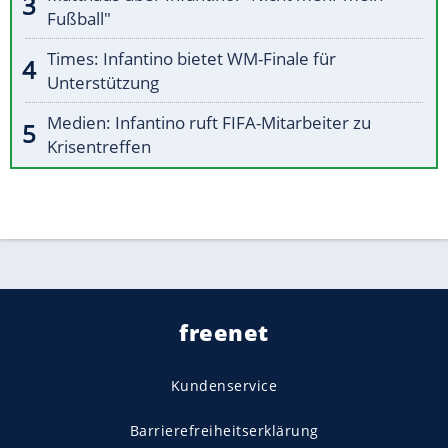
Fußball"
Times: Infantino bietet WM-Finale für
Unterstützung
Medien: Infantino ruft FIFA-Mitarbeiter zu
Krisentreffen
freenet
Kundenservice
Barrierefreiheitserklärung