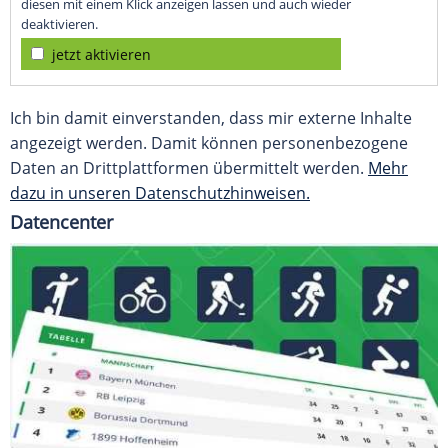
diesen mit einem Klick anzeigen lassen und auch wieder
deaktivieren.
jetzt aktivieren
Ich bin damit einverstanden, dass mir externe Inhalte
angezeigt werden. Damit können personenbezogene
Daten an Drittplattformen übermittelt werden.
Mehr
dazu in unseren Datenschutzhinweisen.
Datencenter