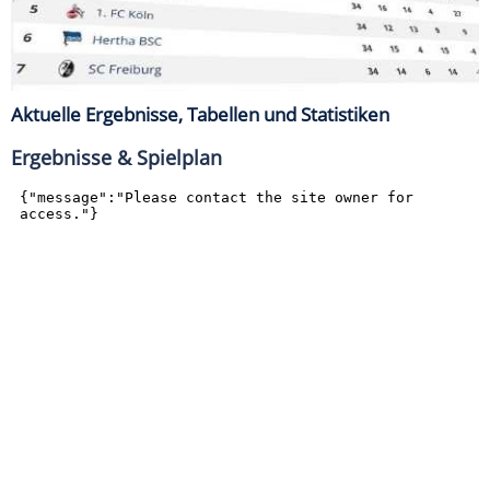
Aktuelle Ergebnisse, Tabellen und Statistiken
Ergebnisse & Spielplan