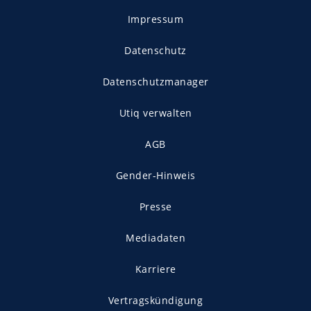
Impressum
Datenschutz
Datenschutzmanager
Utiq verwalten
AGB
Gender-Hinweis
Presse
Mediadaten
Karriere
Vertragskündigung