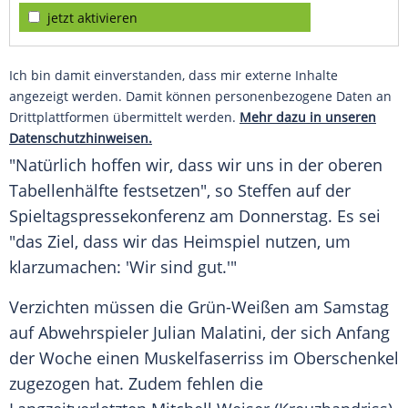
jetzt aktivieren
Ich bin damit einverstanden, dass mir externe Inhalte
angezeigt werden. Damit können personenbezogene Daten an
Drittplattformen übermittelt werden.
Mehr dazu in unseren
Datenschutzhinweisen.
"Natürlich hoffen wir, dass wir uns in der oberen
Tabellenhälfte festsetzen", so Steffen auf der
Spieltagspressekonferenz am Donnerstag. Es sei
"das Ziel, dass wir das Heimspiel nutzen, um
klarzumachen: 'Wir sind gut.'"
Verzichten müssen die Grün-Weißen am Samstag
auf Abwehrspieler Julian Malatini, der sich Anfang
der Woche einen Muskelfaserriss im Oberschenkel
zugezogen hat. Zudem fehlen die