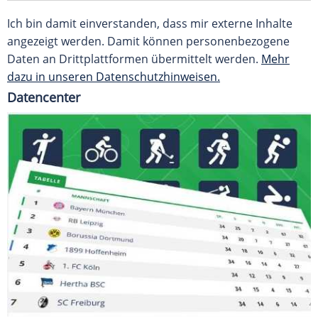
Ich bin damit einverstanden, dass mir externe Inhalte
angezeigt werden. Damit können personenbezogene
Daten an Drittplattformen übermittelt werden.
Mehr
dazu in unseren Datenschutzhinweisen.
Datencenter