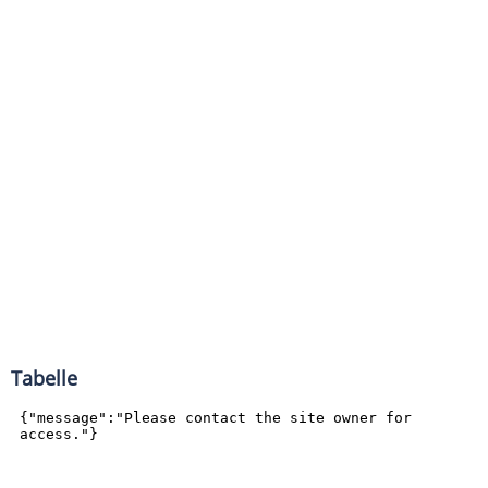
Tabelle