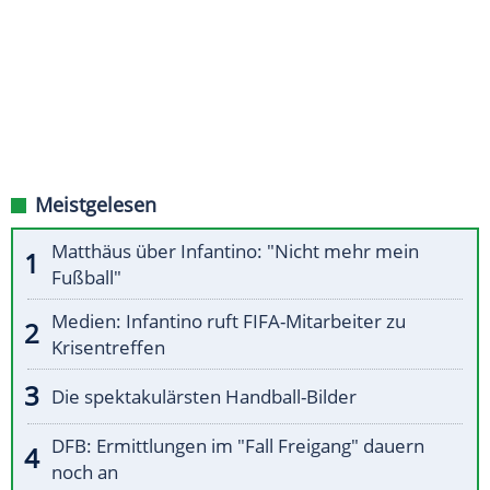
Meistgelesen
Matthäus über Infantino: "Nicht mehr mein
Fußball"
Medien: Infantino ruft FIFA-Mitarbeiter zu
Krisentreffen
Die spektakulärsten Handball-Bilder
DFB: Ermittlungen im "Fall Freigang" dauern
noch an