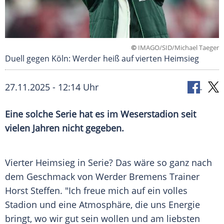
©
IMAGO/SID/Michael Taeger
Duell gegen Köln: Werder heiß auf vierten Heimsieg
27.11.2025 - 12:14 Uhr
Eine solche Serie hat es im Weserstadion seit
vielen Jahren nicht gegeben.
Vierter Heimsieg in Serie? Das wäre so ganz nach
dem Geschmack von Werder Bremens Trainer
Horst Steffen. "Ich freue mich auf ein volles
Stadion und eine Atmosphäre, die uns Energie
bringt, wo wir gut sein wollen und am liebsten