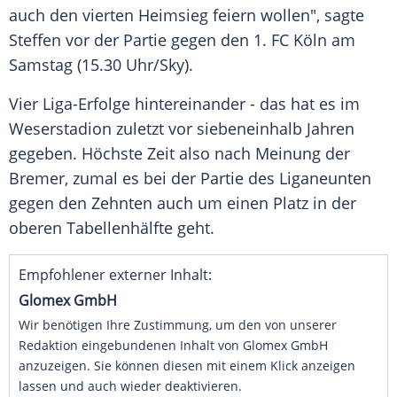
auch den vierten Heimsieg feiern wollen", sagte
Steffen vor der Partie gegen den 1. FC Köln am
Samstag (15.30 Uhr/Sky).
Vier Liga-Erfolge hintereinander - das hat es im
Weserstadion zuletzt vor siebeneinhalb Jahren
gegeben. Höchste Zeit also nach Meinung der
Bremer, zumal es bei der Partie des Liganeunten
gegen den Zehnten auch um einen Platz in der
oberen Tabellenhälfte geht.
Empfohlener externer Inhalt:
Glomex GmbH
Wir benötigen Ihre Zustimmung, um den von unserer
Redaktion eingebundenen Inhalt von Glomex GmbH
anzuzeigen. Sie können diesen mit einem Klick anzeigen
lassen und auch wieder deaktivieren.