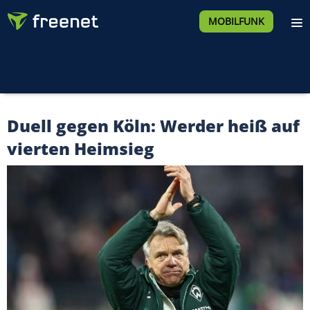
MOBILFUNK
Duell gegen Köln: Werder heiß auf
vierten Heimsieg