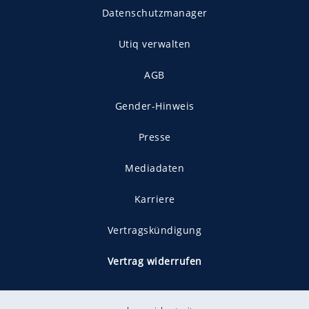
Datenschutzmanager
Utiq verwalten
AGB
Gender-Hinweis
Presse
Mediadaten
Karriere
Vertragskündigung
Vertrag widerrufen