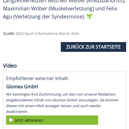
Langzeitverletzten Mitchell Weiser (Kreuzbandriss),
Maximilian Wöber (Muskelverletzung) und Felix
Agu (Verletzung der Syndesmose).
Quelle:
2025 Sport-Informations-Dienst, Köln
ZURÜCK ZUR STARTSEITE
Video
Empfohlener externer Inhalt:
Glomex GmbH
Wir benötigen Ihre Zustimmung, um den von unserer Redaktion
eingebundenen Inhalt von Glomex GmbH anzuzeigen. Sie können
diesen mit einem Klick anzeigen lassen und auch wieder
deaktivieren.
jetzt aktivieren