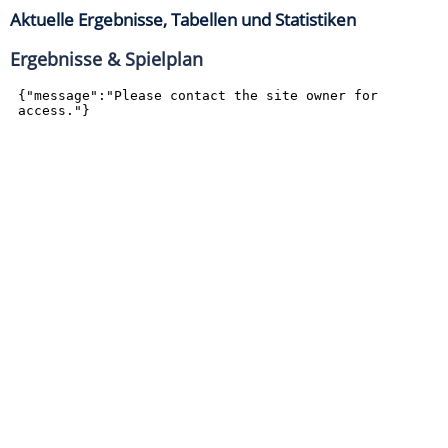
Aktuelle Ergebnisse, Tabellen und Statistiken
Ergebnisse & Spielplan