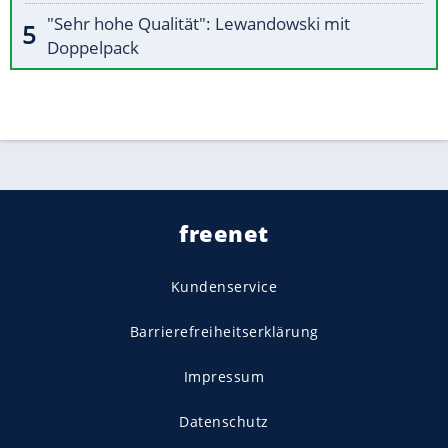
"Sehr hohe Qualität": Lewandowski mit
Doppelpack
freenet
Kundenservice
Barrierefreiheitserklärung
Impressum
Datenschutz