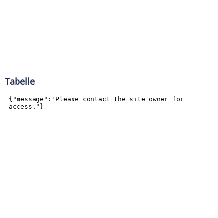
Tabelle