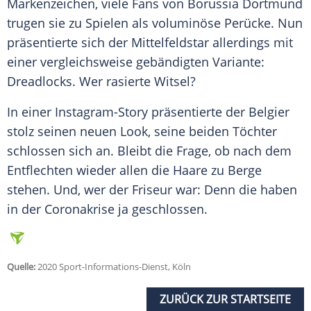
Markenzeichen
, viele Fans von
Borussia Dortmund
trugen sie zu Spielen als voluminöse
Perücke
. Nun
präsentierte sich der Mittelfeldstar allerdings mit
einer vergleichsweise gebändigten Variante:
Dreadlocks
. Wer rasierte Witsel?
In einer Instagram-Story präsentierte der Belgier
stolz seinen neuen Look, seine beiden Töchter
schlossen sich an. Bleibt die Frage, ob nach dem
Entflechten wieder allen die Haare zu Berge
stehen. Und, wer der Friseur war: Denn die haben
in der Coronakrise ja geschlossen.
Quelle:
2020 Sport-Informations-Dienst, Köln
ZURÜCK ZUR STARTSEITE