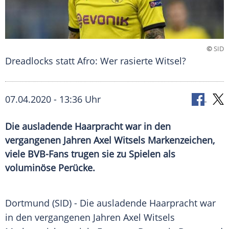
©
SID
Dreadlocks statt Afro: Wer rasierte Witsel?
07.04.2020 - 13:36 Uhr
Die ausladende Haarpracht war in den
vergangenen Jahren Axel Witsels Markenzeichen,
viele BVB-Fans trugen sie zu Spielen als
voluminöse Perücke.
Dortmund
(SID) - Die ausladende
Haarpracht
war
in den vergangenen Jahren
Axel Witsels