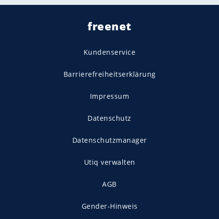
freenet
Kundenservice
Barrierefreiheitserklärung
Impressum
Datenschutz
Datenschutzmanager
Utiq verwalten
AGB
Gender-Hinweis