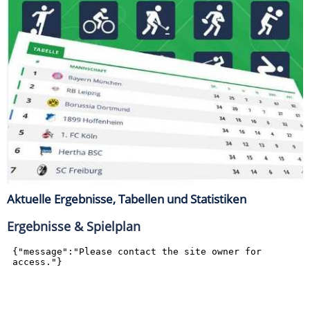
Aktuelle Ergebnisse, Tabellen und Statistiken
Ergebnisse & Spielplan