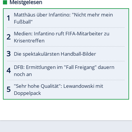
Meistgelesen
Matthäus über Infantino: "Nicht mehr mein
Fußball"
Medien: Infantino ruft FIFA-Mitarbeiter zu
Krisentreffen
Die spektakulärsten Handball-Bilder
DFB: Ermittlungen im "Fall Freigang" dauern
noch an
"Sehr hohe Qualität": Lewandowski mit
Doppelpack