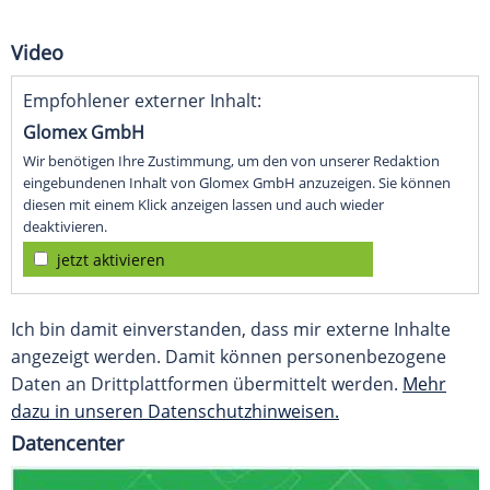
Video
Empfohlener externer Inhalt:
Glomex GmbH
Wir benötigen Ihre Zustimmung, um den von unserer Redaktion
eingebundenen Inhalt von Glomex GmbH anzuzeigen. Sie können
diesen mit einem Klick anzeigen lassen und auch wieder
deaktivieren.
jetzt aktivieren
Ich bin damit einverstanden, dass mir externe Inhalte
angezeigt werden. Damit können personenbezogene
Daten an Drittplattformen übermittelt werden.
Mehr
dazu in unseren Datenschutzhinweisen.
Datencenter