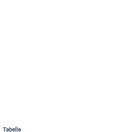
Tabelle