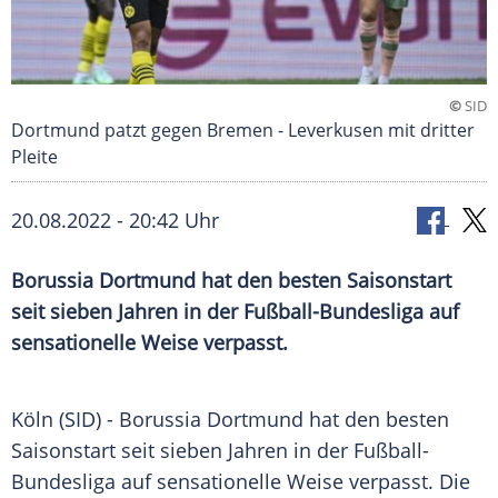
©
SID
Dortmund patzt gegen Bremen - Leverkusen mit dritter
Pleite
20.08.2022 - 20:42 Uhr
Borussia Dortmund hat den besten Saisonstart
seit sieben Jahren in der Fußball-Bundesliga auf
sensationelle Weise verpasst.
Köln (SID) - Borussia Dortmund hat den besten
Saisonstart seit sieben Jahren in der Fußball-
Bundesliga auf sensationelle Weise verpasst. Die