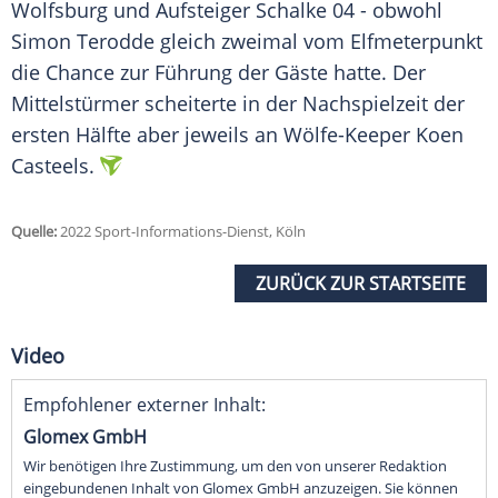
Wolfsburg und Aufsteiger Schalke 04 - obwohl
Simon Terodde gleich zweimal vom Elfmeterpunkt
die Chance zur Führung der Gäste hatte. Der
Mittelstürmer scheiterte in der Nachspielzeit der
ersten Hälfte aber jeweils an Wölfe-Keeper Koen
Casteels.
Quelle:
2022 Sport-Informations-Dienst, Köln
ZURÜCK ZUR STARTSEITE
Video
Empfohlener externer Inhalt:
Glomex GmbH
Wir benötigen Ihre Zustimmung, um den von unserer Redaktion
eingebundenen Inhalt von Glomex GmbH anzuzeigen. Sie können