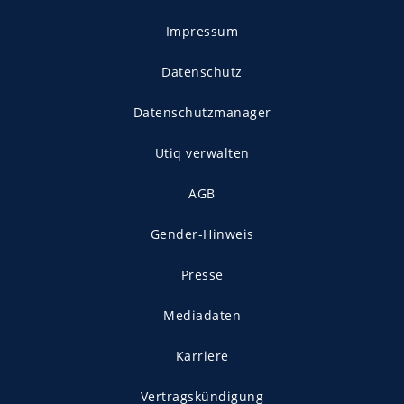
Impressum
Datenschutz
Datenschutzmanager
Utiq verwalten
AGB
Gender-Hinweis
Presse
Mediadaten
Karriere
Vertragskündigung