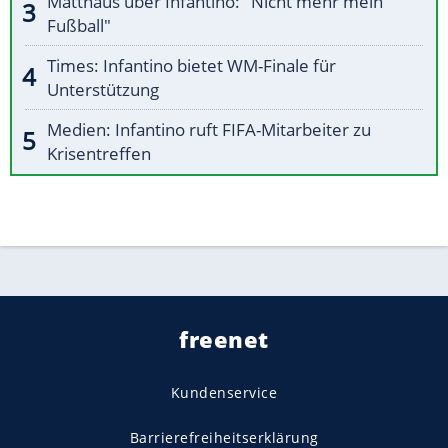
Matthäus über Infantino: "Nicht mehr mein
Fußball"
Times: Infantino bietet WM-Finale für
Unterstützung
Medien: Infantino ruft FIFA-Mitarbeiter zu
Krisentreffen
freenet
Kundenservice
Barrierefreiheitserklärung