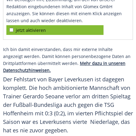
Redaktion eingebundenen Inhalt von Glomex GmbH
anzuzeigen. Sie können diesen mit einem Klick anzeigen
lassen und auch wieder deaktivieren.
jetzt aktivieren
Ich bin damit einverstanden, dass mir externe Inhalte
angezeigt werden. Damit können personenbezogene Daten an
Drittplattformen übermittelt werden.
Mehr dazu in unseren
Datenschutzhinweisen.
Der Fehlstart von Bayer Leverkusen ist dagegen
komplett. Die hoch ambitionierte Mannschaft von
Trainer Gerardo Seoane verlor am dritten Spieltag
der Fußball-Bundesliga auch gegen die TSG
Hoffenheim mit 0:3 (0:2), im vierten Pflichtspiel der
Saison war es Leverkusens vierte Niederlage, das
hat es nie zuvor gegeben.