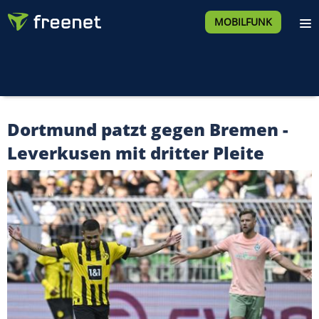
MOBILFUNK
Dortmund patzt gegen Bremen -
Leverkusen mit dritter Pleite