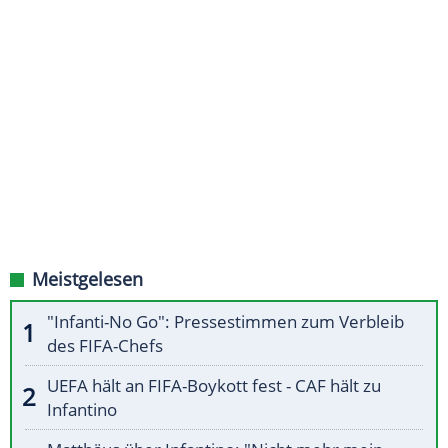
Meistgelesen
"Infanti-No Go": Pressestimmen zum Verbleib
des FIFA-Chefs
UEFA hält an FIFA-Boykott fest - CAF hält zu
Infantino