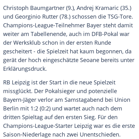
Christoph Baumgartner (9.), Andrej Kramaric (35.)
und Georginio Rutter (78.) schossen die TSG-Tore.
Champions-League-Teilnehmer Bayer steht damit
weiter am Tabellenende, auch im DFB-Pokal war
der Werksklub schon in der ersten Runde
gescheitert - die Spielzeit hat kaum begonnen, da
gerät der hoch eingeschätzte Seoane bereits unter
Erklärungsdruck.
RB Leipzig ist der Start in die neue Spielzeit
missglückt. Der Pokalsieger und potenzielle
Bayern-Jäger verlor am Samstagabend bei Union
Berlin mit 1:2 (0:2) und wartet auch nach dem
dritten Spieltag auf den ersten Sieg. Für den
Champions-League-Starter Leipzig war es die erste
Saison-Niederlage nach zwei Unentschieden.