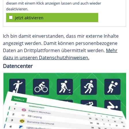
diesen mit einem Klick anzeigen lassen und auch wieder
deaktivieren.
jetzt aktivieren
Ich bin damit einverstanden, dass mir externe Inhalte
angezeigt werden. Damit können personenbezogene
Daten an Drittplattformen übermittelt werden.
Mehr
dazu in unseren Datenschutzhinweisen.
Datencenter