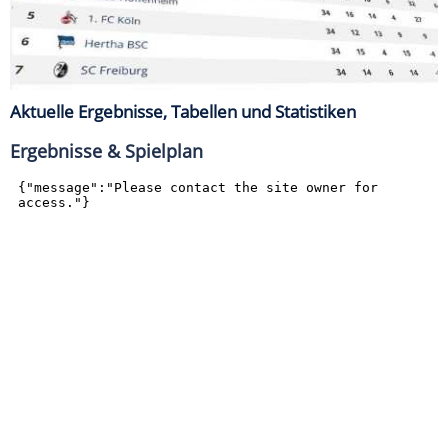
Aktuelle Ergebnisse, Tabellen und Statistiken
Ergebnisse & Spielplan