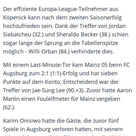
Der effiziente Europa-League-Teilnehmer aus
Köpenick kann nach dem zweiten Saisonerfolg
hochzufrieden sein. Dank der Treffer von Jordan
Siebatcheu (32.) und Sheraldo Becker (38.) schien
sogar lange der Sprung an die Tabellenspitze
möglich - Willi Orban (84.) verhinderte dies.
Mit einem Last-Minute-Tor kam Mainz 05 beim FC
Augsburg zum 2:1 (1:1)-Erfolg und hat sieben
Punkte auf dem Konto. Entscheidend war der
Treffer von Jae-Sung Lee (90.+3). Zuvor hatte Aaron
Martin einen Foulelfmeter für Mainz vergeben
(62.).
Karim Onisiwo hatte die Gäste, die zuvor fünf
Spiele in Augsburg verloren hatten, mit seinem