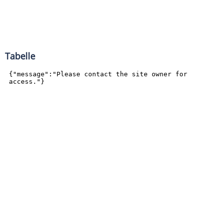
Tabelle