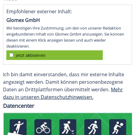
Empfohlener externer Inhalt:
Glomex GmbH
Wir benötigen Ihre Zustimmung, um den von unserer Redaktion
eingebundenen Inhalt von Glomex GmbH anzuzeigen. Sie können
diesen mit einem Klick anzeigen lassen und auch wieder
deaktivieren.
jetzt aktivieren
Ich bin damit einverstanden, dass mir externe Inhalte
angezeigt werden. Damit können personenbezogene
Daten an Drittplattformen übermittelt werden.
Mehr
dazu in unseren Datenschutzhinweisen.
Datencenter