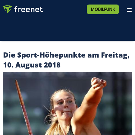
MOBILFUNK
Die Sport-Höhepunkte am Freitag,
10. August 2018