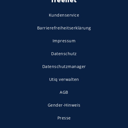
Kundenservice
Barrierefreiheitserklärung
Impressum
Datenschutz
Datenschutzmanager
Utiq verwalten
AGB
Gender-Hinweis
Presse