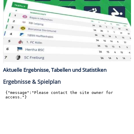
Aktuelle Ergebnisse, Tabellen und Statistiken
Ergebnisse & Spielplan