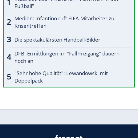
Fußball"
Medien: Infantino ruft FIFA-Mitarbeiter zu
Krisentreffen
Die spektakulärsten Handball-Bilder
DFB: Ermittlungen im "Fall Freigang" dauern
noch an
"Sehr hohe Qualität": Lewandowski mit
Doppelpack
freenet