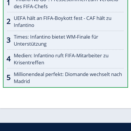
des FIFA-Chefs
UEFA hält an FIFA-Boykott fest - CAF hält zu
Infantino
Times: Infantino bietet WM-Finale für
Unterstützung
Medien: Infantino ruft FIFA-Mitarbeiter zu
Krisentreffen
Millionendeal perfekt: Diomande wechselt nach
Madrid