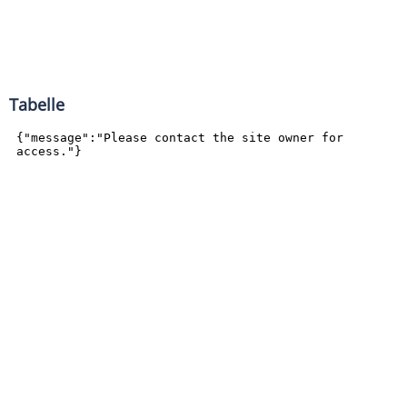
Tabelle