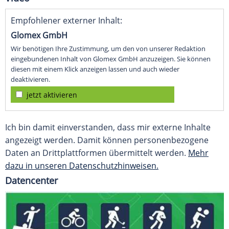
Empfohlener externer Inhalt:
Glomex GmbH
Wir benötigen Ihre Zustimmung, um den von unserer Redaktion
eingebundenen Inhalt von Glomex GmbH anzuzeigen. Sie können
diesen mit einem Klick anzeigen lassen und auch wieder
deaktivieren.
jetzt aktivieren
Ich bin damit einverstanden, dass mir externe Inhalte
angezeigt werden. Damit können personenbezogene
Daten an Drittplattformen übermittelt werden.
Mehr
dazu in unseren Datenschutzhinweisen.
Datencenter