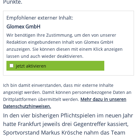
Punkte.
Empfohlener externer Inhalt:
Glomex GmbH
Wir benötigen Ihre Zustimmung, um den von unserer
Redaktion eingebundenen Inhalt von Glomex GmbH
anzuzeigen. Sie können diesen mit einem Klick anzeigen
lassen und auch wieder deaktivieren.
jetzt aktivieren
Ich bin damit einverstanden, dass mir externe Inhalte
angezeigt werden. Damit können personenbezogene Daten an
Drittplattformen übermittelt werden.
Mehr dazu in unseren
Datenschutzhinweisen.
In den vier bisherigen Pflichtspielen im neuen Jahr
hatte Frankfurt jeweils drei Gegentreffer kassiert,
Sportvorstand Markus Krösche nahm das Team