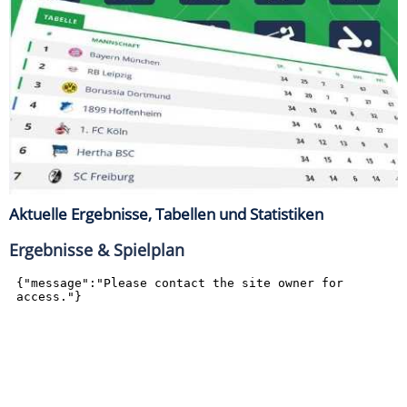
Aktuelle Ergebnisse, Tabellen und Statistiken
Ergebnisse & Spielplan