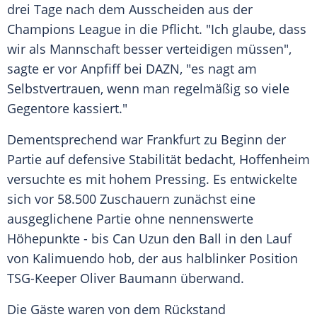
drei Tage nach dem Ausscheiden aus der
Champions League in die Pflicht. "Ich glaube, dass
wir als Mannschaft besser verteidigen müssen",
sagte er vor Anpfiff bei DAZN, "es nagt am
Selbstvertrauen, wenn man regelmäßig so viele
Gegentore kassiert."
Dementsprechend war Frankfurt zu Beginn der
Partie auf defensive Stabilität bedacht, Hoffenheim
versuchte es mit hohem Pressing. Es entwickelte
sich vor 58.500 Zuschauern zunächst eine
ausgeglichene Partie ohne nennenswerte
Höhepunkte - bis Can Uzun den Ball in den Lauf
von Kalimuendo hob, der aus halblinker Position
TSG-Keeper Oliver Baumann überwand.
Die Gäste waren von dem Rückstand