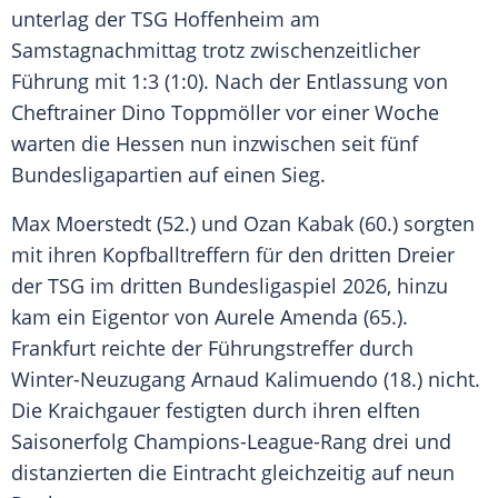
unterlag der TSG Hoffenheim am
Samstagnachmittag trotz zwischenzeitlicher
Führung mit 1:3 (1:0). Nach der Entlassung von
Cheftrainer Dino Toppmöller vor einer Woche
warten die Hessen nun inzwischen seit fünf
Bundesligapartien auf einen Sieg.
Max Moerstedt (52.) und Ozan Kabak (60.) sorgten
mit ihren Kopfballtreffern für den dritten Dreier
der TSG im dritten Bundesligaspiel 2026, hinzu
kam ein Eigentor von Aurele Amenda (65.).
Frankfurt reichte der Führungstreffer durch
Winter-Neuzugang Arnaud Kalimuendo (18.) nicht.
Die Kraichgauer festigten durch ihren elften
Saisonerfolg Champions-League-Rang drei und
distanzierten die Eintracht gleichzeitig auf neun