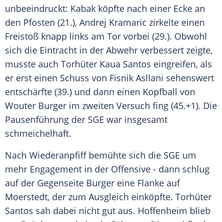
unbeeindruckt: Kabak köpfte nach einer Ecke an
den Pfosten (21.), Andrej Kramaric zirkelte einen
Freistoß knapp links am Tor vorbei (29.). Obwohl
sich die Eintracht in der Abwehr verbessert zeigte,
musste auch Torhüter Kaua Santos eingreifen, als
er erst einen Schuss von Fisnik Asllani sehenswert
entschärfte (39.) und dann einen Kopfball von
Wouter Burger im zweiten Versuch fing (45.+1). Die
Pausenführung der SGE war insgesamt
schmeichelhaft.
Nach Wiederanpfiff bemühte sich die SGE um
mehr Engagement in der Offensive - dann schlug
auf der Gegenseite Burger eine Flanke auf
Moerstedt, der zum Ausgleich einköpfte. Torhüter
Santos sah dabei nicht gut aus. Hoffenheim blieb