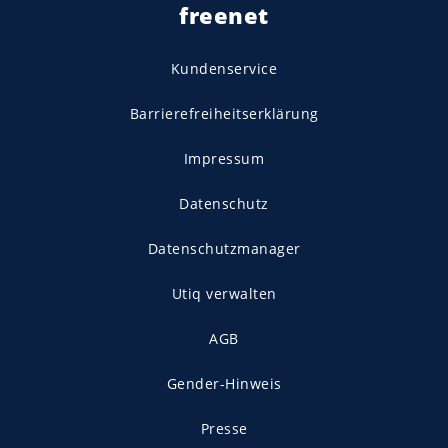
freenet
Kundenservice
Barrierefreiheitserklärung
Impressum
Datenschutz
Datenschutzmanager
Utiq verwalten
AGB
Gender-Hinweis
Presse