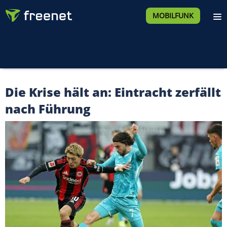
MOBILFUNK
Die Krise hält an: Eintracht zerfällt
nach Führung