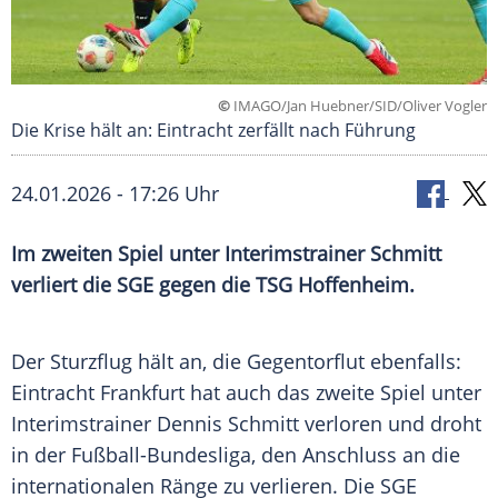
©
IMAGO/Jan Huebner/SID/Oliver Vogler
Die Krise hält an: Eintracht zerfällt nach Führung
24.01.2026 - 17:26 Uhr
Im zweiten Spiel unter Interimstrainer Schmitt
verliert die SGE gegen die TSG Hoffenheim.
Der Sturzflug hält an, die Gegentorflut ebenfalls:
Eintracht Frankfurt hat auch das zweite Spiel unter
Interimstrainer Dennis Schmitt verloren und droht
in der Fußball-Bundesliga, den Anschluss an die
internationalen Ränge zu verlieren. Die SGE