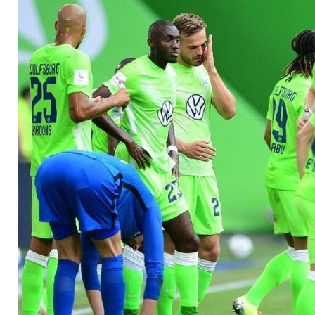
Heimrecht gegen Wo