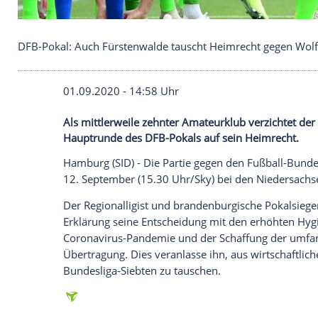
DFB-Pokal: Auch Fürstenwalde tauscht Heimrecht
01.09.2020 - 14:58 Uhr
Als mittlerweile zehnter Amateurklub ver
Hauptrunde des DFB-Pokals auf sein Hei