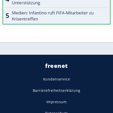
Unterstützung
Medien: Infantino ruft FIFA-Mitarbeiter zu
Krisentreffen
freenet
Kundenservice
Barrierefreiheitserklärung
Impressum