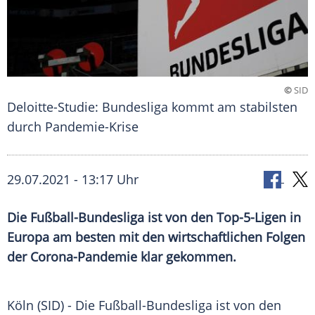
©
SID
Deloitte-Studie: Bundesliga kommt am stabilsten
durch Pandemie-Krise
29.07.2021 - 13:17 Uhr
Die
Fußball-Bundesliga
ist von den Top-5-Ligen in
Europa
am besten mit den wirtschaftlichen Folgen
der Corona-Pandemie klar gekommen.
Köln (SID) - Die
Fußball-Bundesliga
ist von den