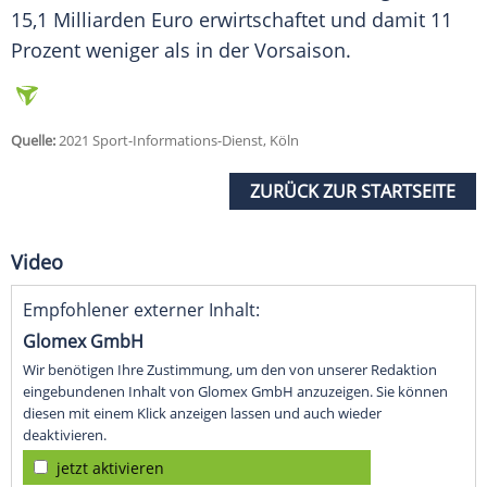
15,1 Milliarden Euro erwirtschaftet und damit 11
Prozent weniger als in der Vorsaison.
Quelle:
2021 Sport-Informations-Dienst, Köln
ZURÜCK ZUR STARTSEITE
Video
Empfohlener externer Inhalt:
Glomex GmbH
Wir benötigen Ihre Zustimmung, um den von unserer Redaktion
eingebundenen Inhalt von Glomex GmbH anzuzeigen. Sie können
diesen mit einem Klick anzeigen lassen und auch wieder
deaktivieren.
jetzt aktivieren