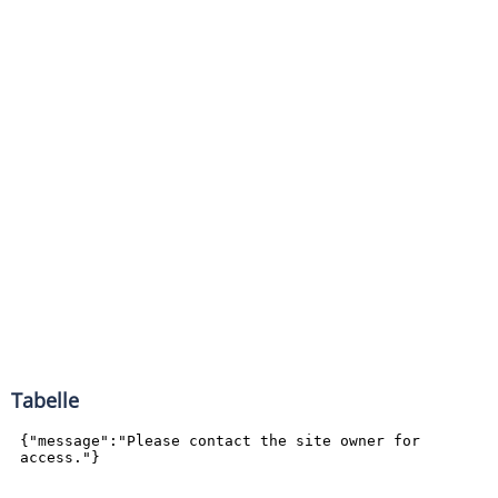
Tabelle