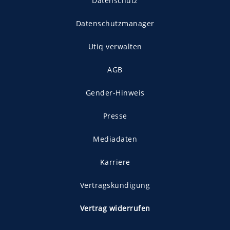
Datenschutz
Datenschutzmanager
Utiq verwalten
AGB
Gender-Hinweis
Presse
Mediadaten
Karriere
Vertragskündigung
Vertrag widerrufen