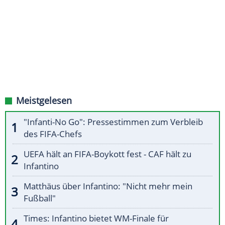
Meistgelesen
"Infanti-No Go": Pressestimmen zum Verbleib
des FIFA-Chefs
UEFA hält an FIFA-Boykott fest - CAF hält zu
Infantino
Matthäus über Infantino: "Nicht mehr mein
Fußball"
Times: Infantino bietet WM-Finale für