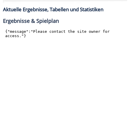
Aktuelle Ergebnisse, Tabellen und Statistiken
Ergebnisse & Spielplan