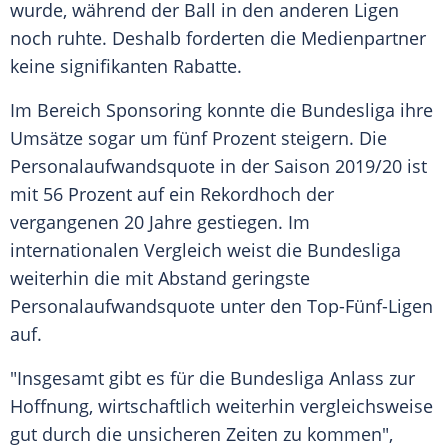
wurde, während der Ball in den anderen Ligen
noch ruhte. Deshalb forderten die
Medienpartner
keine signifikanten Rabatte.
Im Bereich
Sponsoring
konnte die
Bundesliga
ihre
Umsätze sogar um fünf Prozent steigern. Die
Personalaufwandsquote in der Saison 2019/20 ist
mit 56 Prozent auf ein
Rekordhoch
der
vergangenen 20 Jahre gestiegen. Im
internationalen
Vergleich
weist die
Bundesliga
weiterhin die mit Abstand geringste
Personalaufwandsquote unter den Top-Fünf-Ligen
auf.
"Insgesamt gibt es für die
Bundesliga
Anlass zur
Hoffnung
, wirtschaftlich weiterhin vergleichsweise
gut durch die unsicheren Zeiten zu kommen",