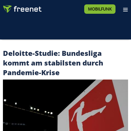
MOBILFUNK
Deloitte-Studie: Bundesliga
kommt am stabilsten durch
Pandemie-Krise