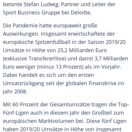
betonte
Stefan Ludwig
, Partner und Leiter der
Sport Business Gruppe bei
Deloitte
.
Die
Pandemie
hatte europaweit große
Auswirkungen. Insgesamt erwirtschaftete der
europäische
Spitzenfußball
in der Saison 2019/20
Umsätze in Höhe von 25,2 Milliarden Euro
(exklusive Transfererlöse) und damit 3,7 Milliarden
Euro weniger (minus 13 Prozent) als im Vorjahr.
Dabei handelt es sich um den ersten
Umsatzrückgang
seit der globalen
Finanzkrise
im
Jahr 2008.
Mit 60 Prozent der Gesamtumsätze tragen die Top-
Fünf-Ligen auch in diesem Jahr den Großteil zum
europäischen Marktvolumen bei. Diese fünf Ligen
haben 2019/20 Umsätze in Höhe von insgesamt