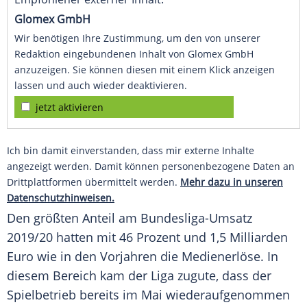
Glomex GmbH
Wir benötigen Ihre Zustimmung, um den von unserer
Redaktion eingebundenen Inhalt von Glomex GmbH
anzuzeigen. Sie können diesen mit einem Klick anzeigen
lassen und auch wieder deaktivieren.
jetzt aktivieren
Ich bin damit einverstanden, dass mir externe Inhalte
angezeigt werden. Damit können personenbezogene Daten an
Drittplattformen übermittelt werden.
Mehr dazu in unseren
Datenschutzhinweisen.
Den größten Anteil am Bundesliga-Umsatz
2019/20 hatten mit 46 Prozent und 1,5 Milliarden
Euro wie in den Vorjahren die Medienerlöse. In
diesem Bereich kam der Liga zugute, dass der
Spielbetrieb
bereits im Mai wiederaufgenommen