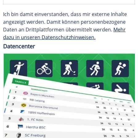
Ich bin damit einverstanden, dass mir externe Inhalte
angezeigt werden. Damit können personenbezogene
Daten an Drittplattformen übermittelt werden.
Mehr
dazu in unseren Datenschutzhinweisen.
Datencenter