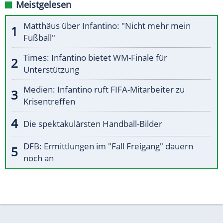
Meistgelesen
Matthäus über Infantino: "Nicht mehr mein
Fußball"
Times: Infantino bietet WM-Finale für
Unterstützung
Medien: Infantino ruft FIFA-Mitarbeiter zu
Krisentreffen
Die spektakulärsten Handball-Bilder
DFB: Ermittlungen im "Fall Freigang" dauern
noch an