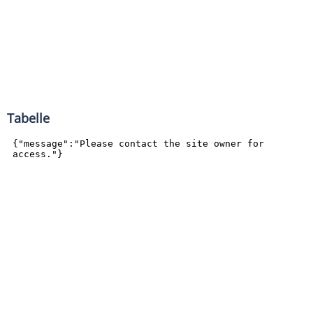
Tabelle