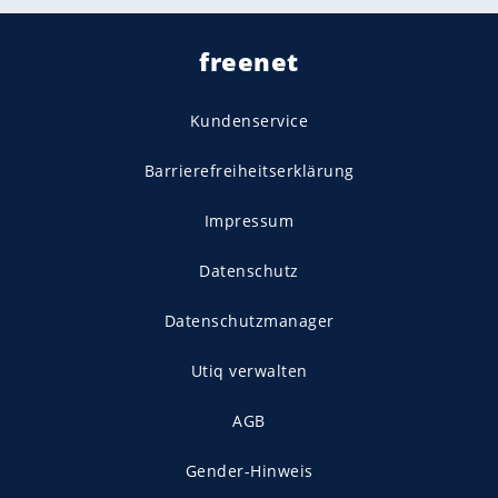
freenet
Kundenservice
Barrierefreiheitserklärung
Impressum
Datenschutz
Datenschutzmanager
Utiq verwalten
AGB
Gender-Hinweis