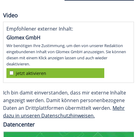
Video
Empfohlener externer Inhalt:
Glomex GmbH
Wir benötigen Ihre Zustimmung, um den von unserer Redaktion
eingebundenen Inhalt von Glomex GmbH anzuzeigen. Sie können
diesen mit einem Klick anzeigen lassen und auch wieder
deaktivieren.
jetzt aktivieren
Ich bin damit einverstanden, dass mir externe Inhalte
angezeigt werden. Damit können personenbezogene
Daten an Drittplattformen übermittelt werden.
Mehr
dazu in unseren Datenschutzhinweisen.
Datencenter