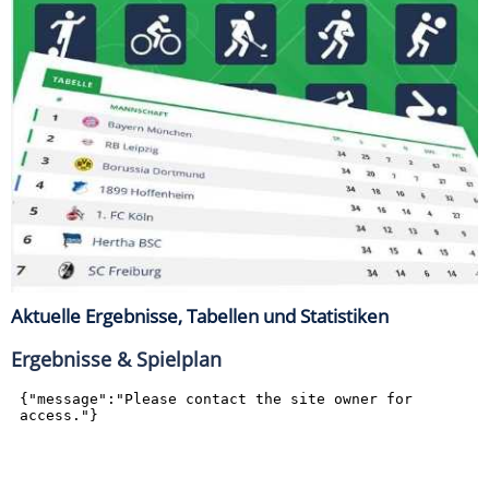
Aktuelle Ergebnisse, Tabellen und Statistiken
Ergebnisse & Spielplan