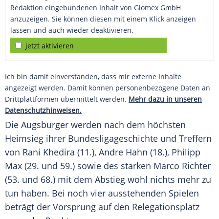
Redaktion eingebundenen Inhalt von Glomex GmbH
anzuzeigen. Sie können diesen mit einem Klick anzeigen
lassen und auch wieder deaktivieren.
jetzt aktivieren
Ich bin damit einverstanden, dass mir externe Inhalte
angezeigt werden. Damit können personenbezogene Daten an
Drittplattformen übermittelt werden.
Mehr dazu in unseren
Datenschutzhinweisen.
Die Augsburger werden nach dem höchsten
Heimsieg ihrer Bundesligageschichte und Treffern
von
Rani Khedira
(11.),
Andre Hahn
(18.),
Philipp
Max
(29. und 59.) sowie des starken
Marco Richter
(53. und 68.) mit dem Abstieg wohl nichts mehr zu
tun haben. Bei noch vier ausstehenden Spielen
beträgt der Vorsprung auf den Relegationsplatz