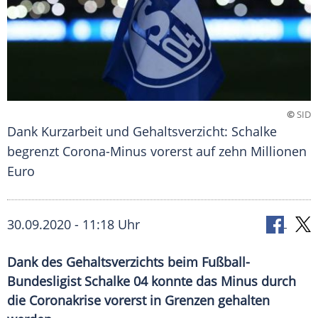
©
SID
Dank Kurzarbeit und Gehaltsverzicht: Schalke
begrenzt Corona-Minus vorerst auf zehn Millionen
Euro
30.09.2020 - 11:18 Uhr
Dank des Gehaltsverzichts beim Fußball-
Bundesligist Schalke 04 konnte das Minus durch
die Coronakrise vorerst in Grenzen gehalten