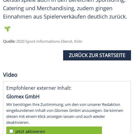
Catering und Merchandising, zudem gingen
Einnahmen aus Spielerverkäufen deutlich zurück.
Quelle:
2020 Sport-Informations-Dienst, Köln
ZURÜCK ZUR STARTSEITE
Video
Empfohlener externer Inhalt:
Glomex GmbH
Wir benötigen Ihre Zustimmung, um den von unserer Redaktion
eingebundenen Inhalt von Glomex GmbH anzuzeigen. Sie können
diesen mit einem Klick anzeigen lassen und auch wieder
deaktivieren.
jetzt aktivieren