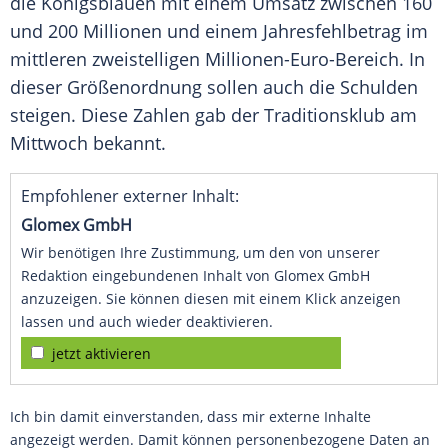
die Königsblauen mit einem Umsatz zwischen 160
und 200 Millionen und einem Jahresfehlbetrag im
mittleren zweistelligen Millionen-Euro-Bereich. In
dieser Größenordnung sollen auch die Schulden
steigen. Diese Zahlen gab der Traditionsklub am
Mittwoch bekannt.
Empfohlener externer Inhalt:
Glomex GmbH
Wir benötigen Ihre Zustimmung, um den von unserer
Redaktion eingebundenen Inhalt von Glomex GmbH
anzuzeigen. Sie können diesen mit einem Klick anzeigen
lassen und auch wieder deaktivieren.
jetzt aktivieren
Ich bin damit einverstanden, dass mir externe Inhalte
angezeigt werden. Damit können personenbezogene Daten an