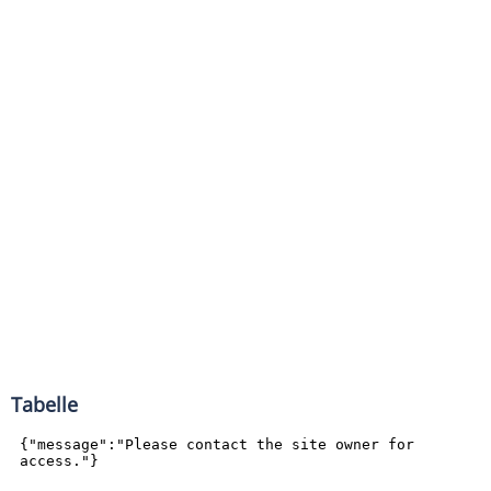
Tabelle