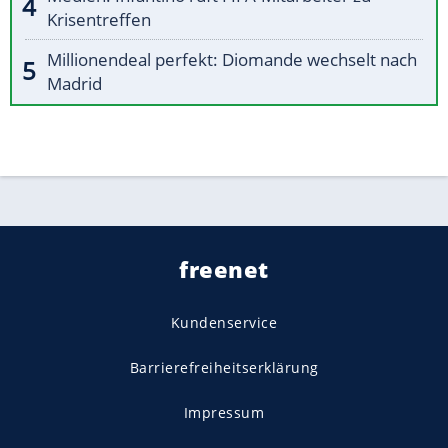
Krisentreffen
Millionendeal perfekt: Diomande wechselt nach
Madrid
freenet
Kundenservice
Barrierefreiheitserklärung
Impressum