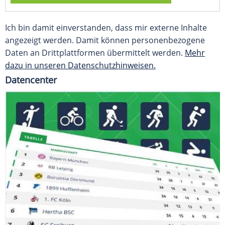
Ich bin damit einverstanden, dass mir externe Inhalte
angezeigt werden. Damit können personenbezogene
Daten an Drittplattformen übermittelt werden.
Mehr
dazu in unseren Datenschutzhinweisen.
Datencenter