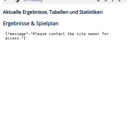
Aktuelle Ergebnisse, Tabellen und Statistiken
Ergebnisse & Spielplan