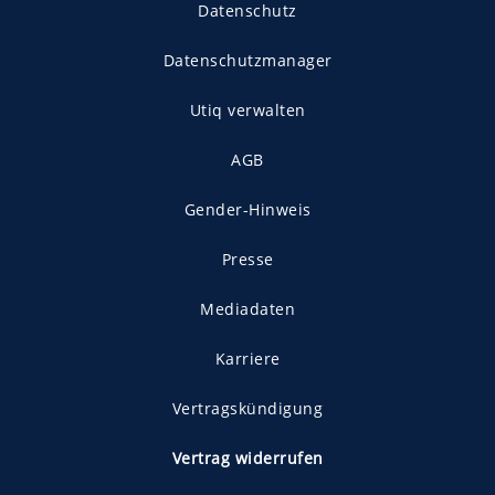
Datenschutz
Datenschutzmanager
Utiq verwalten
AGB
Gender-Hinweis
Presse
Mediadaten
Karriere
Vertragskündigung
Vertrag widerrufen