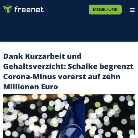
MOBILFUNK
Dank Kurzarbeit und
Gehaltsverzicht: Schalke begrenzt
Corona-Minus vorerst auf zehn
Millionen Euro