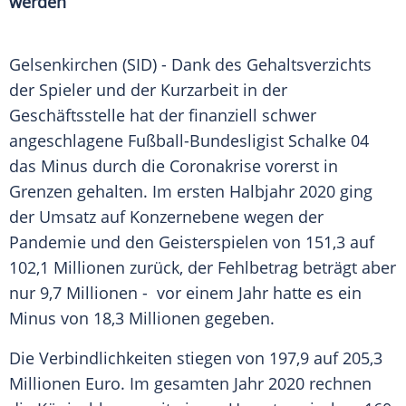
werden
Gelsenkirchen
(SID) - Dank des
Gehaltsverzichts
der Spieler und der
Kurzarbeit
in der
Geschäftsstelle hat der finanziell schwer
angeschlagene Fußball-Bundesligist
Schalke 04
das Minus durch die
Coronakrise
vorerst in
Grenzen gehalten. Im ersten Halbjahr 2020 ging
der Umsatz auf Konzernebene wegen der
Pandemie und den Geisterspielen von 151,3 auf
102,1 Millionen zurück, der Fehlbetrag beträgt aber
nur 9,7 Millionen - vor einem Jahr hatte es ein
Minus von 18,3 Millionen gegeben.
Die Verbindlichkeiten stiegen von 197,9 auf 205,3
Millionen Euro. Im gesamten Jahr 2020 rechnen