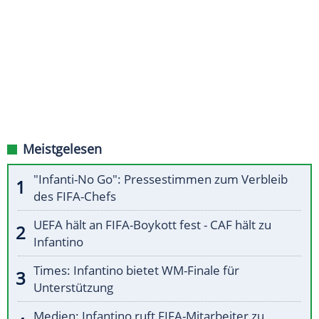
Meistgelesen
"Infanti-No Go": Pressestimmen zum Verbleib
des FIFA-Chefs
UEFA hält an FIFA-Boykott fest - CAF hält zu
Infantino
Times: Infantino bietet WM-Finale für
Unterstützung
Medien: Infantino ruft FIFA-Mitarbeiter zu