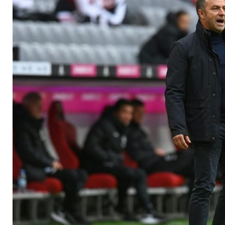
Vorbildfunktion der