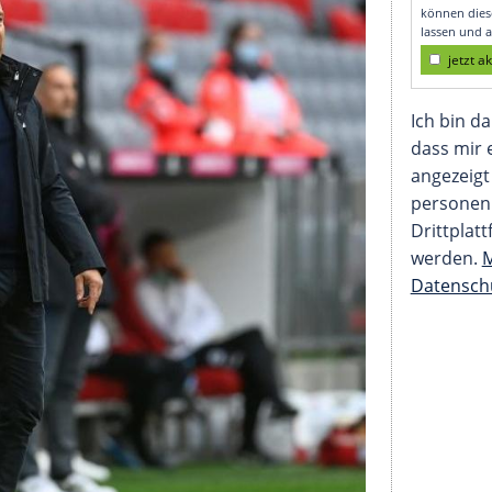
 Bundesliga