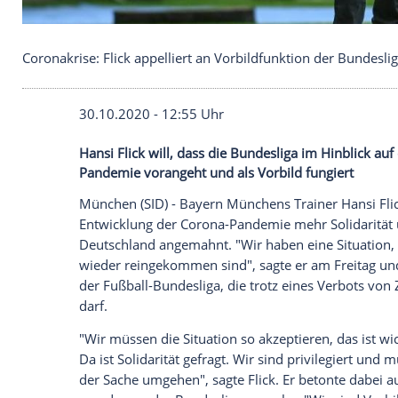
Coronakrise: Flick appelliert an Vorbildfunktion d
30.10.2020 - 12:55 Uhr
Hansi Flick will, dass die Bundesliga im 
Pandemie vorangeht und als Vorbild fung