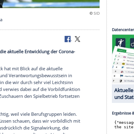
er Bundesliga
Hinblick auf die aktuelle Entwicklung der Corona-
iert