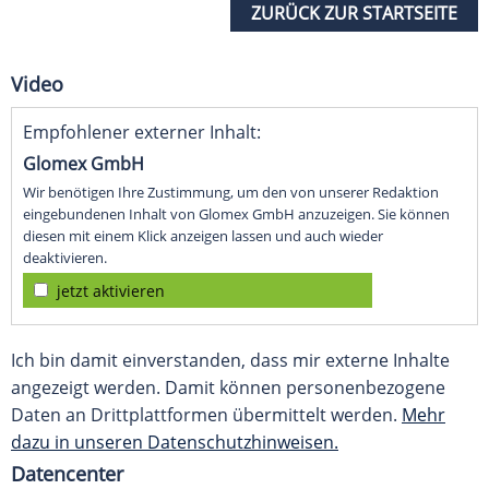
ZURÜCK ZUR STARTSEITE
Video
Empfohlener externer Inhalt:
Glomex GmbH
Wir benötigen Ihre Zustimmung, um den von unserer Redaktion
eingebundenen Inhalt von Glomex GmbH anzuzeigen. Sie können
diesen mit einem Klick anzeigen lassen und auch wieder
deaktivieren.
jetzt aktivieren
Ich bin damit einverstanden, dass mir externe Inhalte
angezeigt werden. Damit können personenbezogene
Daten an Drittplattformen übermittelt werden.
Mehr
dazu in unseren Datenschutzhinweisen.
Datencenter