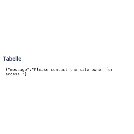
Tabelle