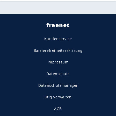
freenet
Kundenservice
Barrierefreiheitserklärung
Impressum
Datenschutz
Datenschutzmanager
Utiq verwalten
AGB