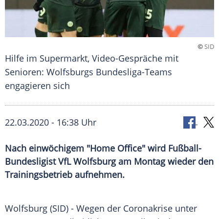
©
SID
Hilfe im Supermarkt, Video-Gespräche mit
Senioren: Wolfsburgs Bundesliga-Teams
engagieren sich
22.03.2020 - 16:38 Uhr
Nach einwöchigem "Home Office" wird Fußball-
Bundesligist VfL Wolfsburg am Montag wieder den
Trainingsbetrieb aufnehmen.
Wolfsburg
(SID) - Wegen der
Coronakrise
unter