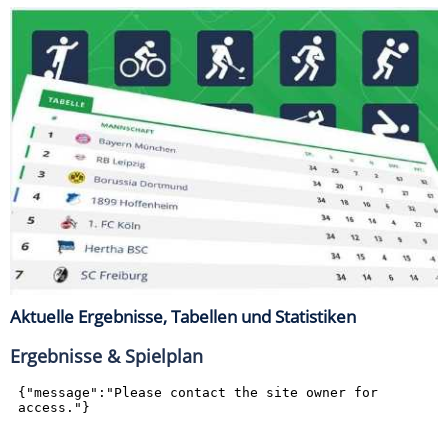
Aktuelle Ergebnisse, Tabellen und Statistiken
Ergebnisse & Spielplan