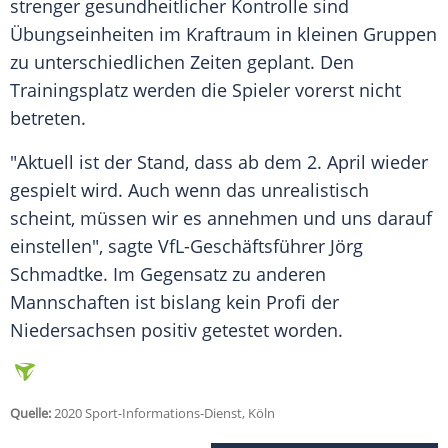
strenger gesundheitlicher Kontrolle sind
Übungseinheiten
im
Kraftraum
in kleinen Gruppen
zu unterschiedlichen Zeiten geplant. Den
Trainingsplatz werden die Spieler vorerst nicht
betreten.
"Aktuell ist der Stand, dass ab dem 2. April wieder
gespielt wird. Auch wenn das unrealistisch
scheint, müssen wir es annehmen und uns darauf
einstellen", sagte VfL-Geschäftsführer Jörg
Schmadtke. Im Gegensatz zu anderen
Mannschaften ist bislang kein Profi der
Niedersachsen positiv getestet worden.
Quelle:
2020 Sport-Informations-Dienst, Köln