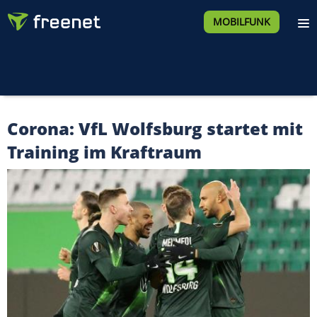
MOBILFUNK
Corona: VfL Wolfsburg startet mit
Training im Kraftraum