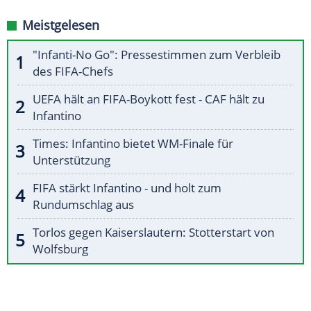
Meistgelesen
"Infanti-No Go": Pressestimmen zum Verbleib
des FIFA-Chefs
UEFA hält an FIFA-Boykott fest - CAF hält zu
Infantino
Times: Infantino bietet WM-Finale für
Unterstützung
FIFA stärkt Infantino - und holt zum
Rundumschlag aus
Torlos gegen Kaiserslautern: Stotterstart von
Wolfsburg