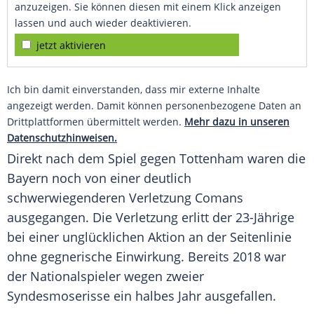
anzuzeigen. Sie können diesen mit einem Klick anzeigen
lassen und auch wieder deaktivieren.
jetzt aktivieren
Ich bin damit einverstanden, dass mir externe Inhalte
angezeigt werden. Damit können personenbezogene Daten an
Drittplattformen übermittelt werden.
Mehr dazu in unseren
Datenschutzhinweisen.
Direkt nach dem Spiel gegen
Tottenham
waren die
Bayern noch von einer deutlich
schwerwiegenderen Verletzung Comans
ausgegangen. Die Verletzung erlitt der 23-Jährige
bei einer unglücklichen Aktion an der Seitenlinie
ohne gegnerische Einwirkung. Bereits 2018 war
der Nationalspieler wegen zweier
Syndesmoserisse ein halbes Jahr ausgefallen.