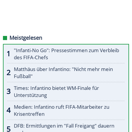
Meistgelesen
"Infanti-No Go": Pressestimmen zum Verbleib
des FIFA-Chefs
Matthäus über Infantino: "Nicht mehr mein
Fußball"
Times: Infantino bietet WM-Finale für
Unterstützung
Medien: Infantino ruft FIFA-Mitarbeiter zu
Krisentreffen
DFB: Ermittlungen im "Fall Freigang" dauern