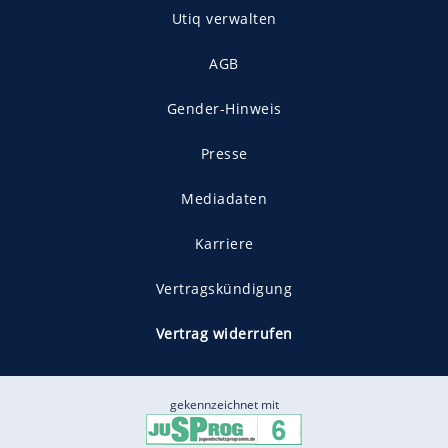
Utiq verwalten
AGB
Gender-Hinweis
Presse
Mediadaten
Karriere
Vertragskündigung
Vertrag widerrufen
gekennzeichnet mit