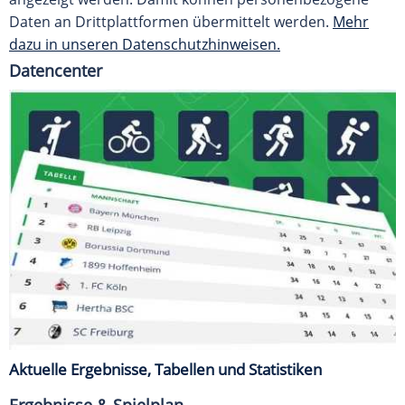
Daten an Drittplattformen übermittelt werden.
Mehr
dazu in unseren Datenschutzhinweisen.
Datencenter
Aktuelle Ergebnisse, Tabellen und Statistiken