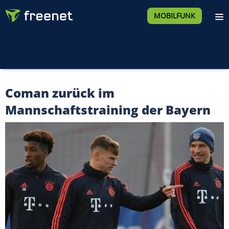
MOBILFUNK
Coman zurück im
Mannschaftstraining der Bayern