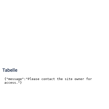
Tabelle