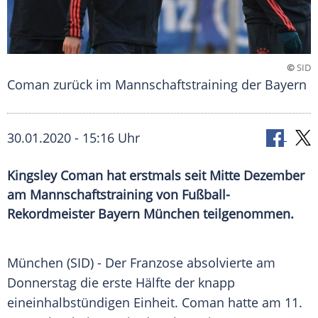
©
SID
Coman zurück im Mannschaftstraining der Bayern
30.01.2020 - 15:16 Uhr
Kingsley Coman hat erstmals seit Mitte Dezember
am Mannschaftstraining von Fußball-
Rekordmeister Bayern München teilgenommen.
München
(SID) - Der Franzose absolvierte am
Donnerstag die erste Hälfte der knapp
eineinhalbstündigen Einheit.
Coman
hatte am 11.