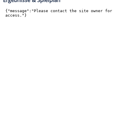
Ergebnisse & Spielplan