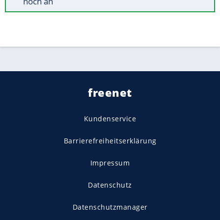
noch an
freenet
Kundenservice
Barrierefreiheitserklärung
Impressum
Datenschutz
Datenschutzmanager