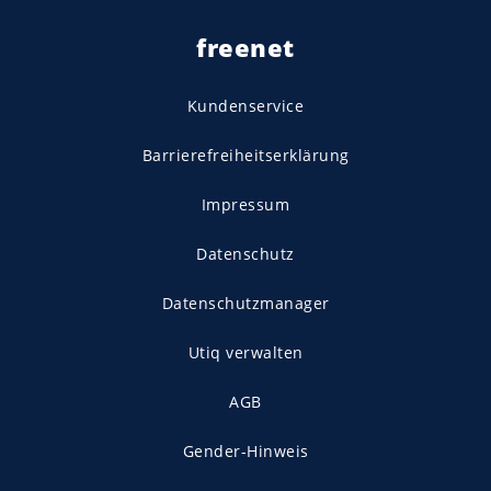
freenet
Kundenservice
Barrierefreiheitserklärung
Impressum
Datenschutz
Datenschutzmanager
Utiq verwalten
AGB
Gender-Hinweis