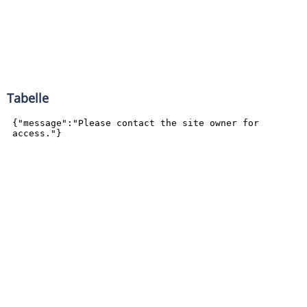
Tabelle