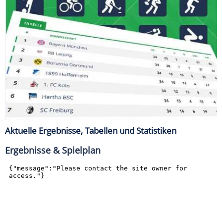
Aktuelle Ergebnisse, Tabellen und Statistiken
Ergebnisse & Spielplan