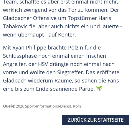
Team, schaffte es aber erst einmal nicht mehr,
wirklich zwingend vor das Tor zu kommen. Der
Gladbacher Offensive um Topstürmer Haris
Tabakovic fiel aber auch nichts ein und lauerte -
wenn überhaupt - auf Konter.
Mit Ryan Philippe brachte Polzin für die
Schlussphase noch einmal einen frischen
Angreifer, der HSV drängte noch einmal nach
vorne und wollte den Siegtreffer. Das eröffnete
Gladbach wiederum Räume, so sahen die Fans
eine bis zum Ende spannende Partie.
Quelle:
2026 Sport-Informations-Dienst, Köln
ZURÜCK ZUR STARTSEITE