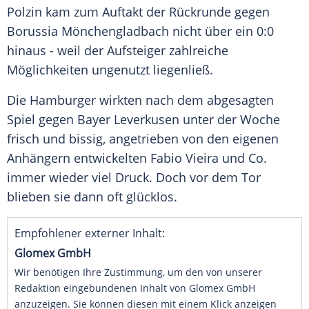
Polzin kam zum Auftakt der Rückrunde gegen
Borussia Mönchengladbach nicht über ein 0:0
hinaus - weil der Aufsteiger zahlreiche
Möglichkeiten ungenutzt liegenließ.
Die Hamburger wirkten nach dem abgesagten
Spiel gegen Bayer Leverkusen unter der Woche
frisch und bissig, angetrieben von den eigenen
Anhängern entwickelten Fabio Vieira und Co.
immer wieder viel Druck. Doch vor dem Tor
blieben sie dann oft glücklos.
Empfohlener externer Inhalt:
Glomex GmbH
Wir benötigen Ihre Zustimmung, um den von unserer
Redaktion eingebundenen Inhalt von Glomex GmbH
anzuzeigen. Sie können diesen mit einem Klick anzeigen