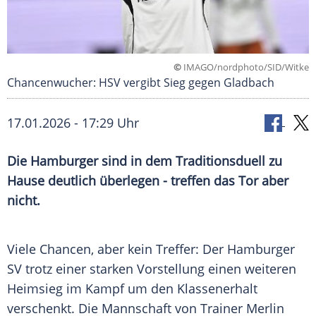
©
IMAGO/nordphoto/SID/Witke
Chancenwucher: HSV vergibt Sieg gegen Gladbach
17.01.2026 - 17:29 Uhr
Die Hamburger sind in dem Traditionsduell zu
Hause deutlich überlegen - treffen das Tor aber
nicht.
Viele Chancen, aber kein Treffer: Der Hamburger
SV trotz einer starken Vorstellung einen weiteren
Heimsieg im Kampf um den Klassenerhalt
verschenkt. Die Mannschaft von Trainer Merlin