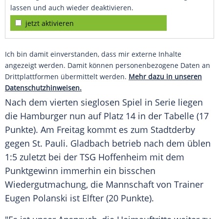
lassen und auch wieder deaktivieren.
jetzt aktivieren
Ich bin damit einverstanden, dass mir externe Inhalte
angezeigt werden. Damit können personenbezogene Daten an
Drittplattformen übermittelt werden.
Mehr dazu in unseren
Datenschutzhinweisen.
Nach dem vierten sieglosen Spiel in Serie liegen
die Hamburger nun auf Platz 14 in der Tabelle (17
Punkte). Am Freitag kommt es zum Stadtderby
gegen St. Pauli. Gladbach betrieb nach dem üblen
1:5 zuletzt bei der TSG Hoffenheim mit dem
Punktgewinn immerhin ein bisschen
Wiedergutmachung, die Mannschaft von Trainer
Eugen Polanski ist Elfter (20 Punkte).