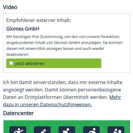
Video
Empfohlener externer Inhalt:
Glomex GmbH
Wir benötigen Ihre Zustimmung, um den von unserer Redaktion
eingebundenen Inhalt von Glomex GmbH anzuzeigen. Sie können
diesen mit einem Klick anzeigen lassen und auch wieder
deaktivieren.
jetzt aktivieren
Ich bin damit einverstanden, dass mir externe Inhalte
angezeigt werden. Damit können personenbezogene
Daten an Drittplattformen übermittelt werden.
Mehr
dazu in unseren Datenschutzhinweisen.
Datencenter