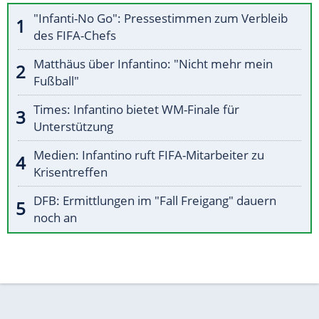
"Infanti-No Go": Pressestimmen zum Verbleib
des FIFA-Chefs
Matthäus über Infantino: "Nicht mehr mein
Fußball"
Times: Infantino bietet WM-Finale für
Unterstützung
Medien: Infantino ruft FIFA-Mitarbeiter zu
Krisentreffen
DFB: Ermittlungen im "Fall Freigang" dauern
noch an