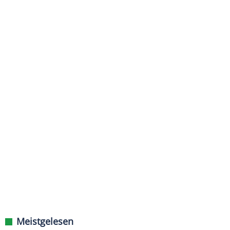
Meistgelesen