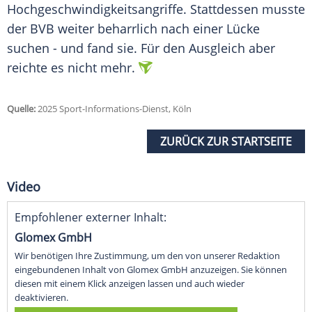
Hochgeschwindigkeitsangriffe. Stattdessen musste
der
BVB
weiter beharrlich nach einer Lücke
suchen - und fand sie. Für den Ausgleich aber
reichte es nicht mehr.
Quelle:
2025 Sport-Informations-Dienst, Köln
ZURÜCK ZUR STARTSEITE
Video
Empfohlener externer Inhalt:
Glomex GmbH
Wir benötigen Ihre Zustimmung, um den von unserer Redaktion
eingebundenen Inhalt von Glomex GmbH anzuzeigen. Sie können
diesen mit einem Klick anzeigen lassen und auch wieder
deaktivieren.