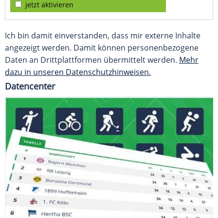
jetzt aktivieren
Ich bin damit einverstanden, dass mir externe Inhalte
angezeigt werden. Damit können personenbezogene
Daten an Drittplattformen übermittelt werden.
Mehr
dazu in unseren Datenschutzhinweisen.
Datencenter