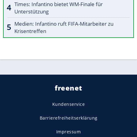
Times: Infantino bietet WM-Finale für
Unterstützung
Medien: Infantino ruft FIFA-Mitarbeiter zu
Krisentreffen
freenet
Kundenservice
Barrierefreiheitserklärung
Impressum