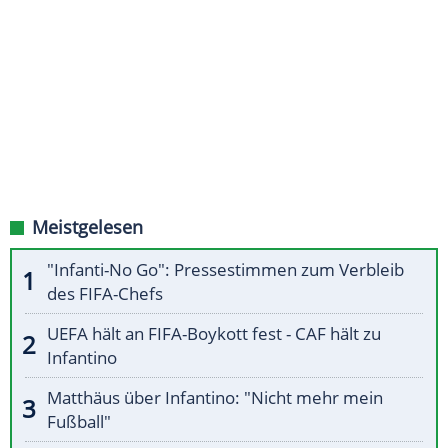
Meistgelesen
"Infanti-No Go": Pressestimmen zum Verbleib
des FIFA-Chefs
UEFA hält an FIFA-Boykott fest - CAF hält zu
Infantino
Matthäus über Infantino: "Nicht mehr mein
Fußball"