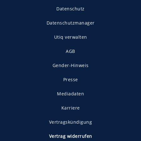
Datenschutz
Datenschutzmanager
Utiq verwalten
AGB
Gender-Hinweis
Presse
Mediadaten
Karriere
Vertragskündigung
Vertrag widerrufen