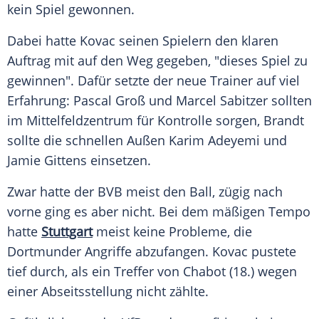
kein Spiel gewonnen.
Dabei hatte Kovac seinen Spielern den klaren
Auftrag mit auf den Weg gegeben, "dieses Spiel zu
gewinnen". Dafür setzte der neue Trainer auf viel
Erfahrung:
Pascal Groß
und
Marcel Sabitzer
sollten
im Mittelfeldzentrum für Kontrolle sorgen, Brandt
sollte die schnellen Außen
Karim Adeyemi
und
Jamie Gittens
einsetzen.
Zwar hatte der
BVB
meist den Ball, zügig nach
vorne ging es aber nicht. Bei dem mäßigen Tempo
hatte
Stuttgart
meist keine Probleme, die
Dortmunder Angriffe abzufangen. Kovac pustete
tief durch, als ein Treffer von Chabot (18.) wegen
einer Abseitsstellung nicht zählte.