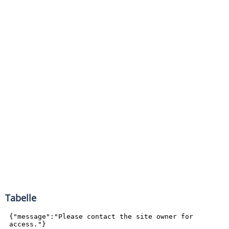
Tabelle