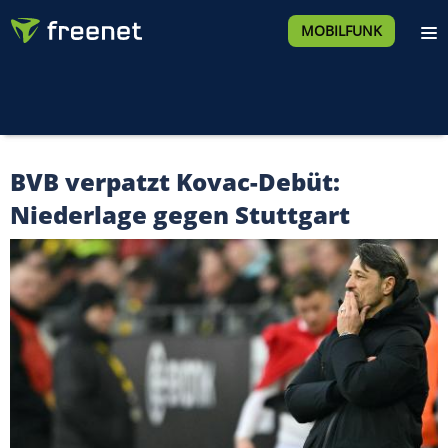
MOBILFUNK
BVB verpatzt Kovac-Debüt:
Niederlage gegen Stuttgart