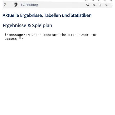
Aktuelle Ergebnisse, Tabellen und Statistiken
Ergebnisse & Spielplan