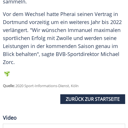
sammeln.
Vor dem Wechsel hatte Pherai seinen Vertrag in
Dortmund
vorzeitig um ein weiteres Jahr bis 2022
verlängert. "Wir wünschen Immanuel maximalen
sportlichen Erfolg mit
Zwolle
und werden seine
Leistungen in der kommenden Saison genau im
Blick behalten", sagte BVB-Sportdirektor Michael
Zorc.
Quelle:
2020 Sport-Informations-Dienst, Köln
ZURÜCK ZUR STARTSEITE
Video