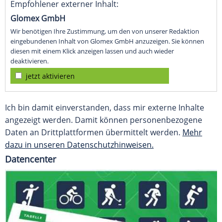
Empfohlener externer Inhalt:
Glomex GmbH
Wir benötigen Ihre Zustimmung, um den von unserer Redaktion
eingebundenen Inhalt von Glomex GmbH anzuzeigen. Sie können
diesen mit einem Klick anzeigen lassen und auch wieder
deaktivieren.
jetzt aktivieren
Ich bin damit einverstanden, dass mir externe Inhalte
angezeigt werden. Damit können personenbezogene
Daten an Drittplattformen übermittelt werden.
Mehr
dazu in unseren Datenschutzhinweisen.
Datencenter