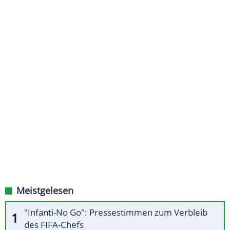
Meistgelesen
"Infanti-No Go": Pressestimmen zum Verbleib
des FIFA-Chefs