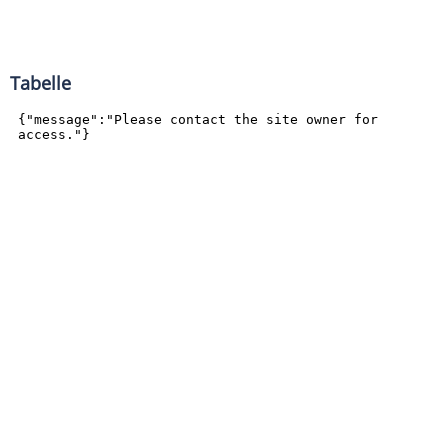
Tabelle