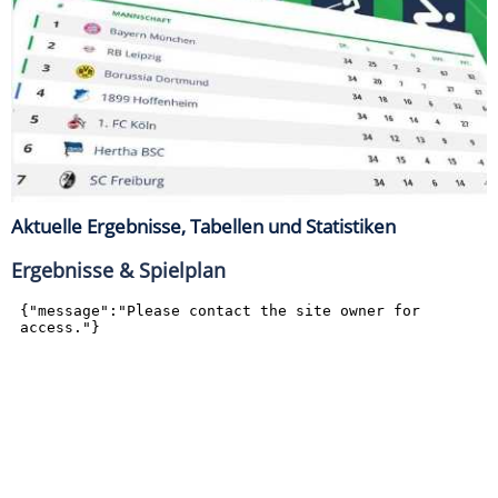
Aktuelle Ergebnisse, Tabellen und Statistiken
Ergebnisse & Spielplan