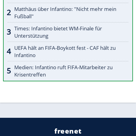
Matthäus über Infantino: "Nicht mehr mein
Fußball"
Times: Infantino bietet WM-Finale für
Unterstützung
UEFA hält an FIFA-Boykott fest - CAF hält zu
Infantino
Medien: Infantino ruft FIFA-Mitarbeiter zu
Krisentreffen
freenet