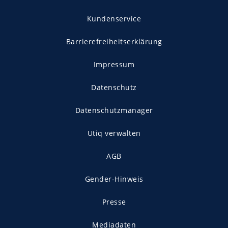
Kundenservice
Barrierefreiheitserklärung
Impressum
Datenschutz
Datenschutzmanager
Utiq verwalten
AGB
Gender-Hinweis
Presse
Mediadaten