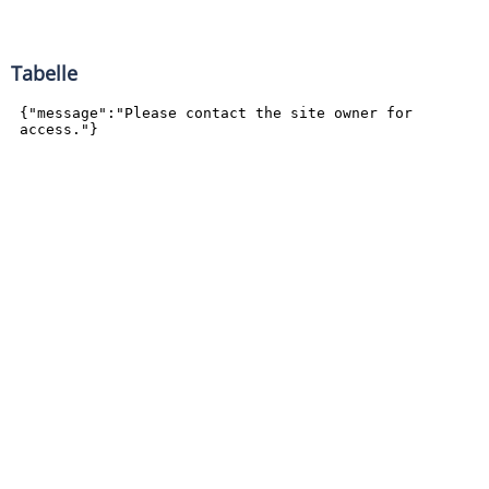
Tabelle