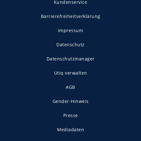
Kundenservice
Barrierefreiheitserklärung
Impressum
Datenschutz
Datenschutzmanager
Utiq verwalten
AGB
Gender-Hinweis
Presse
Mediadaten