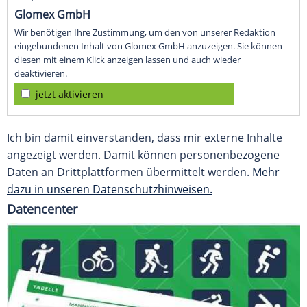
Glomex GmbH
Wir benötigen Ihre Zustimmung, um den von unserer Redaktion
eingebundenen Inhalt von Glomex GmbH anzuzeigen. Sie können
diesen mit einem Klick anzeigen lassen und auch wieder
deaktivieren.
jetzt aktivieren
Ich bin damit einverstanden, dass mir externe Inhalte
angezeigt werden. Damit können personenbezogene
Daten an Drittplattformen übermittelt werden.
Mehr
dazu in unseren Datenschutzhinweisen.
Datencenter