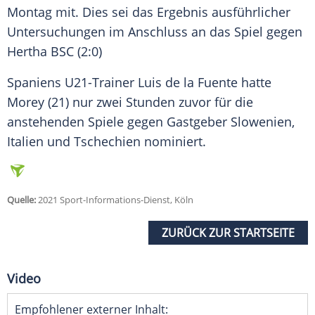
Montag mit. Dies sei das Ergebnis ausführlicher
Untersuchungen im Anschluss an das Spiel gegen
Hertha BSC
(2:0)
Spaniens U21-Trainer Luis de la Fuente hatte
Morey (21) nur zwei Stunden zuvor für die
anstehenden Spiele gegen Gastgeber Slowenien,
Italien und Tschechien nominiert.
Quelle:
2021 Sport-Informations-Dienst, Köln
ZURÜCK ZUR STARTSEITE
Video
Empfohlener externer Inhalt: