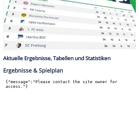
Aktuelle Ergebnisse, Tabellen und Statistiken
Ergebnisse & Spielplan