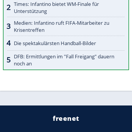
Times: Infantino bietet WM-Finale für
Unterstützung
Medien: Infantino ruft FIFA-Mitarbeiter zu
Krisentreffen
Die spektakulärsten Handball-Bilder
DFB: Ermittlungen im "Fall Freigang" dauern
noch an
freenet