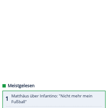
Meistgelesen
Matthäus über Infantino: "Nicht mehr mein
Fußball"