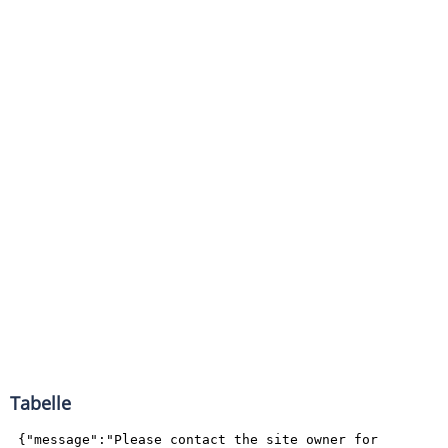
Tabelle