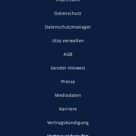
Datenschutz
Datenschutzmanager
Utiq verwalten
AGB
Gender-Hinweis
Presse
Mediadaten
Karriere
Vertragskündigung