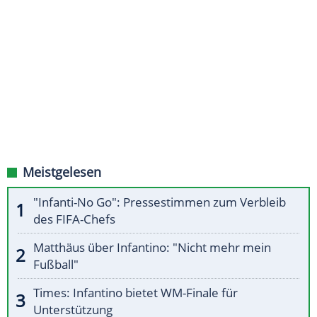
Meistgelesen
"Infanti-No Go": Pressestimmen zum Verbleib
des FIFA-Chefs
Matthäus über Infantino: "Nicht mehr mein
Fußball"
Times: Infantino bietet WM-Finale für
Unterstützung