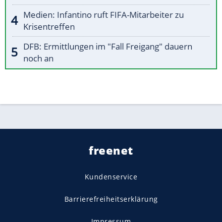
Medien: Infantino ruft FIFA-Mitarbeiter zu
Krisentreffen
DFB: Ermittlungen im "Fall Freigang" dauern
noch an
freenet
Kundenservice
Barrierefreiheitserklärung
Impressum