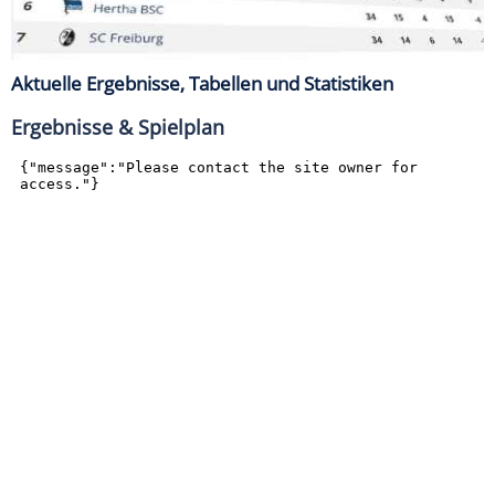
Aktuelle Ergebnisse, Tabellen und Statistiken
Ergebnisse & Spielplan