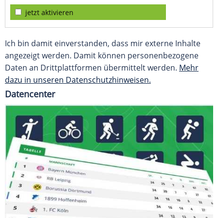
jetzt aktivieren
Ich bin damit einverstanden, dass mir externe Inhalte
angezeigt werden. Damit können personenbezogene
Daten an Drittplattformen übermittelt werden.
Mehr
dazu in unseren Datenschutzhinweisen.
Datencenter