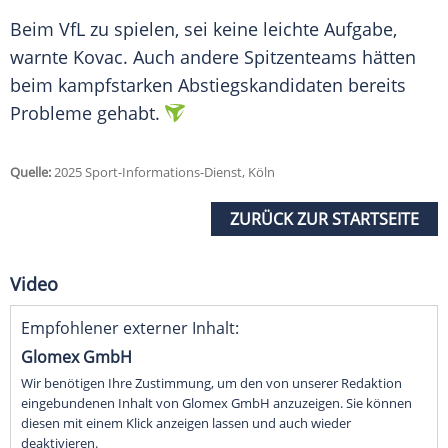
Beim VfL zu spielen, sei keine leichte
Aufgabe
,
warnte Kovac. Auch andere Spitzenteams hätten
beim kampfstarken
Abstiegskandidaten
bereits
Probleme gehabt.
Quelle:
2025 Sport-Informations-Dienst, Köln
ZURÜCK ZUR STARTSEITE
Video
Empfohlener externer Inhalt:
Glomex GmbH
Wir benötigen Ihre Zustimmung, um den von unserer Redaktion
eingebundenen Inhalt von Glomex GmbH anzuzeigen. Sie können
diesen mit einem Klick anzeigen lassen und auch wieder
deaktivieren.