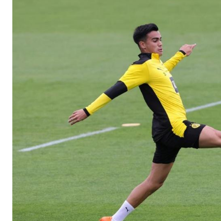
zweiter Kaka sein"