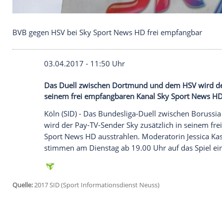
BVB gegen HSV bei Sky Sport News HD frei empfa
03.04.2017 - 11:50 Uhr
Das Duell zwischen Dortmund und dem HS
seinem frei empfangbaren Kanal Sky Spo