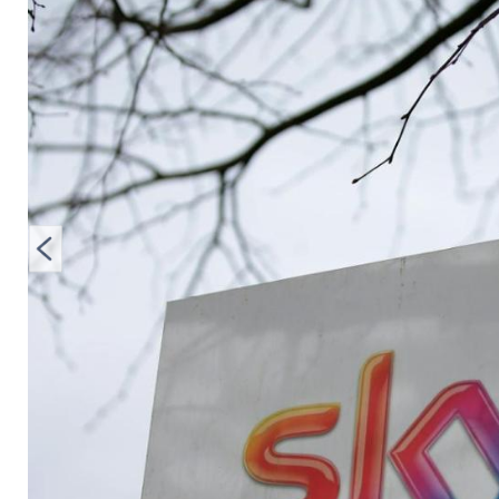
empfangbar