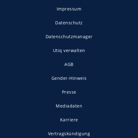
Impressum
Datenschutz
Datenschutzmanager
Utiq verwalten
AGB
Gender-Hinweis
Presse
Mediadaten
Karriere
Vertragskündigung