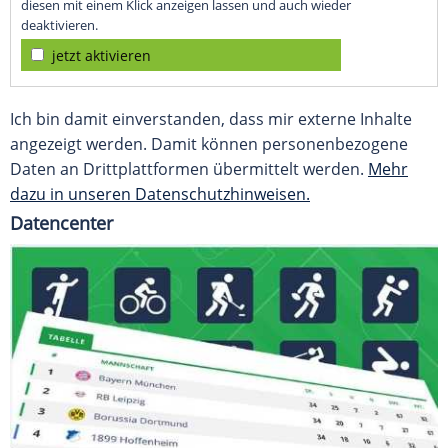
diesen mit einem Klick anzeigen lassen und auch wieder
deaktivieren.
jetzt aktivieren
Ich bin damit einverstanden, dass mir externe Inhalte
angezeigt werden. Damit können personenbezogene
Daten an Drittplattformen übermittelt werden.
Mehr
dazu in unseren Datenschutzhinweisen.
Datencenter