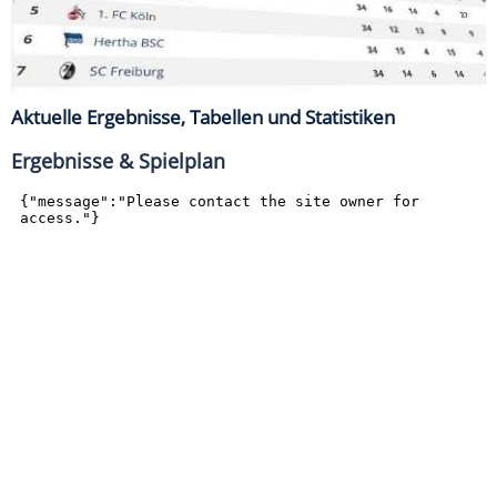
Aktuelle Ergebnisse, Tabellen und Statistiken
Ergebnisse & Spielplan