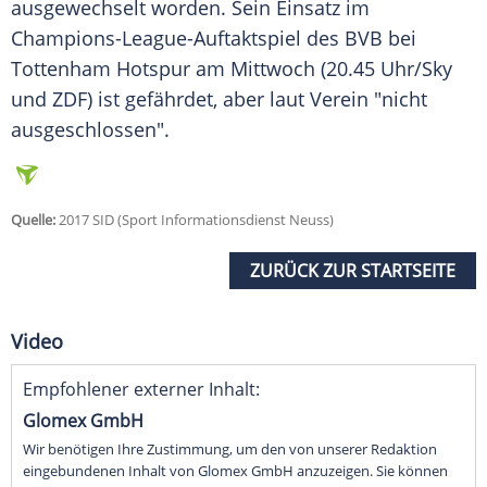
ausgewechselt worden. Sein Einsatz im
Champions-League-Auftaktspiel des
BVB
bei
Tottenham Hotspur am Mittwoch (20.45 Uhr/Sky
und ZDF) ist gefährdet, aber laut Verein "nicht
ausgeschlossen".
Quelle:
2017 SID (Sport Informationsdienst Neuss)
ZURÜCK ZUR STARTSEITE
Video
Empfohlener externer Inhalt:
Glomex GmbH
Wir benötigen Ihre Zustimmung, um den von unserer Redaktion
eingebundenen Inhalt von Glomex GmbH anzuzeigen. Sie können