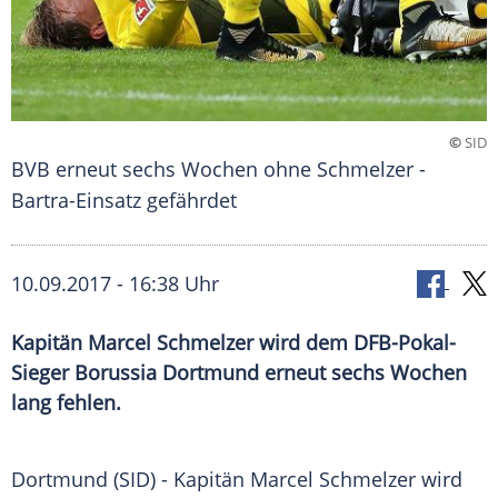
©
SID
BVB erneut sechs Wochen ohne Schmelzer -
Bartra-Einsatz gefährdet
10.09.2017 - 16:38 Uhr
Kapitän Marcel Schmelzer wird dem DFB-Pokal-
Sieger Borussia Dortmund erneut sechs Wochen
lang fehlen.
Dortmund
(SID) - Kapitän
Marcel Schmelzer
wird