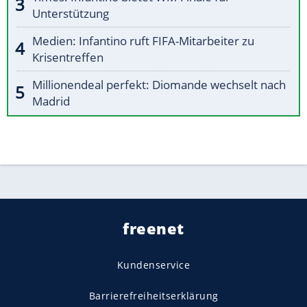
Unterstützung
Medien: Infantino ruft FIFA-Mitarbeiter zu
Krisentreffen
Millionendeal perfekt: Diomande wechselt nach
Madrid
freenet
Kundenservice
Barrierefreiheitserklärung