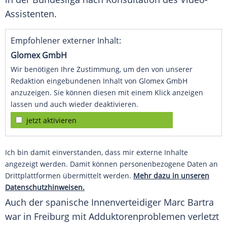
Assistenten.
Empfohlener externer Inhalt:
Glomex GmbH
Wir benötigen Ihre Zustimmung, um den von unserer
Redaktion eingebundenen Inhalt von Glomex GmbH
anzuzeigen. Sie können diesen mit einem Klick anzeigen
lassen und auch wieder deaktivieren.
jetzt aktivieren
Ich bin damit einverstanden, dass mir externe Inhalte
angezeigt werden. Damit können personenbezogene Daten an
Drittplattformen übermittelt werden.
Mehr dazu in unseren
Datenschutzhinweisen.
Auch der spanische Innenverteidiger
Marc
Bartra
war in
Freiburg
mit Adduktorenproblemen verletzt