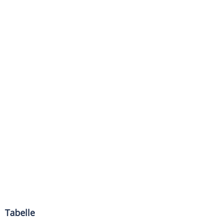
Tabelle