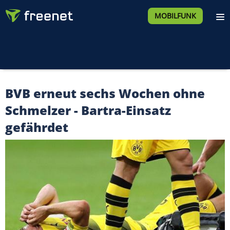
MOBILFUNK
BVB erneut sechs Wochen ohne
Schmelzer - Bartra-Einsatz
gefährdet