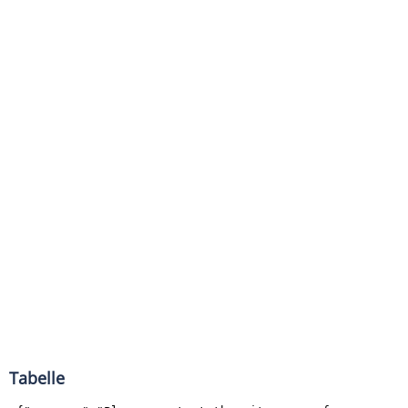
Tabelle