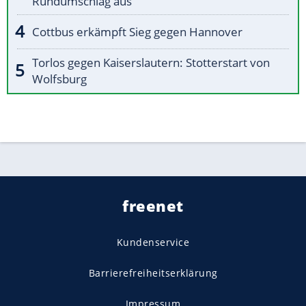
Rundumschlag aus
Cottbus erkämpft Sieg gegen Hannover
Torlos gegen Kaiserslautern: Stotterstart von
Wolfsburg
freenet
Kundenservice
Barrierefreiheitserklärung
Impressum