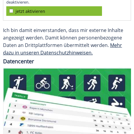
deaktivieren.
jetzt aktivieren
Ich bin damit einverstanden, dass mir externe Inhalte
angezeigt werden. Damit können personenbezogene
Daten an Drittplattformen übermittelt werden.
Mehr
dazu in unseren Datenschutzhinweisen.
Datencenter