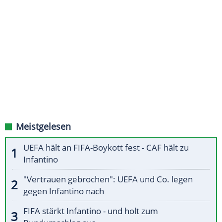
Meistgelesen
UEFA hält an FIFA-Boykott fest - CAF hält zu
Infantino
"Vertrauen gebrochen": UEFA und Co. legen
gegen Infantino nach
FIFA stärkt Infantino - und holt zum