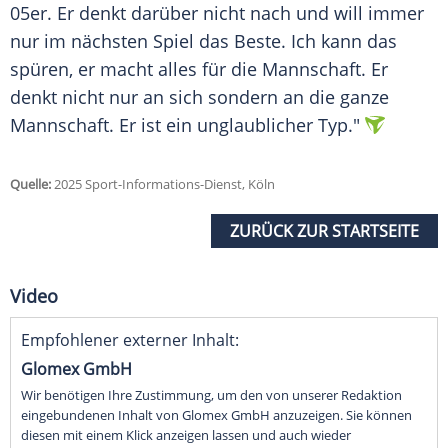
05er. Er denkt darüber nicht nach und will immer
nur im nächsten Spiel das Beste. Ich kann das
spüren, er macht alles für die Mannschaft. Er
denkt nicht nur an sich sondern an die ganze
Mannschaft. Er ist ein unglaublicher Typ."
Quelle:
2025 Sport-Informations-Dienst, Köln
ZURÜCK ZUR STARTSEITE
Video
Empfohlener externer Inhalt:
Glomex GmbH
Wir benötigen Ihre Zustimmung, um den von unserer Redaktion
eingebundenen Inhalt von Glomex GmbH anzuzeigen. Sie können
diesen mit einem Klick anzeigen lassen und auch wieder