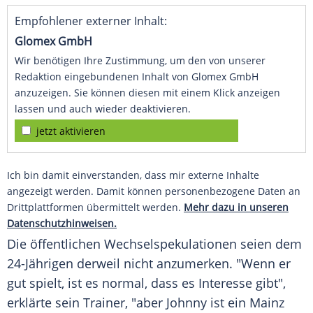
Empfohlener externer Inhalt:
Glomex GmbH
Wir benötigen Ihre Zustimmung, um den von unserer
Redaktion eingebundenen Inhalt von Glomex GmbH
anzuzeigen. Sie können diesen mit einem Klick anzeigen
lassen und auch wieder deaktivieren.
jetzt aktivieren
Ich bin damit einverstanden, dass mir externe Inhalte
angezeigt werden. Damit können personenbezogene Daten an
Drittplattformen übermittelt werden.
Mehr dazu in unseren
Datenschutzhinweisen.
Die öffentlichen Wechselspekulationen seien dem
24-Jährigen derweil nicht anzumerken. "Wenn er
gut spielt, ist es normal, dass es Interesse gibt",
erklärte sein
Trainer
, "aber Johnny ist ein
Mainz