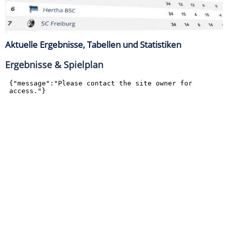
Aktuelle Ergebnisse, Tabellen und Statistiken
Ergebnisse & Spielplan