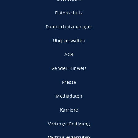
Datenschutz
Datenschutzmanager
Utiq verwalten
AGB
Gender-Hinweis
Presse
Mediadaten
Karriere
Vertragskündigung
Vertrag widerrufen