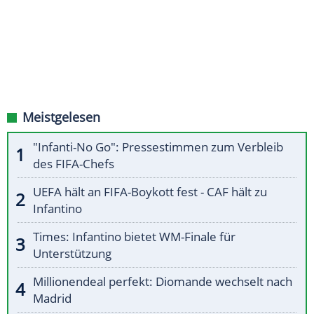
Meistgelesen
"Infanti-No Go": Pressestimmen zum Verbleib
des FIFA-Chefs
UEFA hält an FIFA-Boykott fest - CAF hält zu
Infantino
Times: Infantino bietet WM-Finale für
Unterstützung
Millionendeal perfekt: Diomande wechselt nach
Madrid