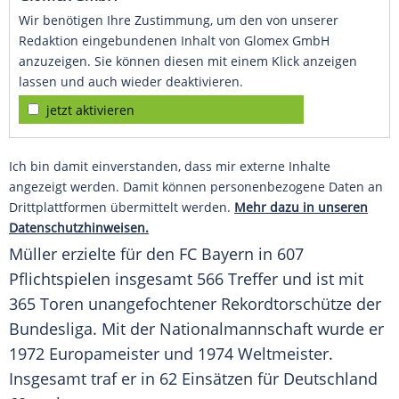
Wir benötigen Ihre Zustimmung, um den von unserer
Redaktion eingebundenen Inhalt von Glomex GmbH
anzuzeigen. Sie können diesen mit einem Klick anzeigen
lassen und auch wieder deaktivieren.
jetzt aktivieren
Ich bin damit einverstanden, dass mir externe Inhalte
angezeigt werden. Damit können personenbezogene Daten an
Drittplattformen übermittelt werden.
Mehr dazu in unseren
Datenschutzhinweisen.
Müller
erzielte für den
FC Bayern
in 607
Pflichtspielen insgesamt 566
Treffer
und ist mit
365 Toren unangefochtener
Rekordtorschütze
der
Bundesliga. Mit der
Nationalmannschaft
wurde er
1972 Europameister und 1974 Weltmeister.
Insgesamt traf er in 62 Einsätzen für Deutschland