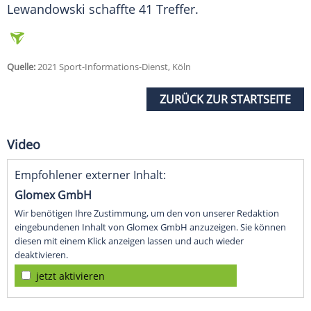
Lewandowski schaffte 41
Treffer
.
Quelle:
2021 Sport-Informations-Dienst, Köln
ZURÜCK ZUR STARTSEITE
Video
Empfohlener externer Inhalt:
Glomex GmbH
Wir benötigen Ihre Zustimmung, um den von unserer Redaktion
eingebundenen Inhalt von Glomex GmbH anzuzeigen. Sie können
diesen mit einem Klick anzeigen lassen und auch wieder
deaktivieren.
jetzt aktivieren