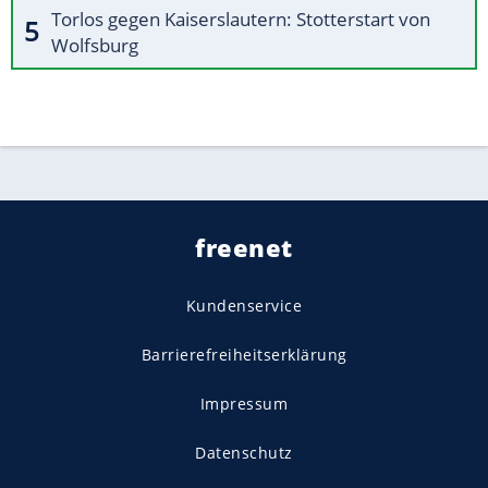
Torlos gegen Kaiserslautern: Stotterstart von
Wolfsburg
freenet
Kundenservice
Barrierefreiheitserklärung
Impressum
Datenschutz