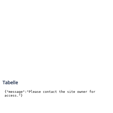
Tabelle