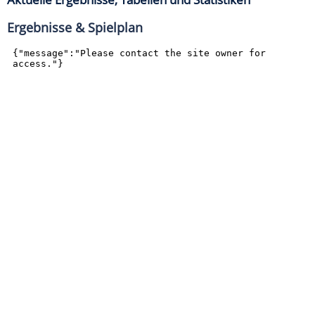
Ergebnisse & Spielplan