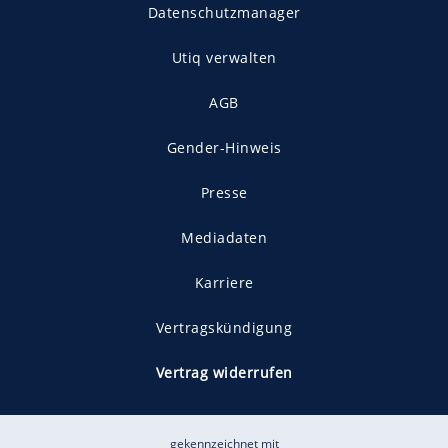
Datenschutzmanager
Utiq verwalten
AGB
Gender-Hinweis
Presse
Mediadaten
Karriere
Vertragskündigung
Vertrag widerrufen
gekennzeichnet mit