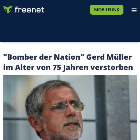
MOBILFUNK
"Bomber der Nation" Gerd Müller
im Alter von 75 Jahren verstorben