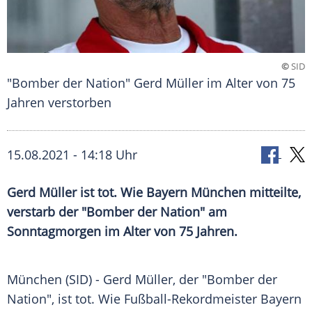
©
SID
"Bomber der Nation" Gerd Müller im Alter von 75
Jahren verstorben
15.08.2021 - 14:18 Uhr
Gerd Müller
ist tot. Wie
Bayern München
mitteilte,
verstarb der "Bomber der Nation" am
Sonntagmorgen im Alter von 75 Jahren.
München (SID) -
Gerd Müller
, der "Bomber der
Nation", ist tot. Wie Fußball-Rekordmeister
Bayern