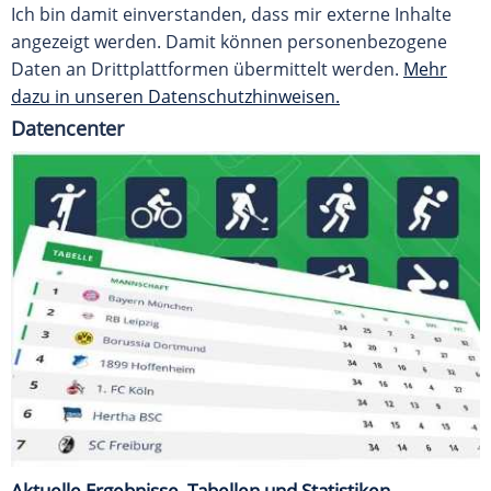
Ich bin damit einverstanden, dass mir externe Inhalte
angezeigt werden. Damit können personenbezogene
Daten an Drittplattformen übermittelt werden.
Mehr
dazu in unseren Datenschutzhinweisen.
Datencenter
Aktuelle Ergebnisse, Tabellen und Statistiken