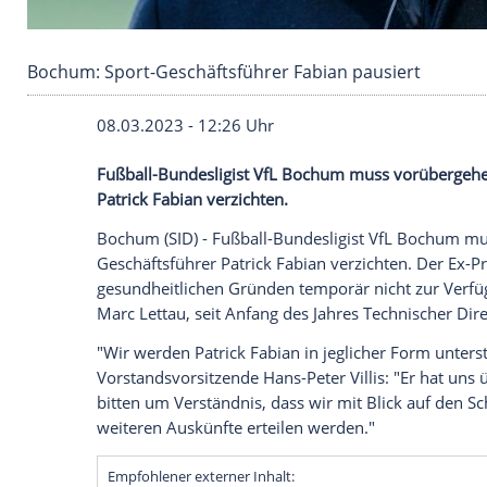
Bochum: Sport-Geschäftsführer Fabian pausie
08.03.2023 - 12:26 Uhr
Fußball-Bundesligist VfL Bochum muss v
Patrick Fabian verzichten.
Bochum (SID) - Fußball-Bundesligist
VfL