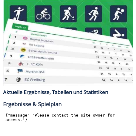
Aktuelle Ergebnisse, Tabellen und Statistiken
Ergebnisse & Spielplan