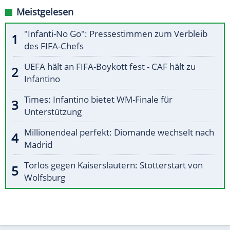
Meistgelesen
"Infanti-No Go": Pressestimmen zum Verbleib
des FIFA-Chefs
UEFA hält an FIFA-Boykott fest - CAF hält zu
Infantino
Times: Infantino bietet WM-Finale für
Unterstützung
Millionendeal perfekt: Diomande wechselt nach
Madrid
Torlos gegen Kaiserslautern: Stotterstart von
Wolfsburg