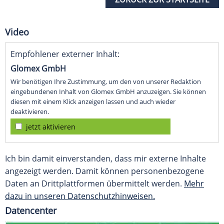
Video
Empfohlener externer Inhalt:
Glomex GmbH
Wir benötigen Ihre Zustimmung, um den von unserer Redaktion
eingebundenen Inhalt von Glomex GmbH anzuzeigen. Sie können
diesen mit einem Klick anzeigen lassen und auch wieder
deaktivieren.
jetzt aktivieren
Ich bin damit einverstanden, dass mir externe Inhalte
angezeigt werden. Damit können personenbezogene
Daten an Drittplattformen übermittelt werden.
Mehr
dazu in unseren Datenschutzhinweisen.
Datencenter