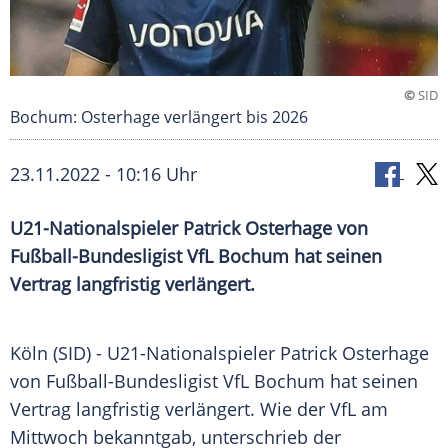
©
SID
Bochum: Osterhage verlängert bis 2026
23.11.2022 - 10:16 Uhr
U21-Nationalspieler Patrick Osterhage von
Fußball-Bundesligist VfL Bochum hat seinen
Vertrag langfristig verlängert.
Köln (SID) - U21-Nationalspieler Patrick Osterhage
von Fußball-Bundesligist VfL Bochum hat seinen
Vertrag langfristig verlängert. Wie der VfL am
Mittwoch bekanntgab, unterschrieb der