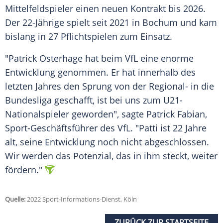
Mittelfeldspieler einen neuen Kontrakt bis 2026.
Der 22-Jährige spielt seit 2021 in Bochum und kam
bislang in 27 Pflichtspielen zum Einsatz.
"Patrick Osterhage hat beim VfL eine enorme
Entwicklung genommen. Er hat innerhalb des
letzten Jahres den Sprung von der Regional- in die
Bundesliga geschafft, ist bei uns zum U21-
Nationalspieler geworden", sagte Patrick Fabian,
Sport-Geschäftsführer des VfL. "Patti ist 22 Jahre
alt, seine Entwicklung noch nicht abgeschlossen.
Wir werden das Potenzial, das in ihm steckt, weiter
fördern."
Quelle:
2022 Sport-Informations-Dienst, Köln
ZURÜCK ZUR STARTSEITE