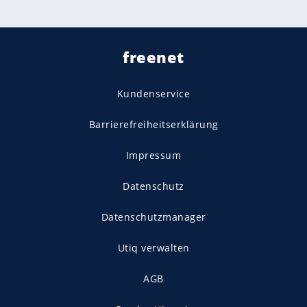
freenet
Kundenservice
Barrierefreiheitserklärung
Impressum
Datenschutz
Datenschutzmanager
Utiq verwalten
AGB