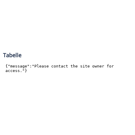
Tabelle