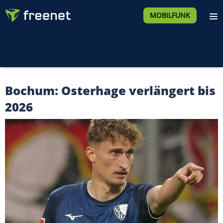
MOBILFUNK
Bochum: Osterhage verlängert bis
2026