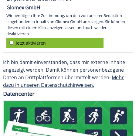
Glomex GmbH
Wir benötigen Ihre Zustimmung, um den von unserer Redaktion
eingebundenen Inhalt von Glomex GmbH anzuzeigen. Sie können
diesen mit einem Klick anzeigen lassen und auch wieder
deaktivieren.
jetzt aktivieren
Ich bin damit einverstanden, dass mir externe Inhalte
angezeigt werden. Damit können personenbezogene
Daten an Drittplattformen übermittelt werden.
Mehr
dazu in unseren Datenschutzhinweisen.
Datencenter