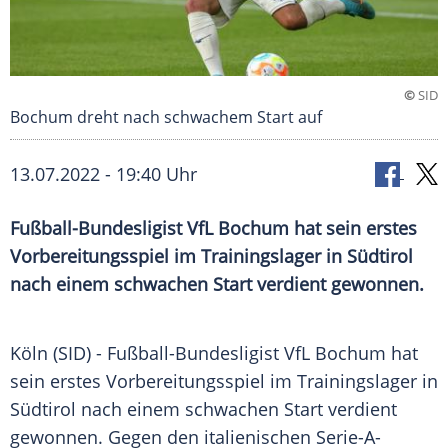
©
SID
Bochum dreht nach schwachem Start auf
13.07.2022 - 19:40 Uhr
Fußball-Bundesligist VfL Bochum hat sein erstes
Vorbereitungsspiel im Trainingslager in Südtirol
nach einem schwachen Start verdient gewonnen.
Köln (SID) - Fußball-Bundesligist
VfL Bochum
hat
sein erstes
Vorbereitungsspiel
im
Trainingslager
in
Südtirol nach einem schwachen Start verdient
gewonnen. Gegen den italienischen Serie-A-