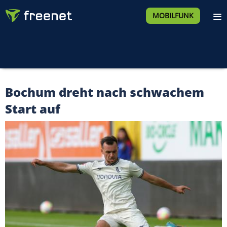
MOBILFUNK
Bochum dreht nach schwachem
Start auf