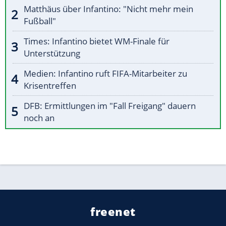
Matthäus über Infantino: "Nicht mehr mein
Fußball"
Times: Infantino bietet WM-Finale für
Unterstützung
Medien: Infantino ruft FIFA-Mitarbeiter zu
Krisentreffen
DFB: Ermittlungen im "Fall Freigang" dauern
noch an
freenet