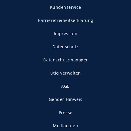
Kundenservice
Barrierefreiheitserklärung
Impressum
Datenschutz
Datenschutzmanager
Utiq verwalten
AGB
Gender-Hinweis
Presse
Mediadaten