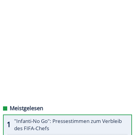
Meistgelesen
"Infanti-No Go": Pressestimmen zum Verbleib
des FIFA-Chefs