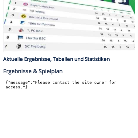
Aktuelle Ergebnisse, Tabellen und Statistiken
Ergebnisse & Spielplan