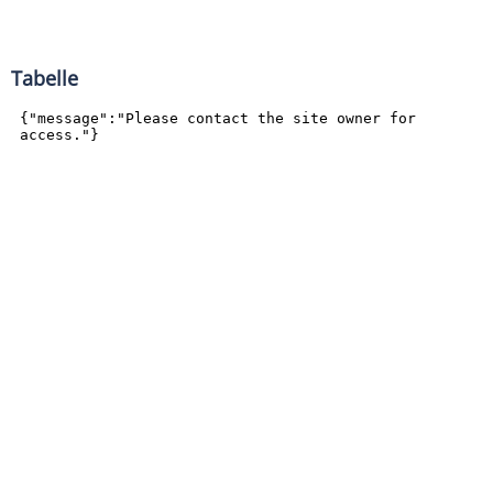
Tabelle