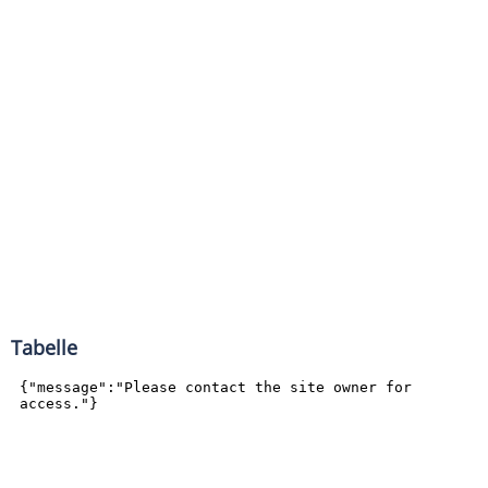
Tabelle