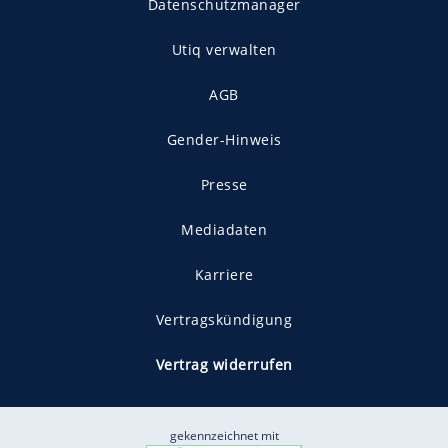
Datenschutzmanager
Utiq verwalten
AGB
Gender-Hinweis
Presse
Mediadaten
Karriere
Vertragskündigung
Vertrag widerrufen
gekennzeichnet mit