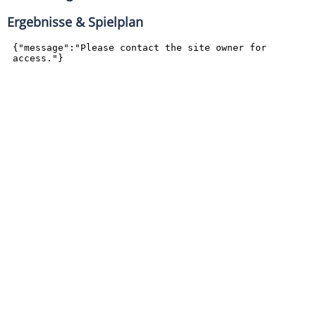
Ergebnisse & Spielplan