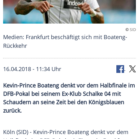
©
SID
Medien: Frankfurt beschäftigt sich mit Boateng-
Rückkehr
16.04.2018 - 11:34 Uhr
Kevin-Prince Boateng denkt vor dem Halbfinale im
DFB-Pokal bei seinem Ex-Klub Schalke 04 mit
Schaudern an seine Zeit bei den Königsblauen
zurück.
Köln
(SID) -
Kevin-Prince Boateng
denkt vor dem