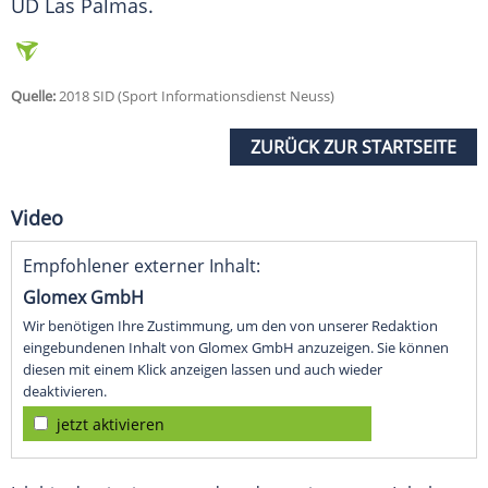
UD Las Palmas.
Quelle:
2018 SID (Sport Informationsdienst Neuss)
ZURÜCK ZUR STARTSEITE
Video
Empfohlener externer Inhalt:
Glomex GmbH
Wir benötigen Ihre Zustimmung, um den von unserer Redaktion
eingebundenen Inhalt von Glomex GmbH anzuzeigen. Sie können
diesen mit einem Klick anzeigen lassen und auch wieder
deaktivieren.
jetzt aktivieren