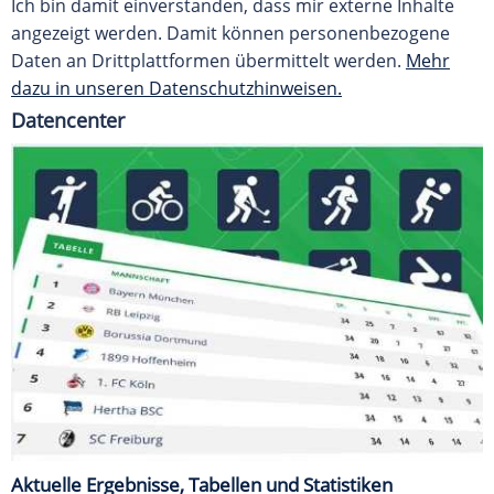
Ich bin damit einverstanden, dass mir externe Inhalte
angezeigt werden. Damit können personenbezogene
Daten an Drittplattformen übermittelt werden.
Mehr
dazu in unseren Datenschutzhinweisen.
Datencenter
Aktuelle Ergebnisse, Tabellen und Statistiken