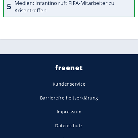
Medien: Infantino ruft FIFA-Mitarbeiter zu
Krisentreffen
freenet
Kundenservice
Barrierefreiheitserklärung
Impressum
Datenschutz