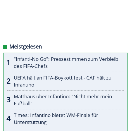
Meistgelesen
"Infanti-No Go": Pressestimmen zum Verbleib
des FIFA-Chefs
UEFA hält an FIFA-Boykott fest - CAF hält zu
Infantino
Matthäus über Infantino: "Nicht mehr mein
Fußball"
Times: Infantino bietet WM-Finale für
Unterstützung