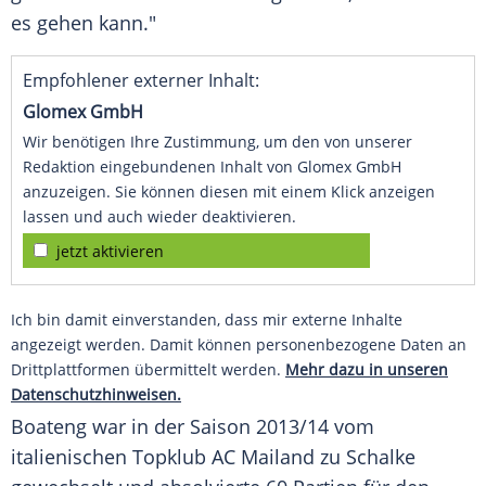
es gehen kann."
Empfohlener externer Inhalt:
Glomex GmbH
Wir benötigen Ihre Zustimmung, um den von unserer
Redaktion eingebundenen Inhalt von Glomex GmbH
anzuzeigen. Sie können diesen mit einem Klick anzeigen
lassen und auch wieder deaktivieren.
jetzt aktivieren
Ich bin damit einverstanden, dass mir externe Inhalte
angezeigt werden. Damit können personenbezogene Daten an
Drittplattformen übermittelt werden.
Mehr dazu in unseren
Datenschutzhinweisen.
Boateng
war in der Saison 2013/14 vom
italienischen Topklub
AC Mailand
zu
Schalke