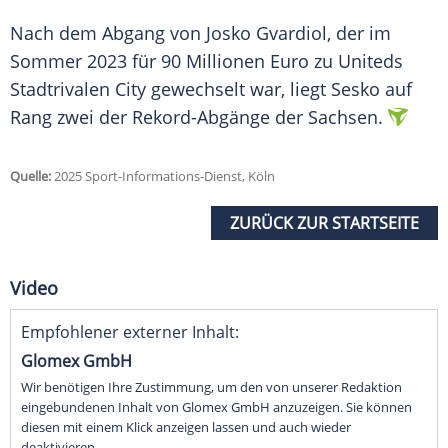
Nach dem
Abgang
von Josko Gvardiol, der im
Sommer
2023 für 90
Millionen
Euro
zu Uniteds
Stadtrivalen City gewechselt war, liegt Sesko auf
Rang zwei der Rekord-Abgänge der
Sachsen
.
Quelle:
2025 Sport-Informations-Dienst, Köln
ZURÜCK ZUR STARTSEITE
Video
Empfohlener externer Inhalt:
Glomex GmbH
Wir benötigen Ihre Zustimmung, um den von unserer Redaktion
eingebundenen Inhalt von Glomex GmbH anzuzeigen. Sie können
diesen mit einem Klick anzeigen lassen und auch wieder
deaktivieren.