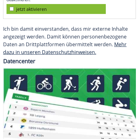
jetzt aktivieren
Ich bin damit einverstanden, dass mir externe Inhalte
angezeigt werden. Damit können personenbezogene
Daten an Drittplattformen übermittelt werden.
Mehr
dazu in unseren Datenschutzhinweisen.
Datencenter