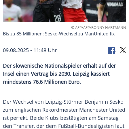
©
AFP/AFP/RONNY HARTMANN
Bis zu 85 Millionen: Sesko-Wechsel zu ManUnited fix
09.08.2025 - 11:48 Uhr
Der slowenische Nationalspieler erhält auf der
Insel einen Vertrag bis 2030, Leipzig kassiert
mindestens 76,6 Millionen Euro.
Der Wechsel von Leipzig-Stürmer Benjamin Sesko
zum englischen
Rekordmeister
Manchester United
ist perfekt. Beide
Klubs
bestätigten am
Samstag
den
Transfer
, der dem Fußball-Bundesligisten laut