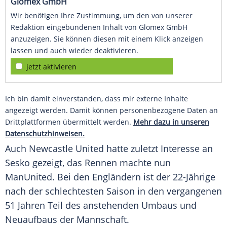
Glomex GmbH
Wir benötigen Ihre Zustimmung, um den von unserer
Redaktion eingebundenen Inhalt von Glomex GmbH
anzuzeigen. Sie können diesen mit einem Klick anzeigen
lassen und auch wieder deaktivieren.
jetzt aktivieren
Ich bin damit einverstanden, dass mir externe Inhalte
angezeigt werden. Damit können personenbezogene Daten an
Drittplattformen übermittelt werden.
Mehr dazu in unseren
Datenschutzhinweisen.
Auch
Newcastle United
hatte zuletzt Interesse an
Sesko gezeigt, das Rennen machte nun
ManUnited. Bei den Engländern ist der 22-Jährige
nach der schlechtesten Saison in den vergangenen
51 Jahren Teil des anstehenden Umbaus und
Neuaufbaus der Mannschaft.