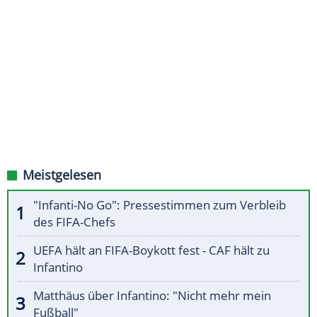
Meistgelesen
"Infanti-No Go": Pressestimmen zum Verbleib
des FIFA-Chefs
UEFA hält an FIFA-Boykott fest - CAF hält zu
Infantino
Matthäus über Infantino: "Nicht mehr mein
Fußball"