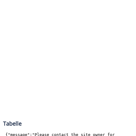
Tabelle