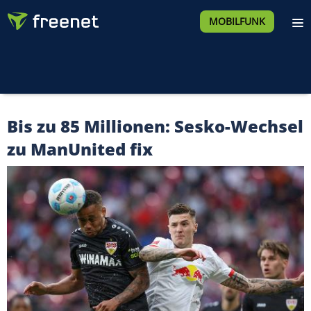
MOBILFUNK
Bis zu 85 Millionen: Sesko-Wechsel
zu ManUnited fix