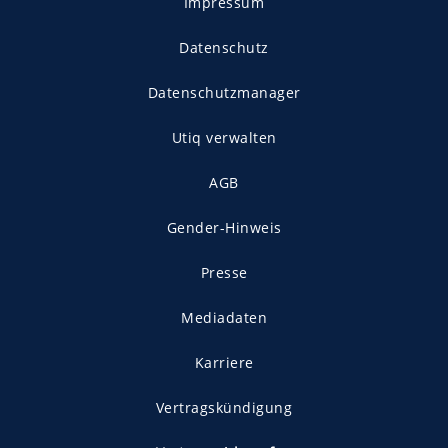
Impressum
Datenschutz
Datenschutzmanager
Utiq verwalten
AGB
Gender-Hinweis
Presse
Mediadaten
Karriere
Vertragskündigung