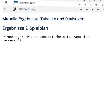
Aktuelle Ergebnisse, Tabellen und Statistiken
Ergebnisse & Spielplan