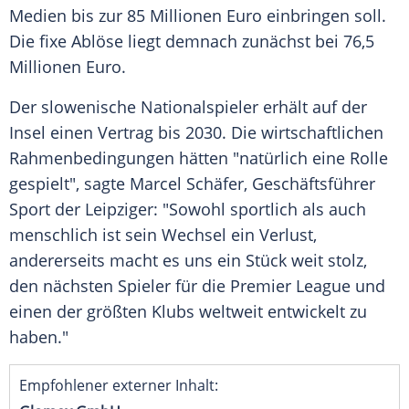
Medien bis zur 85
Millionen
Euro
einbringen soll.
Die fixe Ablöse liegt demnach zunächst bei 76,5
Millionen
Euro
.
Der slowenische
Nationalspieler
erhält auf der
Insel
einen Vertrag bis 2030. Die wirtschaftlichen
Rahmenbedingungen hätten "natürlich eine Rolle
gespielt", sagte
Marcel Schäfer
,
Geschäftsführer
Sport der Leipziger: "Sowohl sportlich als auch
menschlich ist sein Wechsel ein Verlust,
andererseits macht es uns ein Stück weit stolz,
den nächsten Spieler für die
Premier League
und
einen der größten
Klubs
weltweit entwickelt zu
haben."
Empfohlener externer Inhalt: