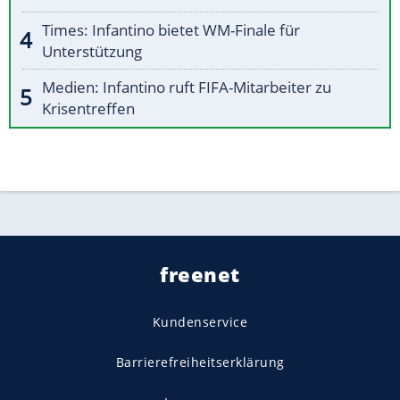
Times: Infantino bietet WM-Finale für
Unterstützung
Medien: Infantino ruft FIFA-Mitarbeiter zu
Krisentreffen
freenet
Kundenservice
Barrierefreiheitserklärung