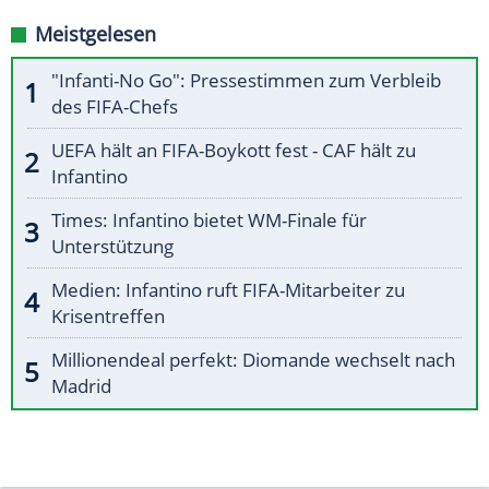
Meistgelesen
"Infanti-No Go": Pressestimmen zum Verbleib
des FIFA-Chefs
UEFA hält an FIFA-Boykott fest - CAF hält zu
Infantino
Times: Infantino bietet WM-Finale für
Unterstützung
Medien: Infantino ruft FIFA-Mitarbeiter zu
Krisentreffen
Millionendeal perfekt: Diomande wechselt nach
Madrid