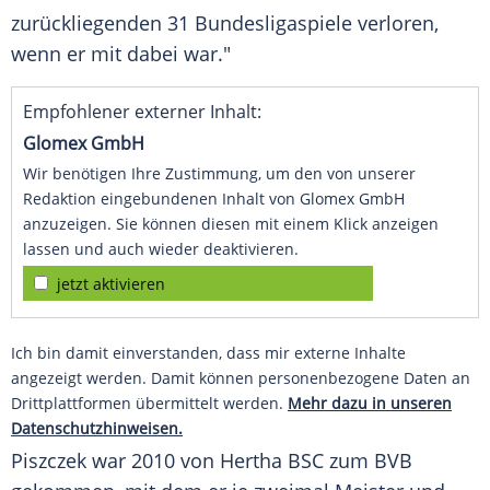
zurückliegenden 31 Bundesligaspiele verloren,
wenn er mit dabei war."
Empfohlener externer Inhalt:
Glomex GmbH
Wir benötigen Ihre Zustimmung, um den von unserer
Redaktion eingebundenen Inhalt von Glomex GmbH
anzuzeigen. Sie können diesen mit einem Klick anzeigen
lassen und auch wieder deaktivieren.
jetzt aktivieren
Ich bin damit einverstanden, dass mir externe Inhalte
angezeigt werden. Damit können personenbezogene Daten an
Drittplattformen übermittelt werden.
Mehr dazu in unseren
Datenschutzhinweisen.
Piszczek
war 2010 von
Hertha BSC
zum
BVB