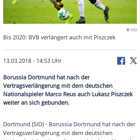
©
SID
Bis 2020: BVB verlängert auch mit Piszczek
13.03.2018 - 14:53 Uhr
Borussia Dortmund hat nach der
Vertragsverlängerung mit dem deutschen
Nationalspieler Marco Reus auch Lukasz Piszczek
weiter an sich gebunden.
Dortmund
(SID) -
Borussia Dortmund
hat nach der
Vertragsverlängerung
mit dem deutschen