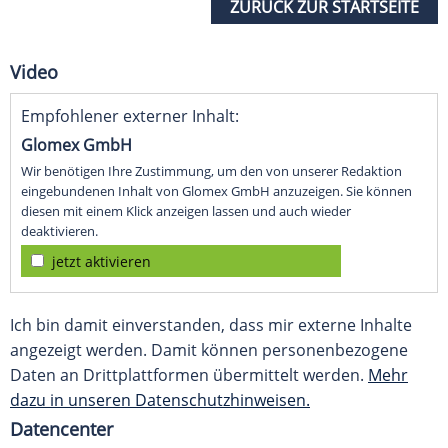
ZURÜCK ZUR STARTSEITE
Video
Empfohlener externer Inhalt:
Glomex GmbH
Wir benötigen Ihre Zustimmung, um den von unserer Redaktion
eingebundenen Inhalt von Glomex GmbH anzuzeigen. Sie können
diesen mit einem Klick anzeigen lassen und auch wieder
deaktivieren.
jetzt aktivieren
Ich bin damit einverstanden, dass mir externe Inhalte
angezeigt werden. Damit können personenbezogene
Daten an Drittplattformen übermittelt werden.
Mehr
dazu in unseren Datenschutzhinweisen.
Datencenter