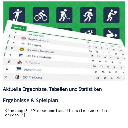
Aktuelle Ergebnisse, Tabellen und Statistiken
Ergebnisse & Spielplan