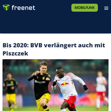
MOBILFUNK
Bis 2020: BVB verlängert auch mit
Piszczek