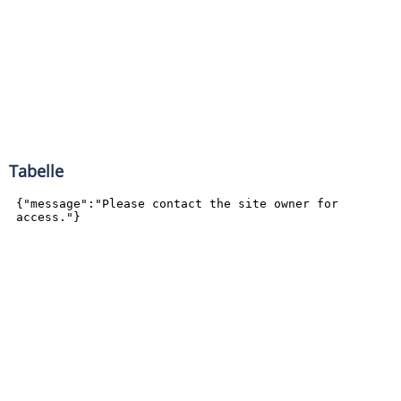
Tabelle