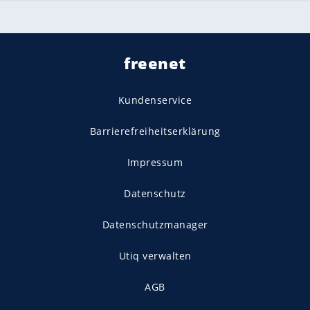
freenet
Kundenservice
Barrierefreiheitserklärung
Impressum
Datenschutz
Datenschutzmanager
Utiq verwalten
AGB