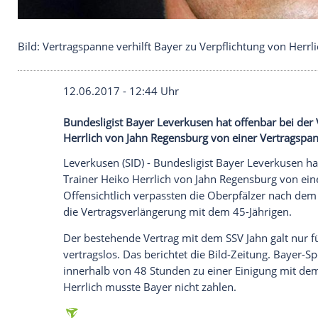
Bild: Vertragspanne verhilft Bayer zu Verpflichtun
12.06.2017 - 12:44 Uhr
Bundesligist Bayer Leverkusen hat offenb
Herrlich von Jahn Regensburg von einer V