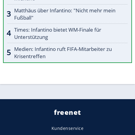
Matthäus über Infantino: "Nicht mehr mein
Fußball"
Times: Infantino bietet WM-Finale für
Unterstützung
Medien: Infantino ruft FIFA-Mitarbeiter zu
Krisentreffen
freenet
Kundenservice