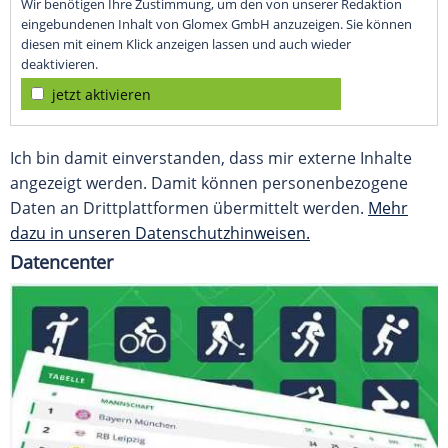
Wir benötigen Ihre Zustimmung, um den von unserer Redaktion
eingebundenen Inhalt von Glomex GmbH anzuzeigen. Sie können
diesen mit einem Klick anzeigen lassen und auch wieder
deaktivieren.
jetzt aktivieren
Ich bin damit einverstanden, dass mir externe Inhalte
angezeigt werden. Damit können personenbezogene
Daten an Drittplattformen übermittelt werden.
Mehr
dazu in unseren Datenschutzhinweisen.
Datencenter