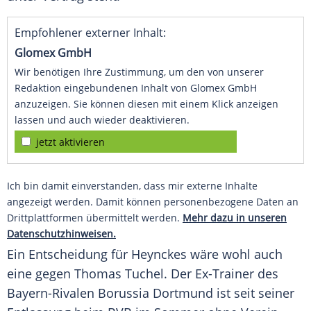
Empfohlener externer Inhalt:
Glomex GmbH
Wir benötigen Ihre Zustimmung, um den von unserer
Redaktion eingebundenen Inhalt von Glomex GmbH
anzuzeigen. Sie können diesen mit einem Klick anzeigen
lassen und auch wieder deaktivieren.
jetzt aktivieren
Ich bin damit einverstanden, dass mir externe Inhalte
angezeigt werden. Damit können personenbezogene Daten an
Drittplattformen übermittelt werden.
Mehr dazu in unseren
Datenschutzhinweisen.
Ein Entscheidung für
Heynckes
wäre wohl auch
eine gegen Thomas Tuchel. Der Ex-Trainer des
Bayern-Rivalen Borussia Dortmund ist seit seiner