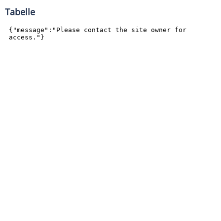
Tabelle