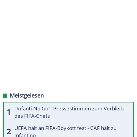
Meistgelesen
"Infanti-No Go": Pressestimmen zum Verbleib
des FIFA-Chefs
UEFA hält an FIFA-Boykott fest - CAF hält zu
Infantino