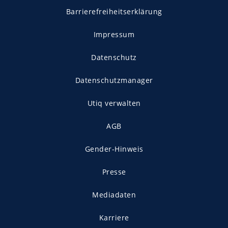
Barrierefreiheitserklärung
Impressum
Datenschutz
Datenschutzmanager
Utiq verwalten
AGB
Gender-Hinweis
Presse
Mediadaten
Karriere