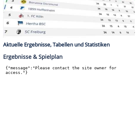
Aktuelle Ergebnisse, Tabellen und Statistiken
Ergebnisse & Spielplan