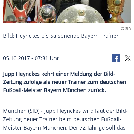
©
SID
Bild: Heynckes bis Saisonende Bayern-Trainer
05.10.2017 - 07:31 Uhr
Jupp Heynckes kehrt einer Meldung der Bild-
Zeitung zufolge als neuer Trainer zum deutschen
Fußball-Meister Bayern München zurück.
München
(SID) -
Jupp Heynckes
wird laut der Bild-
Zeitung neuer Trainer beim deutschen Fußball-
Meister
Bayern München
. Der 72-Jährige soll das