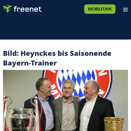
MOBILFUNK
Bild: Heynckes bis Saisonende
Bayern-Trainer