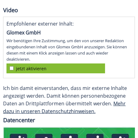
Video
Empfohlener externer Inhalt:
Glomex GmbH
Wir benötigen Ihre Zustimmung, um den von unserer Redaktion
eingebundenen Inhalt von Glomex GmbH anzuzeigen. Sie können
diesen mit einem Klick anzeigen lassen und auch wieder
deaktivieren.
jetzt aktivieren
Ich bin damit einverstanden, dass mir externe Inhalte
angezeigt werden. Damit können personenbezogene
Daten an Drittplattformen übermittelt werden.
Mehr
dazu in unseren Datenschutzhinweisen.
Datencenter