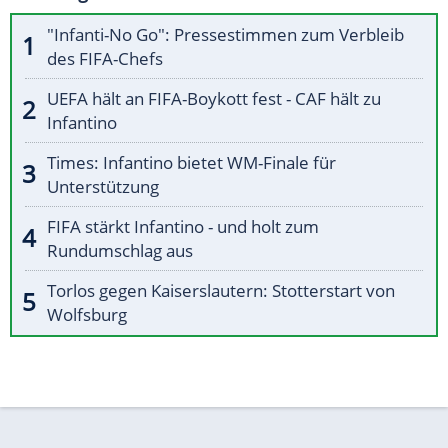
"Infanti-No Go": Pressestimmen zum Verbleib
des FIFA-Chefs
UEFA hält an FIFA-Boykott fest - CAF hält zu
Infantino
Times: Infantino bietet WM-Finale für
Unterstützung
FIFA stärkt Infantino - und holt zum
Rundumschlag aus
Torlos gegen Kaiserslautern: Stotterstart von
Wolfsburg