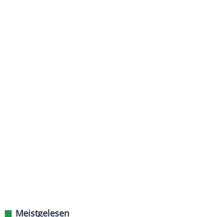
Meistgelesen