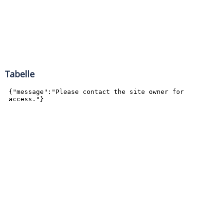
Tabelle