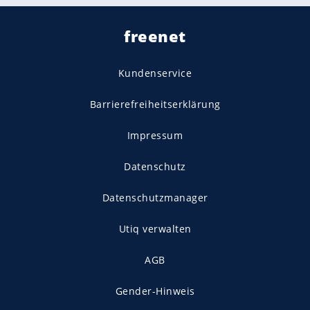
freenet
Kundenservice
Barrierefreiheitserklärung
Impressum
Datenschutz
Datenschutzmanager
Utiq verwalten
AGB
Gender-Hinweis