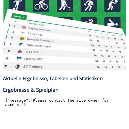
Aktuelle Ergebnisse, Tabellen und Statistiken
Ergebnisse & Spielplan