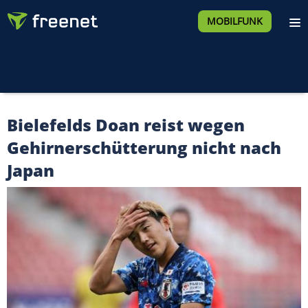
MOBILFUNK
Bielefelds Doan reist wegen
Gehirnerschütterung nicht nach
Japan