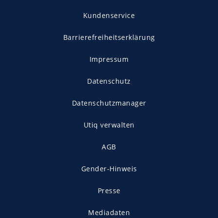
Kundenservice
Barrierefreiheitserklärung
Impressum
Datenschutz
Datenschutzmanager
Utiq verwalten
AGB
Gender-Hinweis
Presse
Mediadaten