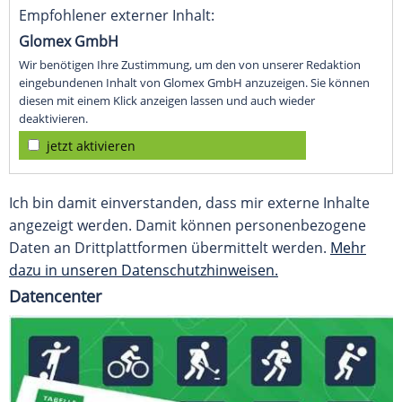
Empfohlener externer Inhalt:
Glomex GmbH
Wir benötigen Ihre Zustimmung, um den von unserer Redaktion
eingebundenen Inhalt von Glomex GmbH anzuzeigen. Sie können
diesen mit einem Klick anzeigen lassen und auch wieder
deaktivieren.
jetzt aktivieren
Ich bin damit einverstanden, dass mir externe Inhalte
angezeigt werden. Damit können personenbezogene
Daten an Drittplattformen übermittelt werden.
Mehr
dazu in unseren Datenschutzhinweisen.
Datencenter