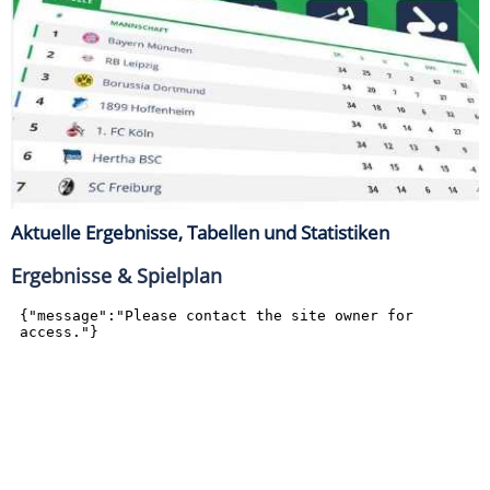
Aktuelle Ergebnisse, Tabellen und Statistiken
Ergebnisse & Spielplan