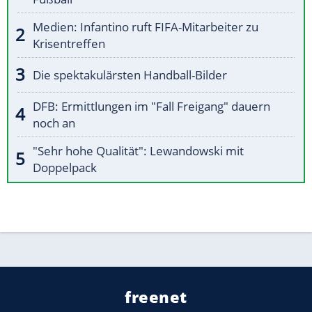
Medien: Infantino ruft FIFA-Mitarbeiter zu
Krisentreffen
Die spektakulärsten Handball-Bilder
DFB: Ermittlungen im "Fall Freigang" dauern
noch an
"Sehr hohe Qualität": Lewandowski mit
Doppelpack
freenet