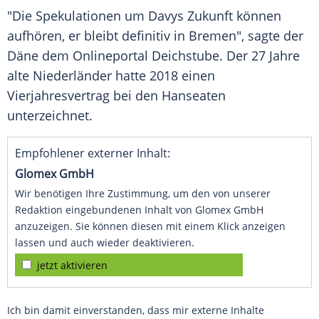
"Die Spekulationen um
Davys
Zukunft können
aufhören, er bleibt definitiv in
Bremen
", sagte der
Däne dem Onlineportal Deichstube. Der 27 Jahre
alte Niederländer hatte 2018 einen
Vierjahresvertrag bei den Hanseaten
unterzeichnet.
Empfohlener externer Inhalt:
Glomex GmbH
Wir benötigen Ihre Zustimmung, um den von unserer
Redaktion eingebundenen Inhalt von Glomex GmbH
anzuzeigen. Sie können diesen mit einem Klick anzeigen
lassen und auch wieder deaktivieren.
jetzt aktivieren
Ich bin damit einverstanden, dass mir externe Inhalte