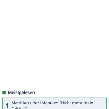
Meistgelesen
Matthäus über Infantino: "Nicht mehr mein
Fußball"