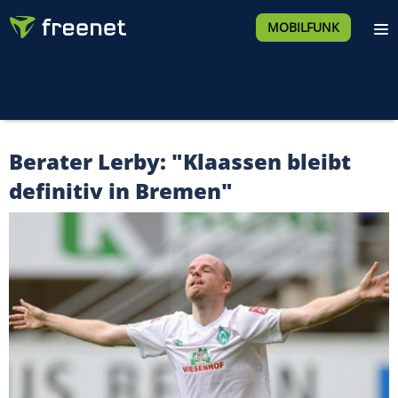
MOBILFUNK
Berater Lerby: "Klaassen bleibt
definitiv in Bremen"