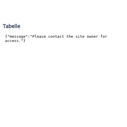
Tabelle