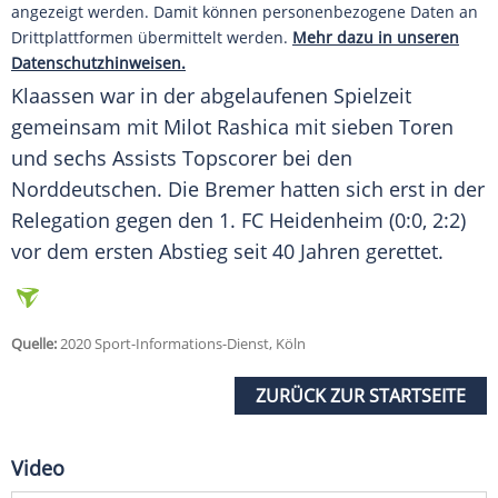
angezeigt werden. Damit können personenbezogene Daten an
Drittplattformen übermittelt werden.
Mehr dazu in unseren
Datenschutzhinweisen.
Klaassen
war in der abgelaufenen Spielzeit
gemeinsam mit Milot Rashica mit sieben Toren
und sechs Assists Topscorer bei den
Norddeutschen. Die Bremer hatten sich erst in der
Relegation gegen den 1. FC Heidenheim (0:0, 2:2)
vor dem ersten Abstieg seit 40 Jahren gerettet.
Quelle:
2020 Sport-Informations-Dienst, Köln
ZURÜCK ZUR STARTSEITE
Video