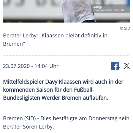
©
SID
Berater Lerby: "Klaassen bleibt definitiv in
Bremen"
23.07.2020 - 14:04 Uhr
Mittelfeldspieler Davy Klaassen wird auch in der
kommenden Saison für den Fußball-
Bundesligisten Werder Bremen auflaufen.
Bremen
(SID) - Dies bestätigte am Donnerstag sein
Berater
Sören Lerby
.