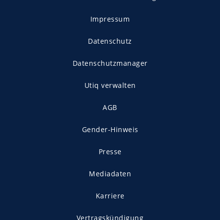
Impressum
Datenschutz
Datenschutzmanager
Utiq verwalten
AGB
Gender-Hinweis
Presse
Mediadaten
Karriere
Vertragskündigung