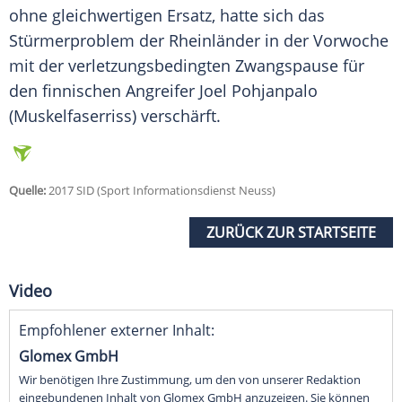
ohne gleichwertigen Ersatz, hatte sich das
Stürmerproblem der Rheinländer in der Vorwoche
mit der verletzungsbedingten Zwangspause für
den finnischen Angreifer Joel Pohjanpalo
(Muskelfaserriss) verschärft.
Quelle:
2017 SID (Sport Informationsdienst Neuss)
ZURÜCK ZUR STARTSEITE
Video
Empfohlener externer Inhalt:
Glomex GmbH
Wir benötigen Ihre Zustimmung, um den von unserer Redaktion
eingebundenen Inhalt von Glomex GmbH anzuzeigen. Sie können