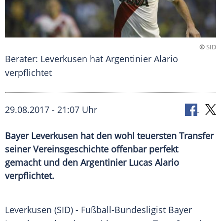
©
SID
Berater: Leverkusen hat Argentinier Alario
verpflichtet
29.08.2017 - 21:07 Uhr
Bayer Leverkusen hat den wohl teuersten Transfer
seiner Vereinsgeschichte offenbar perfekt
gemacht und den Argentinier Lucas Alario
verpflichtet.
Leverkusen
(SID) - Fußball-Bundesligist
Bayer