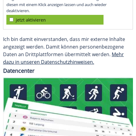
diesen mit einem Klick anzeigen lassen und auch wieder
deaktivieren.
jetzt aktivieren
Ich bin damit einverstanden, dass mir externe Inhalte
angezeigt werden. Damit können personenbezogene
Daten an Drittplattformen übermittelt werden.
Mehr
dazu in unseren Datenschutzhinweisen.
Datencenter