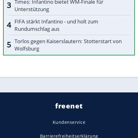
Times: Infantino bietet WM-Finale für
Unterstützung
FIFA stärkt Infantino - und holt zum
Rundumschlag aus
Torlos gegen Kaiserslautern: Stotterstart von
Wolfsburg
freenet
Kundenservice
Barrierefreiheitserklärung