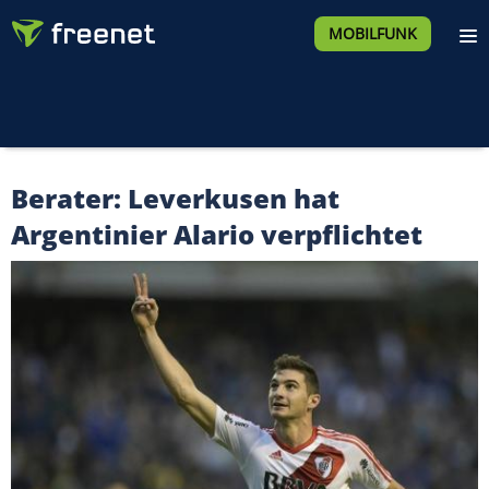
MOBILFUNK
Berater: Leverkusen hat
Argentinier Alario verpflichtet