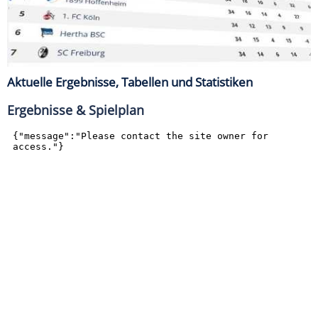
Aktuelle Ergebnisse, Tabellen und Statistiken
Ergebnisse & Spielplan