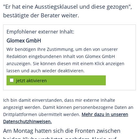
"Er hat eine Ausstiegsklausel und diese gezogen",
bestätigte der Berater weiter.
Empfohlener externer Inhalt:
Glomex GmbH
Wir benötigen Ihre Zustimmung, um den von unserer
Redaktion eingebundenen Inhalt von Glomex GmbH
anzuzeigen. Sie können diesen mit einem Klick anzeigen
lassen und auch wieder deaktivieren.
jetzt aktivieren
Ich bin damit einverstanden, dass mir externe Inhalte
angezeigt werden. Damit können personenbezogene Daten an
Drittplattformen übermittelt werden.
Mehr dazu in unseren
Datenschutzhinweisen.
Am Montag hatten sich die Fronten zwischen