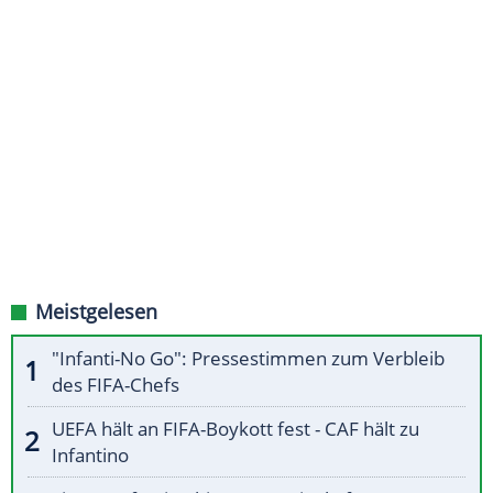
Meistgelesen
"Infanti-No Go": Pressestimmen zum Verbleib
des FIFA-Chefs
UEFA hält an FIFA-Boykott fest - CAF hält zu
Infantino