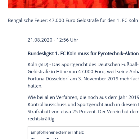
Bengalische Feuer: 47.000 Euro Geldstrafe für den
21.08.2020 - 12:56 Uhr
Bundesligist 1. FC Köln muss für Pyrotec
Köln
(SID) - Das
Sportgericht
des Deutsch