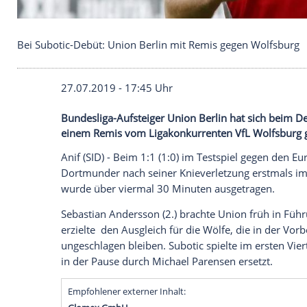
Bei Subotic-Debüt: Union Berlin mit Remis gegen 
27.07.2019 - 17:45 Uhr
Bundesliga-Aufsteiger Union Berlin hat
einem Remis vom Ligakonkurrenten VfL 