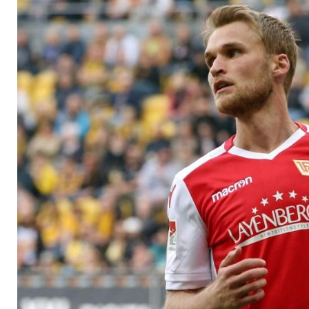
gegen Wolfsburg