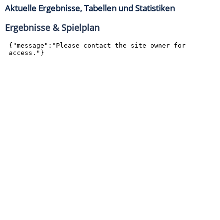
Aktuelle Ergebnisse, Tabellen und Statistiken
Ergebnisse & Spielplan