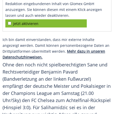
Redaktion eingebundenen Inhalt von Glomex GmbH
anzuzeigen. Sie können diesen mit einem Klick anzeigen
lassen und auch wieder deaktivieren.
jetzt aktivieren
Ich bin damit einverstanden, dass mir externe Inhalte
angezeigt werden. Damit können personenbezogene Daten an
Drittplattformen übermittelt werden.
Mehr dazu in unseren
Datenschutzhinweisen.
Ohne den noch nicht spielberechtigten Sane und
Rechtsverteidiger Benjamin Pavard
(Bandverletzung an der linken Fußwurzel)
empfängt der deutsche Meister und Pokalsieger in
der Champions League am Samstag (21.00
Uhr/Sky) den FC Chelsea zum Achtelfinal-Rückspiel
(Hinspiel 3:0). Für
Salihamidzic
sei es in der