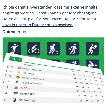
Ich bin damit einverstanden, dass mir externe Inhalte
angezeigt werden. Damit können personenbezogene
Daten an Drittplattformen übermittelt werden.
Mehr
dazu in unseren Datenschutzhinweisen.
Datencenter