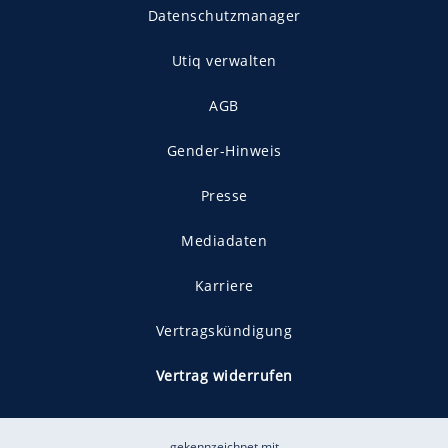
Datenschutzmanager
Utiq verwalten
AGB
Gender-Hinweis
Presse
Mediadaten
Karriere
Vertragskündigung
Vertrag widerrufen
gekennzeichnet mit