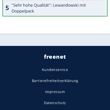
"Sehr hohe Qualität": Lewandowski mit
Doppelpack
freenet
Kundenservice
Barrierefreiheitserklärung
Impressum
Datenschutz