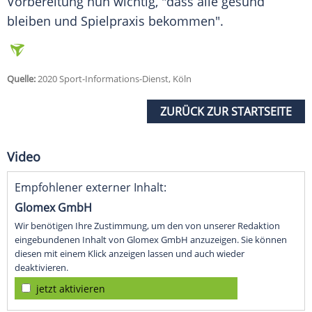
Vorbereitung nun wichtig, "dass alle gesund
bleiben und Spielpraxis bekommen".
Quelle:
2020 Sport-Informations-Dienst, Köln
ZURÜCK ZUR STARTSEITE
Video
Empfohlener externer Inhalt:
Glomex GmbH
Wir benötigen Ihre Zustimmung, um den von unserer Redaktion
eingebundenen Inhalt von Glomex GmbH anzuzeigen. Sie können
diesen mit einem Klick anzeigen lassen und auch wieder
deaktivieren.
jetzt aktivieren