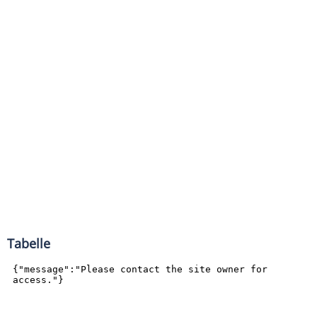
Tabelle