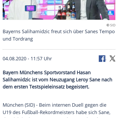
©
SID
Bayerns Salihamidzic freut sich über Sanes Tempo
und Tordrang
04.08.2020 - 11:57 Uhr
Bayern Münchens Sportvorstand Hasan
Salihamidzic ist vom Neuzugang Leroy Sane nach
dem ersten Testspieleinsatz begeistert.
München
(SID) - Beim internen Duell gegen die
U19 des Fußball-Rekordmeisters habe sich Sane,