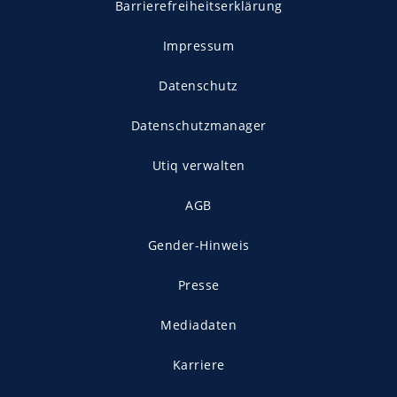
Barrierefreiheitserklärung
Impressum
Datenschutz
Datenschutzmanager
Utiq verwalten
AGB
Gender-Hinweis
Presse
Mediadaten
Karriere