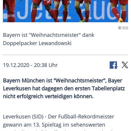
©
SID
Bayern ist "Weihnachtsmeister" dank
Doppelpacker Lewandowski
19.12.2020 - 20:38 Uhr
Bayern München ist "Weihnachtsmeister", Bayer
Leverkusen hat dagegen den ersten Tabellenplatz
nicht erfolgreich verteidigen können.
Leverkusen
(SID) - Der Fußball-Rekordmeister
gewann am 13. Spieltag im sehenswerten