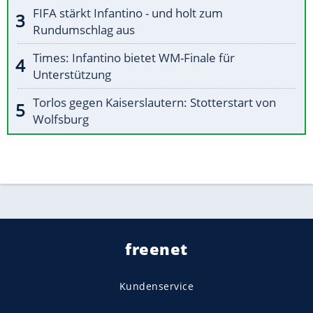
FIFA stärkt Infantino - und holt zum
Rundumschlag aus
Times: Infantino bietet WM-Finale für
Unterstützung
Torlos gegen Kaiserslautern: Stotterstart von
Wolfsburg
freenet
Kundenservice