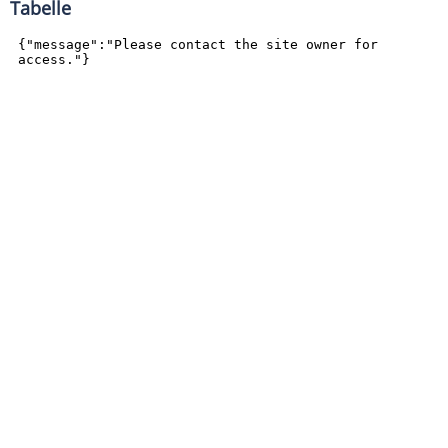
Tabelle