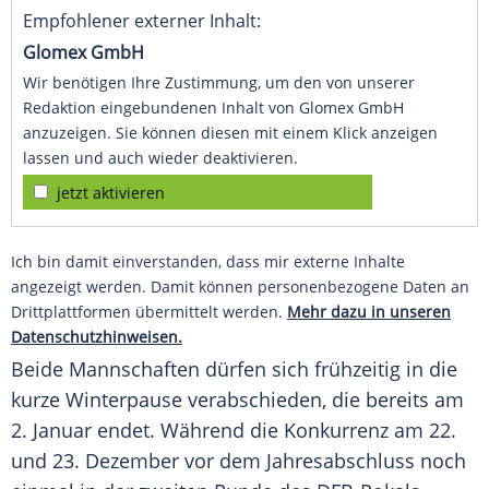
Empfohlener externer Inhalt:
Glomex GmbH
Wir benötigen Ihre Zustimmung, um den von unserer
Redaktion eingebundenen Inhalt von Glomex GmbH
anzuzeigen. Sie können diesen mit einem Klick anzeigen
lassen und auch wieder deaktivieren.
jetzt aktivieren
Ich bin damit einverstanden, dass mir externe Inhalte
angezeigt werden. Damit können personenbezogene Daten an
Drittplattformen übermittelt werden.
Mehr dazu in unseren
Datenschutzhinweisen.
Beide Mannschaften dürfen sich frühzeitig in die
kurze Winterpause verabschieden, die bereits am
2. Januar endet. Während die Konkurrenz am 22.
und 23. Dezember vor dem Jahresabschluss noch