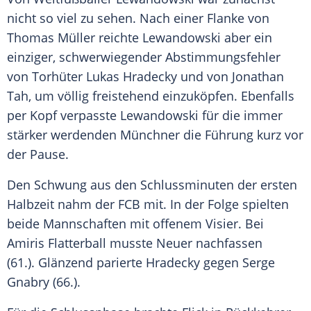
nicht so viel zu sehen. Nach einer Flanke von
Thomas Müller reichte
Lewandowski
aber ein
einziger, schwerwiegender Abstimmungsfehler
von Torhüter
Lukas Hradecky
und von Jonathan
Tah, um völlig freistehend einzuköpfen. Ebenfalls
per Kopf verpasste
Lewandowski
für die immer
stärker werdenden Münchner die Führung kurz vor
der Pause.
Den Schwung aus den Schlussminuten der ersten
Halbzeit nahm der FCB mit. In der Folge spielten
beide Mannschaften mit offenem Visier. Bei
Amiris Flatterball musste
Neuer
nachfassen
(61.). Glänzend parierte
Hradecky
gegen Serge
Gnabry (66.).