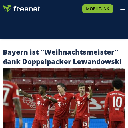
MOBILFUNK
Bayern ist "Weihnachtsmeister"
dank Doppelpacker Lewandowski