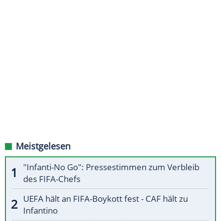
Meistgelesen
"Infanti-No Go": Pressestimmen zum Verbleib
des FIFA-Chefs
UEFA hält an FIFA-Boykott fest - CAF hält zu
Infantino