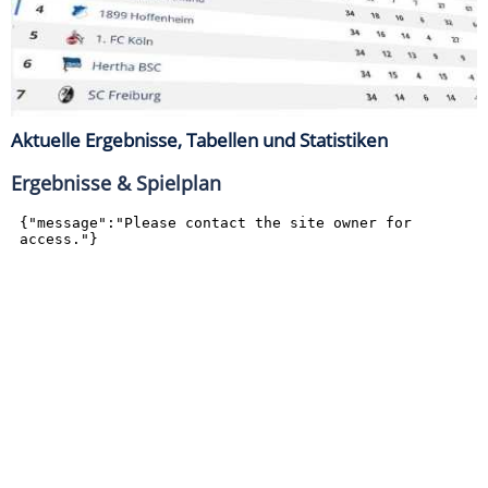
Aktuelle Ergebnisse, Tabellen und Statistiken
Ergebnisse & Spielplan