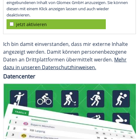
eingebundenen Inhalt von Glomex GmbH anzuzeigen. Sie können
diesen mit einem Klick anzeigen lassen und auch wieder
deaktivieren.
jetzt aktivieren
Ich bin damit einverstanden, dass mir externe Inhalte
angezeigt werden. Damit können personenbezogene
Daten an Drittplattformen übermittelt werden.
Mehr
dazu in unseren Datenschutzhinweisen.
Datencenter