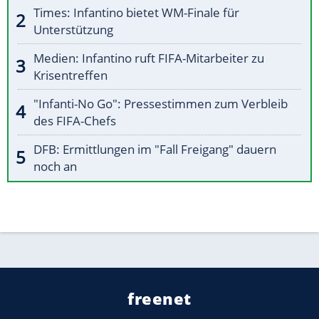
Times: Infantino bietet WM-Finale für
Unterstützung
Medien: Infantino ruft FIFA-Mitarbeiter zu
Krisentreffen
"Infanti-No Go": Pressestimmen zum Verbleib
des FIFA-Chefs
DFB: Ermittlungen im "Fall Freigang" dauern
noch an
freenet