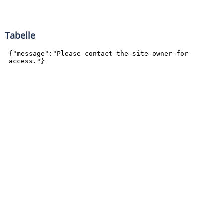
Tabelle