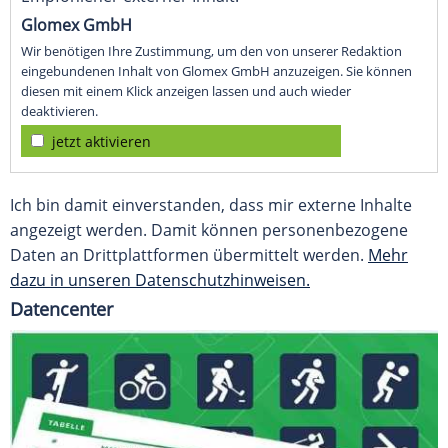
Glomex GmbH
Wir benötigen Ihre Zustimmung, um den von unserer Redaktion
eingebundenen Inhalt von Glomex GmbH anzuzeigen. Sie können
diesen mit einem Klick anzeigen lassen und auch wieder
deaktivieren.
jetzt aktivieren
Ich bin damit einverstanden, dass mir externe Inhalte
angezeigt werden. Damit können personenbezogene
Daten an Drittplattformen übermittelt werden.
Mehr
dazu in unseren Datenschutzhinweisen.
Datencenter