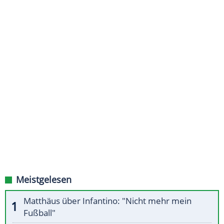
Meistgelesen
Matthäus über Infantino: "Nicht mehr mein
Fußball"