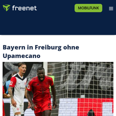
MOBILFUNK
Bayern in Freiburg ohne
Upamecano