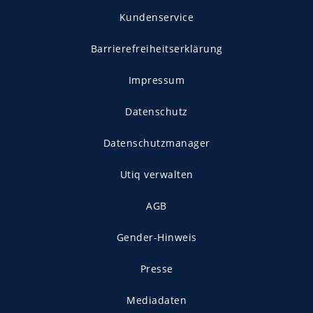
Kundenservice
Barrierefreiheitserklärung
Impressum
Datenschutz
Datenschutzmanager
Utiq verwalten
AGB
Gender-Hinweis
Presse
Mediadaten