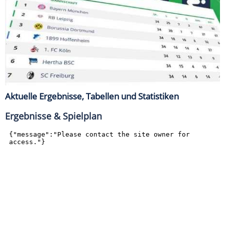
Aktuelle Ergebnisse, Tabellen und Statistiken
Ergebnisse & Spielplan