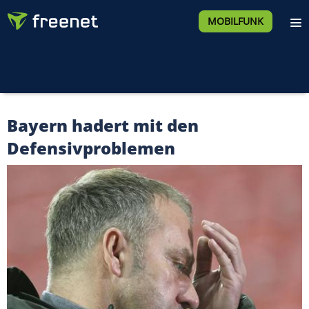
MOBILFUNK
Bayern hadert mit den
Defensivproblemen