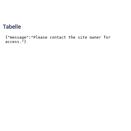
Tabelle