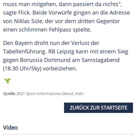
muss man mitgehen, dann passiert da nichts",
sagte
Flick
. Beide Vorwürfe gingen an die Adresse
von Niklas Süle, der vor dem dritten Gegentor
einen schlimmen Fehlpass spielte.
Den Bayern droht nun der Verlust der
Tabellenführung. RB Leipzig kann mit einem Sieg
gegen Borussia Dortmund am Samstagabend
(18.30 Uhr/Sky) vorbeiziehen.
Quelle:
2021 Sport-Informations-Dienst, Köln
ZURÜCK ZUR STARTSEITE
Video