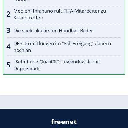
Medien: Infantino ruft FIFA-Mitarbeiter zu
Krisentreffen
Die spektakulärsten Handball-Bilder
DFB: Ermittlungen im "Fall Freigang" dauern
noch an
"Sehr hohe Qualität": Lewandowski mit
Doppelpack
freenet