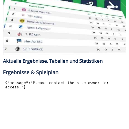
Aktuelle Ergebnisse, Tabellen und Statistiken
Ergebnisse & Spielplan