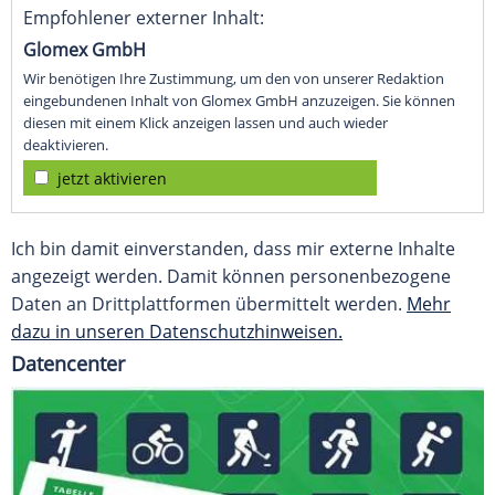
Empfohlener externer Inhalt:
Glomex GmbH
Wir benötigen Ihre Zustimmung, um den von unserer Redaktion
eingebundenen Inhalt von Glomex GmbH anzuzeigen. Sie können
diesen mit einem Klick anzeigen lassen und auch wieder
deaktivieren.
jetzt aktivieren
Ich bin damit einverstanden, dass mir externe Inhalte
angezeigt werden. Damit können personenbezogene
Daten an Drittplattformen übermittelt werden.
Mehr
dazu in unseren Datenschutzhinweisen.
Datencenter