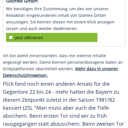
Glomex GmbH
Wir benötigen Ihre Zustimmung, um den von unserer
Redaktion eingebundenen Inhalt von Glomex GmbH
anzuzeigen. Sie können diesen mit einem Klick anzeigen
lassen und auch wieder deaktivieren.
jetzt aktivieren
Ich bin damit einverstanden, dass mir externe Inhalte
angezeigt werden. Damit können personenbezogene Daten an
Drittplattformen übermittelt werden.
Mehr dazu in unseren
Datenschutzhinweisen.
Flick
fand noch einen anderen Ansatz für die
Gegentore 22 bis 24 - mehr hatten die Bayern zu
diesem Zeitpunkt zuletzt in der Saison 1981/82
kassiert (25). "Man muss aber auch die Tiefe
absichern. Beim ersten Tor sind wir zu früh
rausgegangen statt abzusichern. Beim zweiten Tor