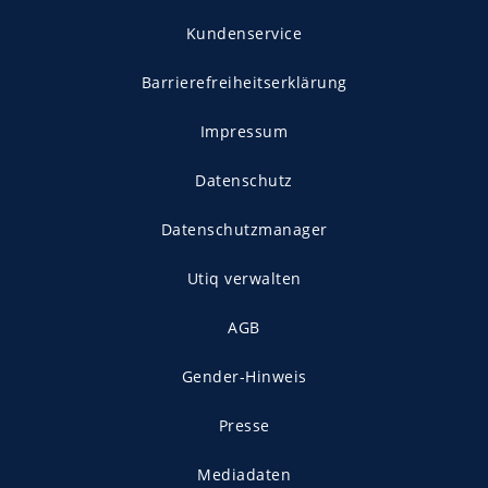
Kundenservice
Barrierefreiheitserklärung
Impressum
Datenschutz
Datenschutzmanager
Utiq verwalten
AGB
Gender-Hinweis
Presse
Mediadaten