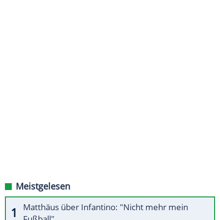
Meistgelesen
Matthäus über Infantino: "Nicht mehr mein
Fußball"