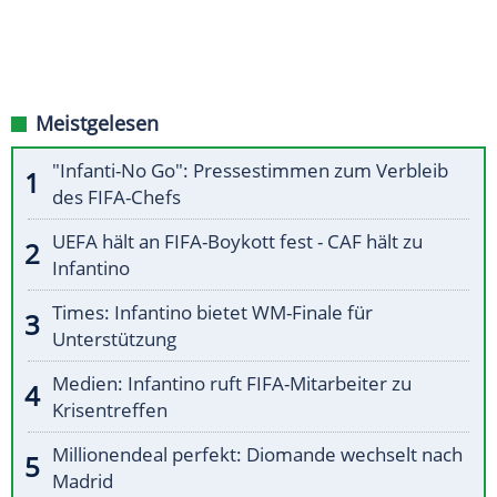
Meistgelesen
"Infanti-No Go": Pressestimmen zum Verbleib
des FIFA-Chefs
UEFA hält an FIFA-Boykott fest - CAF hält zu
Infantino
Times: Infantino bietet WM-Finale für
Unterstützung
Medien: Infantino ruft FIFA-Mitarbeiter zu
Krisentreffen
Millionendeal perfekt: Diomande wechselt nach
Madrid