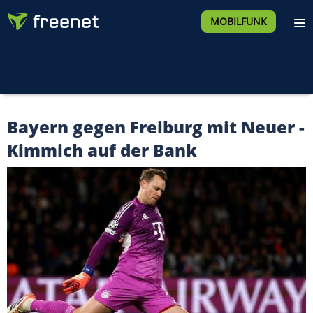
MOBILFUNK
Bayern gegen Freiburg mit Neuer -
Kimmich auf der Bank