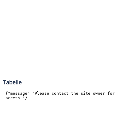
Tabelle