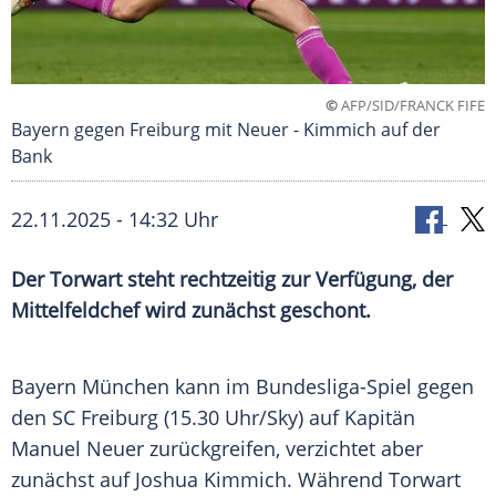
©
AFP/SID/FRANCK FIFE
Bayern gegen Freiburg mit Neuer - Kimmich auf der
Bank
22.11.2025 - 14:32 Uhr
Der Torwart steht rechtzeitig zur Verfügung, der
Mittelfeldchef wird zunächst geschont.
Bayern München kann im Bundesliga-Spiel gegen
den SC Freiburg (15.30 Uhr/Sky) auf Kapitän
Manuel Neuer zurückgreifen, verzichtet aber
zunächst auf Joshua Kimmich. Während Torwart