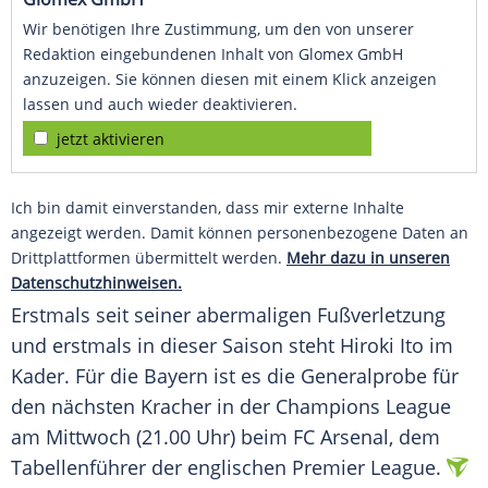
Wir benötigen Ihre Zustimmung, um den von unserer
Redaktion eingebundenen Inhalt von Glomex GmbH
anzuzeigen. Sie können diesen mit einem Klick anzeigen
lassen und auch wieder deaktivieren.
jetzt aktivieren
Ich bin damit einverstanden, dass mir externe Inhalte
angezeigt werden. Damit können personenbezogene Daten an
Drittplattformen übermittelt werden.
Mehr dazu in unseren
Datenschutzhinweisen.
Erstmals seit seiner abermaligen Fußverletzung
und erstmals in dieser Saison steht Hiroki Ito im
Kader. Für die Bayern ist es die Generalprobe für
den nächsten Kracher in der Champions League
am Mittwoch (21.00 Uhr) beim FC Arsenal, dem
Tabellenführer der englischen Premier League.