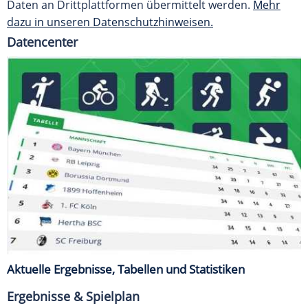
Daten an Drittplattformen übermittelt werden.
Mehr
dazu in unseren Datenschutzhinweisen.
Datencenter
Aktuelle Ergebnisse, Tabellen und Statistiken
Ergebnisse & Spielplan