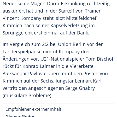
Neuer seine Magen-Darm-Erkrankung rechtzeitig
auskuriert hat und in der Startelf von Trainer
Vincent Kompany steht, sitzt Mittelfeldchef
Kimmich nach seiner Kapselverletzung im
Sprunggelenk erst einmal auf der Bank.
Im Vergleich zum 2:2 bei Union Berlin vor der
Länderspielpause nimmt Kompany drei
Änderungen vor. U21-Nationalspieler Tom Bischof
rückt für Konrad Laimer in die Viererkette,
Aleksandar Pavlovic übernimmt den Posten von
Kimmich auf der Sechs, Jungstar Lennart Karl
vertritt den angeschlagenen Serge Gnabry
(muskuläre Probleme).
Empfohlener externer Inhalt:
Glomex GmbH