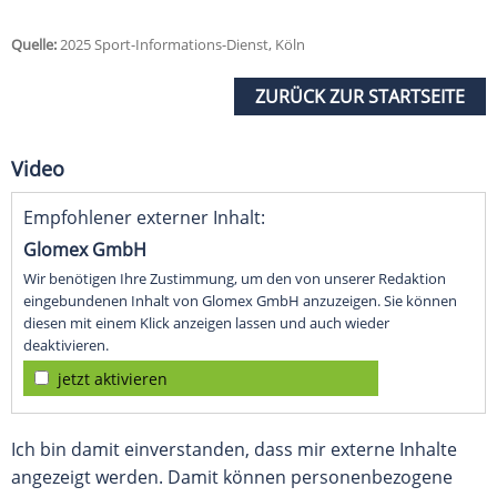
Quelle:
2025 Sport-Informations-Dienst, Köln
ZURÜCK ZUR STARTSEITE
Video
Empfohlener externer Inhalt:
Glomex GmbH
Wir benötigen Ihre Zustimmung, um den von unserer Redaktion
eingebundenen Inhalt von Glomex GmbH anzuzeigen. Sie können
diesen mit einem Klick anzeigen lassen und auch wieder
deaktivieren.
jetzt aktivieren
Ich bin damit einverstanden, dass mir externe Inhalte
angezeigt werden. Damit können personenbezogene