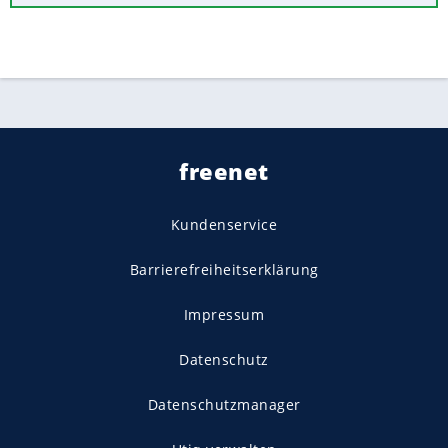
freenet
Kundenservice
Barrierefreiheitserklärung
Impressum
Datenschutz
Datenschutzmanager