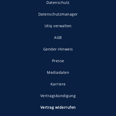
Datenschutz
Datenschutzmanager
Utiq verwalten
AGB
Gender-Hinweis
Presse
Mediadaten
Karriere
Vertragskündigung
Vertrag widerrufen