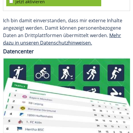
jetzt aktivieren
Ich bin damit einverstanden, dass mir externe Inhalte
angezeigt werden. Damit können personenbezogene
Daten an Drittplattformen übermittelt werden.
Mehr
dazu in unseren Datenschutzhinweisen.
Datencenter