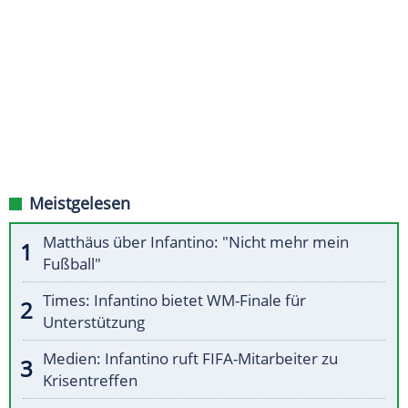
Meistgelesen
Matthäus über Infantino: "Nicht mehr mein
Fußball"
Times: Infantino bietet WM-Finale für
Unterstützung
Medien: Infantino ruft FIFA-Mitarbeiter zu
Krisentreffen