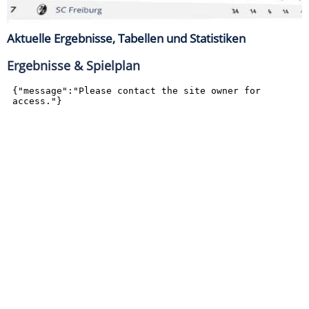
Aktuelle Ergebnisse, Tabellen und Statistiken
Ergebnisse & Spielplan