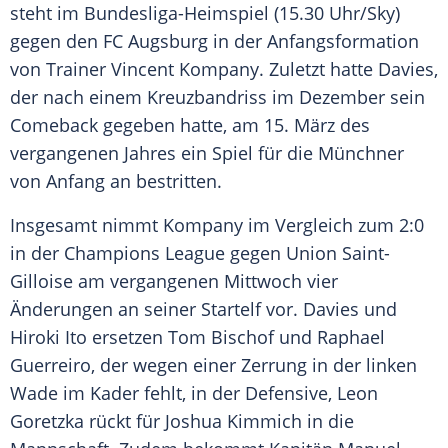
steht im Bundesliga-Heimspiel (15.30 Uhr/Sky)
gegen den FC Augsburg in der Anfangsformation
von Trainer Vincent Kompany. Zuletzt hatte Davies,
der nach einem Kreuzbandriss im Dezember sein
Comeback gegeben hatte, am 15. März des
vergangenen Jahres ein Spiel für die Münchner
von Anfang an bestritten.
Insgesamt nimmt Kompany im Vergleich zum 2:0
in der Champions League gegen Union Saint-
Gilloise am vergangenen Mittwoch vier
Änderungen an seiner Startelf vor. Davies und
Hiroki Ito ersetzen Tom Bischof und Raphael
Guerreiro, der wegen einer Zerrung in der linken
Wade im Kader fehlt, in der Defensive, Leon
Goretzka rückt für Joshua Kimmich in die