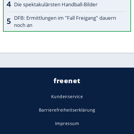
Die spektakulärsten Handball-Bilder
DFB: Ermittlungen im "Fall Freigang" dauern
noch an
freenet
Kundenservice
Barrierefreiheitserklärung
Impressum