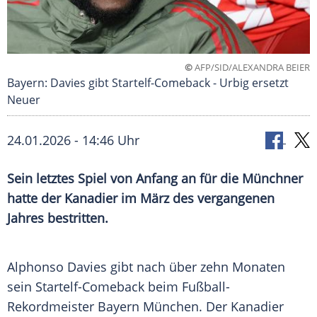
©
AFP/SID/ALEXANDRA BEIER
Bayern: Davies gibt Startelf-Comeback - Urbig ersetzt
Neuer
24.01.2026 - 14:46 Uhr
Sein letztes Spiel von Anfang an für die Münchner
hatte der Kanadier im März des vergangenen
Jahres bestritten.
Alphonso Davies gibt nach über zehn Monaten
sein Startelf-Comeback beim Fußball-
Rekordmeister Bayern München. Der Kanadier