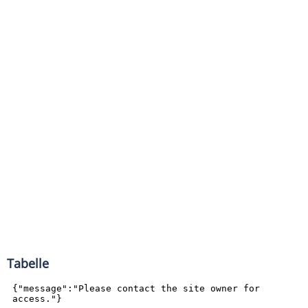
Tabelle