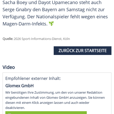
Sacha Boey und Dayot Upamecano steht auch
Serge Gnabry den Bayern am Samstag nicht zur
Verfügung. Der Nationalspieler fehlt wegen eines
Magen-Darm-Infekts.
Quelle:
2026 Sport-Informations-Dienst, Köln
ZURÜCK ZUR STARTSEITE
Video
Empfohlener externer Inhalt:
Glomex GmbH
Wir benötigen Ihre Zustimmung, um den von unserer Redaktion
eingebundenen Inhalt von Glomex GmbH anzuzeigen. Sie können
diesen mit einem Klick anzeigen lassen und auch wieder
deaktivieren.