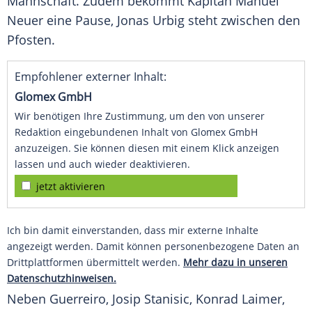
Mannschaft. Zudem bekommt Kapitän Manuel
Neuer eine Pause, Jonas Urbig steht zwischen den
Pfosten.
Empfohlener externer Inhalt:
Glomex GmbH
Wir benötigen Ihre Zustimmung, um den von unserer
Redaktion eingebundenen Inhalt von Glomex GmbH
anzuzeigen. Sie können diesen mit einem Klick anzeigen
lassen und auch wieder deaktivieren.
jetzt aktivieren
Ich bin damit einverstanden, dass mir externe Inhalte
angezeigt werden. Damit können personenbezogene Daten an
Drittplattformen übermittelt werden.
Mehr dazu in unseren
Datenschutzhinweisen.
Neben Guerreiro, Josip Stanisic, Konrad Laimer,