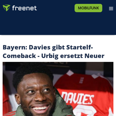
MOBILFUNK
Bayern: Davies gibt Startelf-
Comeback - Urbig ersetzt Neuer