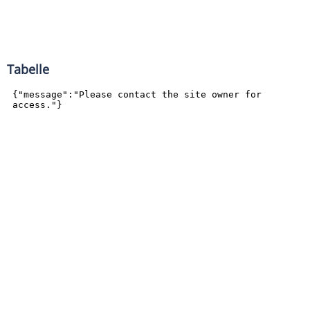
Tabelle