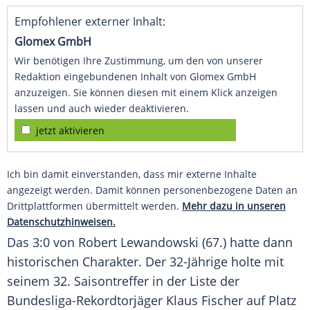
Empfohlener externer Inhalt:
Glomex GmbH
Wir benötigen Ihre Zustimmung, um den von unserer
Redaktion eingebundenen Inhalt von Glomex GmbH
anzuzeigen. Sie können diesen mit einem Klick anzeigen
lassen und auch wieder deaktivieren.
jetzt aktivieren
Ich bin damit einverstanden, dass mir externe Inhalte
angezeigt werden. Damit können personenbezogene Daten an
Drittplattformen übermittelt werden.
Mehr dazu in unseren
Datenschutzhinweisen.
Das 3:0 von
Robert Lewandowski
(67.) hatte dann
historischen Charakter. Der 32-Jährige holte mit
seinem 32. Saisontreffer in der Liste der
Bundesliga-Rekordtorjäger
Klaus Fischer
auf Platz