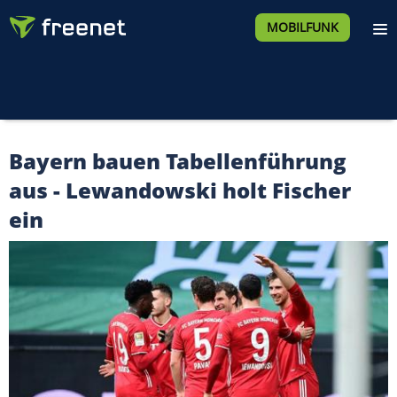
MOBILFUNK
Bayern bauen Tabellenführung
aus - Lewandowski holt Fischer
ein