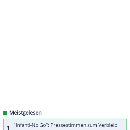
Meistgelesen
"Infanti-No Go": Pressestimmen zum Verbleib