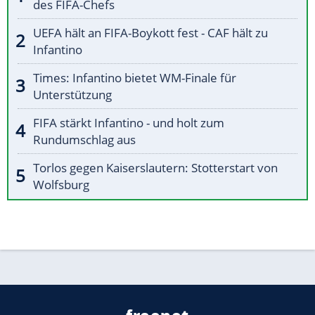
des FIFA-Chefs
UEFA hält an FIFA-Boykott fest - CAF hält zu
Infantino
Times: Infantino bietet WM-Finale für
Unterstützung
FIFA stärkt Infantino - und holt zum
Rundumschlag aus
Torlos gegen Kaiserslautern: Stotterstart von
Wolfsburg