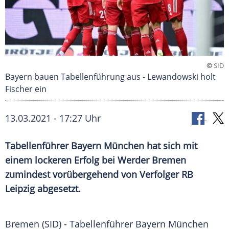
©
SID
Bayern bauen Tabellenführung aus - Lewandowski holt
Fischer ein
13.03.2021 - 17:27 Uhr
Tabellenführer
Bayern München
hat sich mit
einem lockeren Erfolg bei
Werder Bremen
zumindest vorübergehend von Verfolger
RB
Leipzig
abgesetzt.
Bremen
(SID) - Tabellenführer
Bayern München