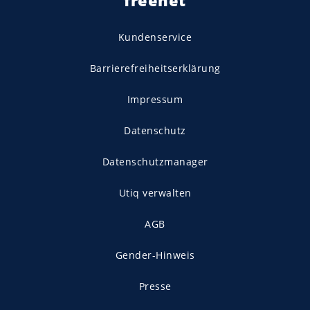
freenet
Kundenservice
Barrierefreiheitserklärung
Impressum
Datenschutz
Datenschutzmanager
Utiq verwalten
AGB
Gender-Hinweis
Presse