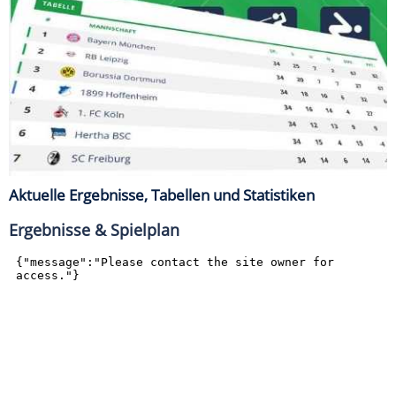
Aktuelle Ergebnisse, Tabellen und Statistiken
Ergebnisse & Spielplan