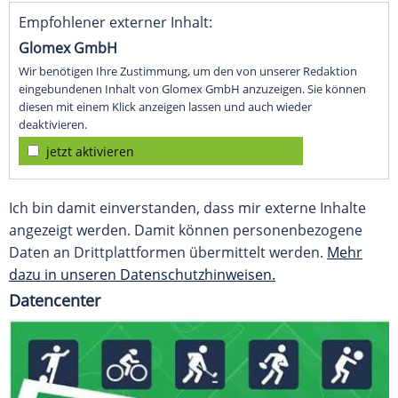
Empfohlener externer Inhalt:
Glomex GmbH
Wir benötigen Ihre Zustimmung, um den von unserer Redaktion
eingebundenen Inhalt von Glomex GmbH anzuzeigen. Sie können
diesen mit einem Klick anzeigen lassen und auch wieder
deaktivieren.
jetzt aktivieren
Ich bin damit einverstanden, dass mir externe Inhalte
angezeigt werden. Damit können personenbezogene
Daten an Drittplattformen übermittelt werden.
Mehr
dazu in unseren Datenschutzhinweisen.
Datencenter