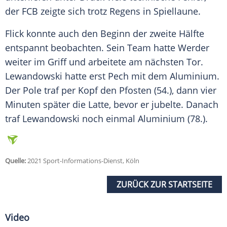
der FCB zeigte sich trotz Regens in Spiellaune.
Flick
konnte auch den Beginn der zweite Hälfte
entspannt beobachten. Sein Team hatte Werder
weiter im Griff und arbeitete am nächsten Tor.
Lewandowski
hatte erst Pech mit dem Aluminium.
Der Pole traf per Kopf den Pfosten (54.), dann vier
Minuten später die Latte, bevor er jubelte. Danach
traf
Lewandowski
noch einmal Aluminium (78.).
Quelle:
2021 Sport-Informations-Dienst, Köln
ZURÜCK ZUR STARTSEITE
Video