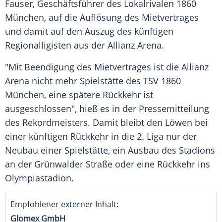
Fauser
, Geschäftsführer des Lokalrivalen
1860
München
, auf die Auflösung des Mietvertrages
und damit auf den Auszug des künftigen
Regionalligisten aus der
Allianz Arena
.
"Mit Beendigung des Mietvertrages ist die
Allianz
Arena
nicht mehr Spielstätte des
TSV 1860
München
, eine spätere Rückkehr ist
ausgeschlossen", hieß es in der Pressemitteilung
des Rekordmeisters. Damit bleibt den Löwen bei
einer künftigen Rückkehr in die 2. Liga nur der
Neubau einer Spielstätte, ein Ausbau des Stadions
an der
Grünwalder Straße
oder eine Rückkehr ins
Olympiastadion.
Empfohlener externer Inhalt:
Glomex GmbH