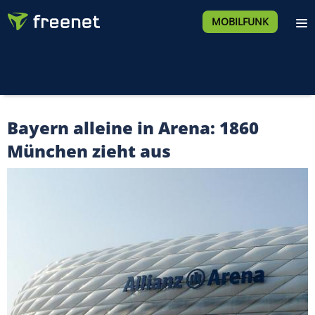
MOBILFUNK
Bayern alleine in Arena: 1860
München zieht aus