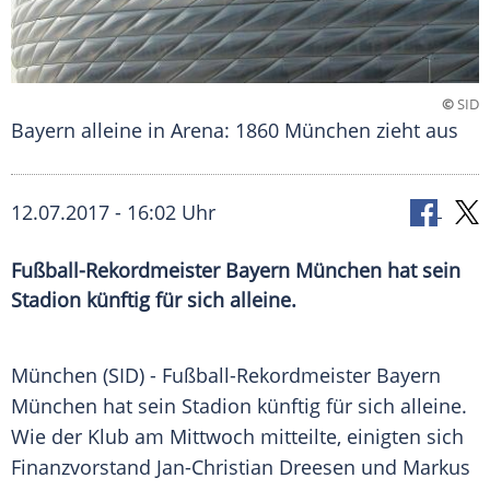
©
SID
Bayern alleine in Arena: 1860 München zieht aus
12.07.2017 - 16:02 Uhr
Fußball-Rekordmeister Bayern München hat sein
Stadion künftig für sich alleine.
München
(SID) - Fußball-Rekordmeister
Bayern
München
hat sein Stadion künftig für sich alleine.
Wie der Klub am Mittwoch mitteilte, einigten sich
Finanzvorstand
Jan-Christian Dreesen
und
Markus