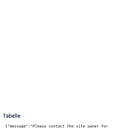
Tabelle