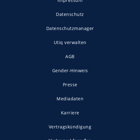
Impressum
Datenschutz
Datenschutzmanager
Utiq verwalten
AGB
Gender-Hinweis
Presse
Mediadaten
Karriere
Vertragskündigung