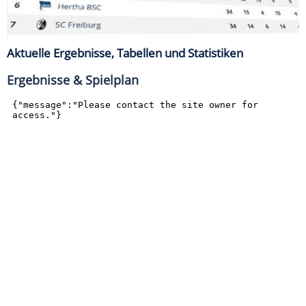
Aktuelle Ergebnisse, Tabellen und Statistiken
Ergebnisse & Spielplan