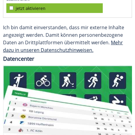
jetzt aktivieren
Ich bin damit einverstanden, dass mir externe Inhalte
angezeigt werden. Damit können personenbezogene
Daten an Drittplattformen übermittelt werden.
Mehr
dazu in unseren Datenschutzhinweisen.
Datencenter