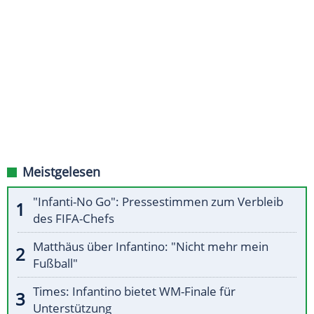
Meistgelesen
"Infanti-No Go": Pressestimmen zum Verbleib
des FIFA-Chefs
Matthäus über Infantino: "Nicht mehr mein
Fußball"
Times: Infantino bietet WM-Finale für
Unterstützung