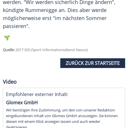
werden. "Wir werden sicherlich Dinge ändern",
kündigte
Rummenigge
an. Dies aber werde
möglicherweise erst "im nächsten Sommer
passieren".
Quelle:
2017 SID (Sport Informationsdienst Neuss)
ZURÜCK ZUR STARTSEITE
Video
Empfohlener externer Inhalt:
Glomex GmbH
Wir benötigen Ihre Zustimmung, um den von unserer Redaktion
eingebundenen Inhalt von Glomex GmbH anzuzeigen. Sie können
diesen mit einem Klick anzeigen lassen und auch wieder
deaktivieren.