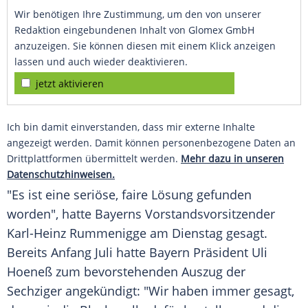
Wir benötigen Ihre Zustimmung, um den von unserer
Redaktion eingebundenen Inhalt von Glomex GmbH
anzuzeigen. Sie können diesen mit einem Klick anzeigen
lassen und auch wieder deaktivieren.
jetzt aktivieren
Ich bin damit einverstanden, dass mir externe Inhalte
angezeigt werden. Damit können personenbezogene Daten an
Drittplattformen übermittelt werden.
Mehr dazu in unseren
Datenschutzhinweisen.
"Es ist eine seriöse, faire Lösung gefunden
worden", hatte Bayerns Vorstandsvorsitzender
Karl-Heinz Rummenigge
am Dienstag gesagt.
Bereits Anfang Juli hatte Bayern Präsident
Uli
Hoeneß
zum bevorstehenden Auszug der
Sechziger angekündigt: "Wir haben immer gesagt,