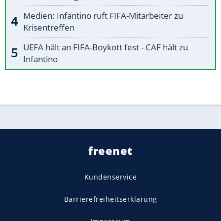
Medien: Infantino ruft FIFA-Mitarbeiter zu
Krisentreffen
UEFA hält an FIFA-Boykott fest - CAF hält zu
Infantino
freenet
Kundenservice
Barrierefreiheitserklärung