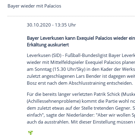
Bayer wieder mit Palacios
30.10.2020 - 13:35 Uhr
Bayer Leverkusen kann Exequiel Palacios 
Erkältung auskuriert
Leverkusen
(SID) - Fußball-Bundesligist
B
wieder mit Mittelfeldspieler
Exequiel Pal