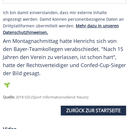
Ich bin damit einverstanden, dass mir externe Inhalte
angezeigt werden. Damit können personenbezogene Daten an
Drittplattformen übermittelt werden.
Mehr dazu in unseren
Datenschutzhinweisen.
Am Montagnachmittag hatte
Henrichs
sich von
den Bayer-Teamkollegen verabschiedet. "Nach 15
Jahren den Verein zu verlassen, ist schon hart",
hatte der Rechtsverteidiger und Confed-Cup-Sieger
der Bild gesagt.
Quelle:
2018 SID (Sport Informationsdienst Neuss)
ZURÜCK ZUR STARTSEITE