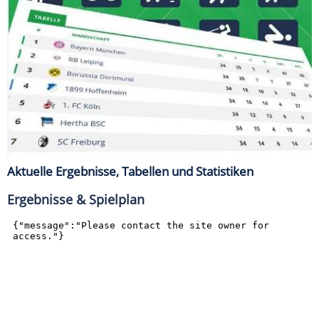
Aktuelle Ergebnisse, Tabellen und Statistiken
Ergebnisse & Spielplan