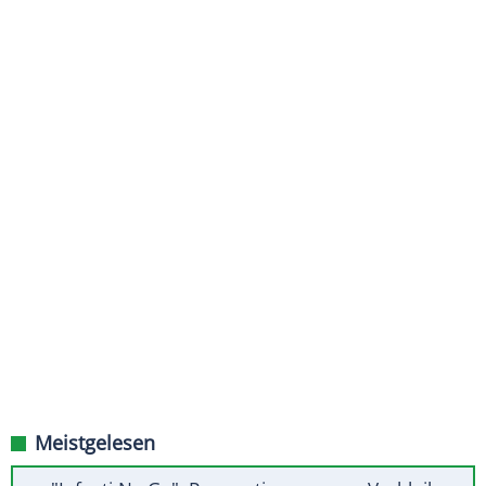
Meistgelesen