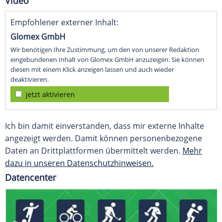
Video
Empfohlener externer Inhalt:
Glomex GmbH
Wir benötigen Ihre Zustimmung, um den von unserer Redaktion
eingebundenen Inhalt von Glomex GmbH anzuzeigen. Sie können
diesen mit einem Klick anzeigen lassen und auch wieder
deaktivieren.
jetzt aktivieren
Ich bin damit einverstanden, dass mir externe Inhalte
angezeigt werden. Damit können personenbezogene
Daten an Drittplattformen übermittelt werden.
Mehr
dazu in unseren Datenschutzhinweisen.
Datencenter