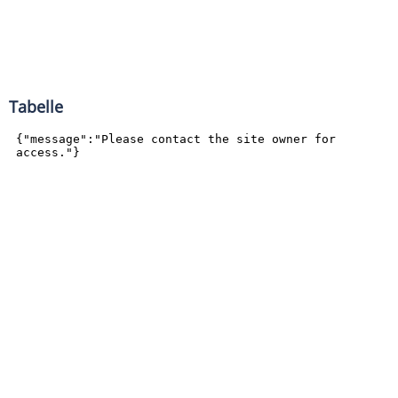
Tabelle