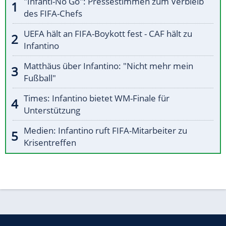
"Infanti-No Go": Pressestimmen zum Verbleib
des FIFA-Chefs
UEFA hält an FIFA-Boykott fest - CAF hält zu
Infantino
Matthäus über Infantino: "Nicht mehr mein
Fußball"
Times: Infantino bietet WM-Finale für
Unterstützung
Medien: Infantino ruft FIFA-Mitarbeiter zu
Krisentreffen