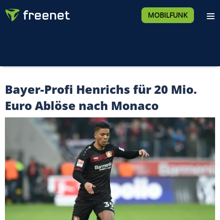
MOBILFUNK
Bayer-Profi Henrichs für 20 Mio.
Euro Ablöse nach Monaco