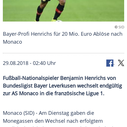
©
SID
Bayer-Profi Henrichs für 20 Mio. Euro Ablöse nach
Monaco
29.08.2018 - 02:40 Uhr
Fußball-Nationalspieler Benjamin Henrichs von
Bundesligist Bayer Leverkusen wechselt endgültig
zur AS Monaco in die französische Ligue 1.
Monaco
(SID) - Am Dienstag gaben die
Monegassen den Wechsel nach erfolgtem