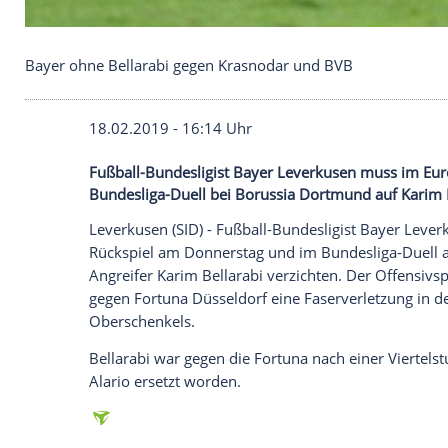
Bayer ohne Bellarabi gegen Krasnodar und BVB
18.02.2019 - 16:14 Uhr
Fußball-Bundesligist Bayer Leverkusen 
Bundesliga-Duell bei Borussia Dortmund 