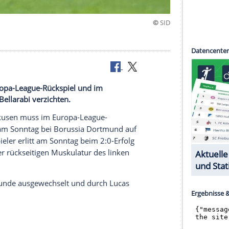
muss im Europa-League-Rückspiel und im
auf Karim Bellarabi verzichten.