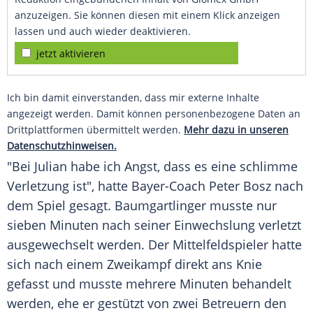
anzuzeigen. Sie können diesen mit einem Klick anzeigen
lassen und auch wieder deaktivieren.
jetzt aktivieren
Ich bin damit einverstanden, dass mir externe Inhalte
angezeigt werden. Damit können personenbezogene Daten an
Drittplattformen übermittelt werden.
Mehr dazu in unseren
Datenschutzhinweisen.
"Bei
Julian
habe ich Angst, dass es eine schlimme
Verletzung ist", hatte Bayer-Coach
Peter Bosz
nach
dem Spiel gesagt. Baumgartlinger musste nur
sieben Minuten nach seiner Einwechslung verletzt
ausgewechselt werden. Der Mittelfeldspieler hatte
sich nach einem Zweikampf direkt ans Knie
gefasst und musste mehrere Minuten behandelt
werden, ehe er gestützt von zwei Betreuern den