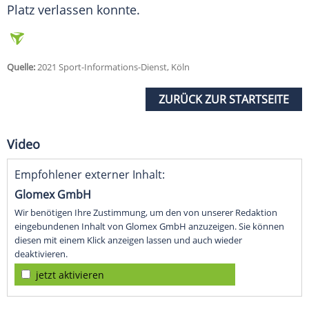
Platz verlassen konnte.
Quelle:
2021 Sport-Informations-Dienst, Köln
ZURÜCK ZUR STARTSEITE
Video
Empfohlener externer Inhalt:
Glomex GmbH
Wir benötigen Ihre Zustimmung, um den von unserer Redaktion
eingebundenen Inhalt von Glomex GmbH anzuzeigen. Sie können
diesen mit einem Klick anzeigen lassen und auch wieder
deaktivieren.
jetzt aktivieren