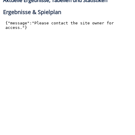
Aktuelle Ergebnisse, Tabellen und Statistiken
Ergebnisse & Spielplan