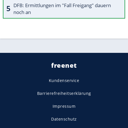
DFB: Ermittlungen im "Fall Freigang" dauern
noch an
freenet
Kundenservice
Barrierefreiheitserklärung
Impressum
Datenschutz