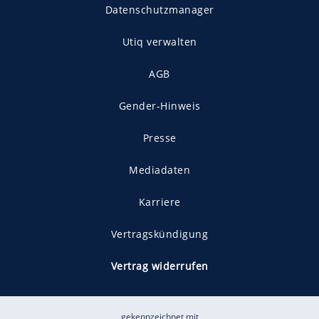
Datenschutzmanager
Utiq verwalten
AGB
Gender-Hinweis
Presse
Mediadaten
Karriere
Vertragskündigung
Vertrag widerrufen
gekennzeichnet mit