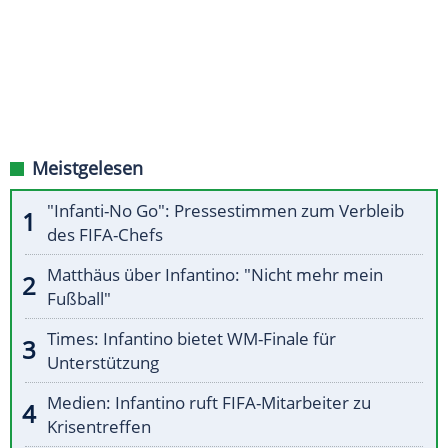
Meistgelesen
"Infanti-No Go": Pressestimmen zum Verbleib
des FIFA-Chefs
Matthäus über Infantino: "Nicht mehr mein
Fußball"
Times: Infantino bietet WM-Finale für
Unterstützung
Medien: Infantino ruft FIFA-Mitarbeiter zu
Krisentreffen