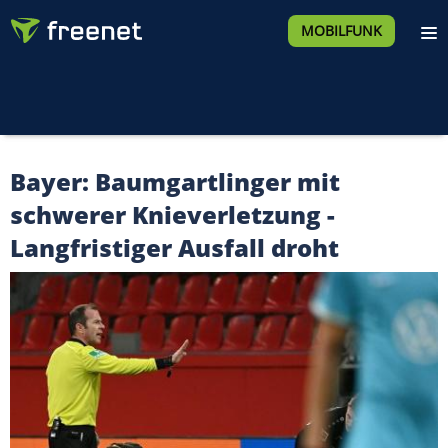
MOBILFUNK
Bayer: Baumgartlinger mit
schwerer Knieverletzung -
Langfristiger Ausfall droht