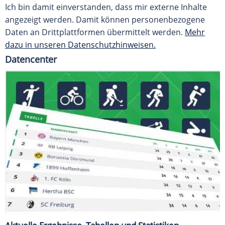
Ich bin damit einverstanden, dass mir externe Inhalte
angezeigt werden. Damit können personenbezogene
Daten an Drittplattformen übermittelt werden.
Mehr
dazu in unseren Datenschutzhinweisen.
Datencenter