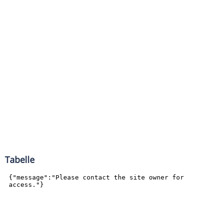
Tabelle